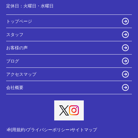
定休日：
火曜日・水曜日
トップページ
スタッフ
お客様の声
ブログ
アクセスマップ
会社概要
利用規約
プライバシーポリシー
サイトマップ