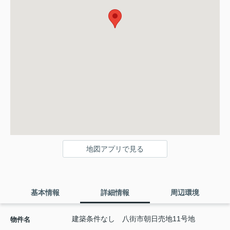
地図アプリで見る
基本情報
詳細情報
周辺環境
建築条件なし 八街市朝日売地11号地
物件名