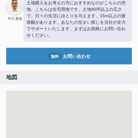
土地購入をお考えの方におすすめなのがこちらの売
地。こちらは住宅用地です。土地80坪以上の広さ
で、日々の生活にゆとりを与えます。15m以上の接
中川 真也
道幅があります。あなたの住まい探しを当社が全力
でサポートいたします。まずはお気軽にお問い合わ
せください。
お問い合わせ
無料
地図