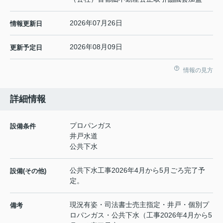
2026年07月26日
情報更新日
2026年08月09日
更新予定日
情報の見方
詳細情報
プロパンガス
設備条件
井戸水道
公共下水
公共下水工事2026年4月から5月ごろ完了予
設備(その他)
定。
現況有姿・司法書士売主指定・井戸・個別プ
備考
ロパンガス・公共下水（工事2026年4月から5