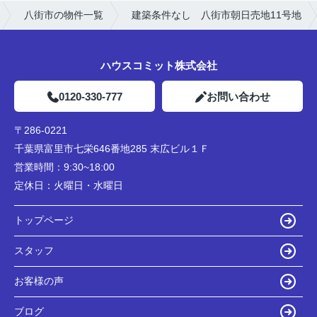
八街市の物件一覧
建築条件なし 八街市朝日売地11号地
ハウスコミット株式会社
0120-330-777
お問い合わせ
〒286-0221
千葉県富里市七栄646番地285 末広ビル１Ｆ
営業時間：
9:30~18:00
定休日：
火曜日・水曜日
トップページ
スタッフ
お客様の声
ブログ