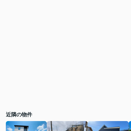
近隣の物件