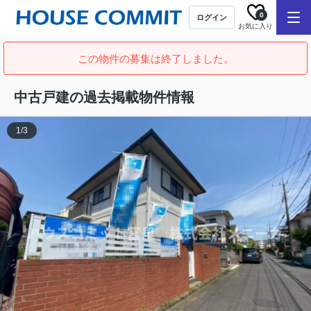
0
ログイン
お気に入り
この物件の募集は終了しました。
中古戸建の過去掲載物件情報
1
/
3