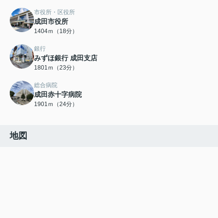
市役所・区役所
成田市役所
1404ｍ（18分）
銀行
みずほ銀行 成田支店
1801ｍ（23分）
総合病院
成田赤十字病院
1901ｍ（24分）
地図