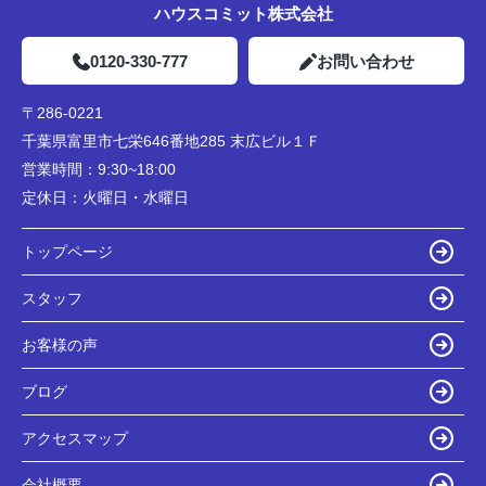
ハウスコミット株式会社
0120-330-777
お問い合わせ
〒286-0221
千葉県富里市七栄646番地285 末広ビル１Ｆ
営業時間：
9:30~18:00
定休日：
火曜日・水曜日
トップページ
スタッフ
お客様の声
ブログ
アクセスマップ
会社概要