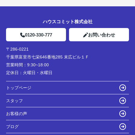
ハウスコミット株式会社
0120-330-777
お問い合わせ
〒286-0221
千葉県富里市七栄646番地285 末広ビル１Ｆ
営業時間：
9:30~18:00
定休日：
火曜日・水曜日
トップページ
スタッフ
お客様の声
ブログ