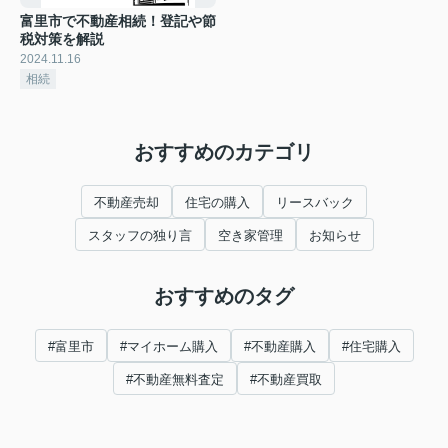
富里市で不動産相続！登記や節
税対策を解説
2024.11.16
相続
おすすめのカテゴリ
不動産売却
住宅の購入
リースバック
スタッフの独り言
空き家管理
お知らせ
おすすめのタグ
#富里市
#マイホーム購入
#不動産購入
#住宅購入
#不動産無料査定
#不動産買取