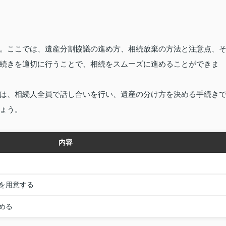
。ここでは、遺産分割協議の進め方、相続放棄の方法と注意点、
続きを適切に行うことで、相続をスムーズに進めることができま
は、相続人全員で話し合いを行い、遺産の分け方を決める手続き
ょう。
内容
を用意する
める