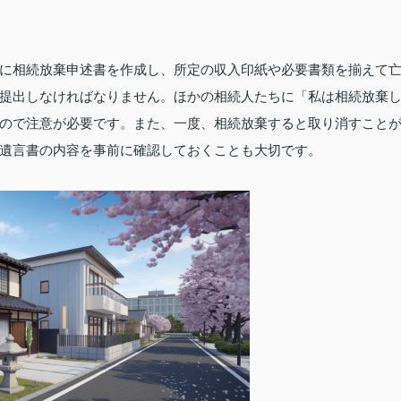
に相続放棄申述書を作成し、所定の収入印紙や必要書類を揃えて
提出しなければなりません。ほかの相続人たちに「私は相続放棄
ので注意が必要です。また、一度、相続放棄すると取り消すこと
遺言書の内容を事前に確認しておくことも大切です。