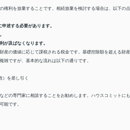
の権利を放棄することです。相続放棄を検討する場合は、以下の
に申述する必要があります。
。
利が及ばなくなります。
財産の価値に応じて課税される税金です。基礎控除額を超える財
複雑ですが、基本的な流れは以下の通りです。
人の数）を差し引く
などの専門家に相談することをお勧めします。ハウスコミットに
可能です。