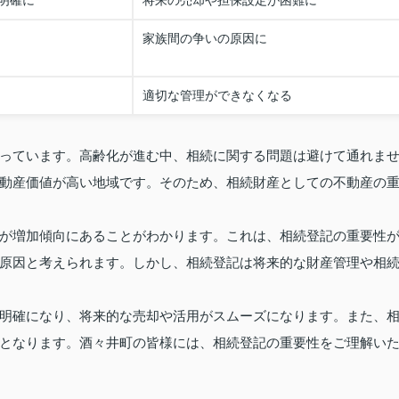
明確に
将来の売却や担保設定が困難に
家族間の争いの原因に
適切な管理ができなくなる
っています。高齢化が進む中、相続に関する問題は避けて通れま
動産価値が高い地域です。そのため、相続財産としての不動産の
が増加傾向にあることがわかります。これは、相続登記の重要性
原因と考えられます。しかし、相続登記は将来的な財産管理や相
明確になり、将来的な売却や活用がスムーズになります。また、
となります。酒々井町の皆様には、相続登記の重要性をご理解い