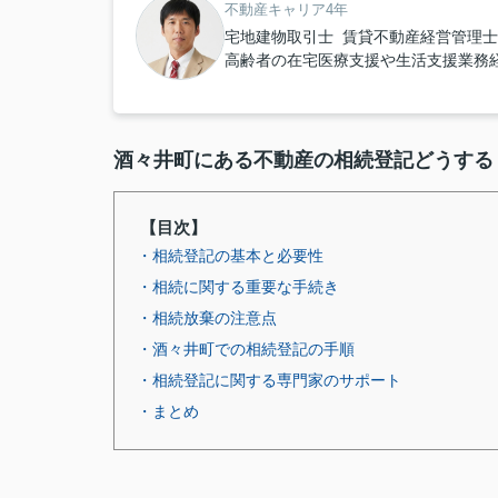
不動産キャリア4年
宅地建物取引士 賃貸不動産経営管理士
高齢者の在宅医療支援や生活支援業務
酒々井町
にある不動産の相続登記どうする
【目次】
・相続登記の基本と必要性
・相続に関する重要な手続き
・相続放棄の注意点
・酒々井町での相続登記の手順
・相続登記に関する専門家のサポート
・まとめ