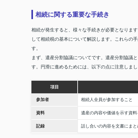
相続に関する重要な手続き
相続が発生すると、様々な手続きが必要となります
して相続税の基本について解説します。これらの手
す。
まず、遺産分割協議についてです。遺産分割協議と
す。円滑に進めるためには、以下の点に注意しまし
項目
参加者
相続人全員が参加すること
資料
遺産の内容や価値を示す資料
記録
話し合いの内容を文書にまと