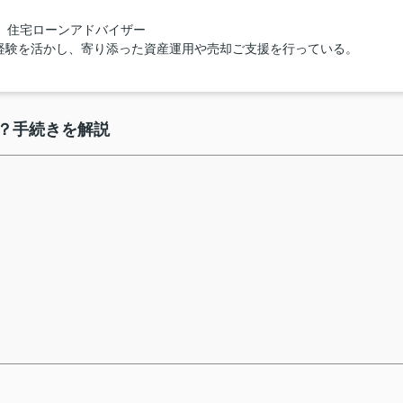
 住宅ローンアドバイザー
経験を活かし、寄り添った資産運用や売却ご支援を行っている。
？
手続きを解説