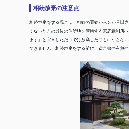
相続放棄の注意点
相続放棄をする場合は、相続の開始から３か月以内
くなった方の最後の住所地を管轄する家庭裁判所へ
ます」と宣言しただけでは放棄したことにならない
できません。相続放棄をする前に、遺言書の有無や