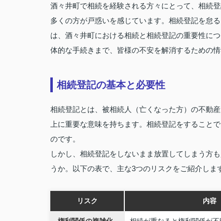
酒々井町で相続を経験される方々にとって、相続登
多くの方が戸惑いを感じています。相続登記を怠る
は、酒々井町における相続と相続登記の重要性につ
体的な手続きまで、皆様の不安を解消するための情
相続登記の基本と必要性
相続登記とは、被相続人（亡くなった方）の不動産
上に重要な意味を持ちます。相続登記をすることで
のです。
しかし、相続登記をしないまま放置してしまう方も
うか。以下の表で、主な3つのリスクをご紹介しま
リスク
内容