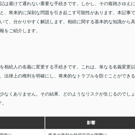
記は避けて通れない重要な手続きです。しかし、その複雑さゆえ
と、将来的に深刻な問題を引き起こす可能性があります。本記事
いて、分かりやすく解説します。相続に関する基本的な知識から
報をご紹介します。
を相続人の名義に変更する手続きです。これは、単なる名義変更
、法律上の権利を明確にし、将来的なトラブルを防ぐことができ
少なくありません。その結果、どのようなリスクが生じるのでし
す。
影響