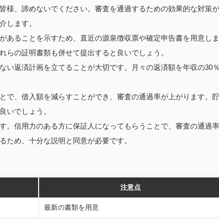
皆様、諦めないでください。審査を通過するための効果的な対策
介します。
があることを示すため、直近の源泉徴収票や確定申告書を用意し
れらの証明書類も併せて提出すると良いでしょう。
ない返済計画を立てることが大切です。月々の返済額を年収の30
とで、借入額を減らすことができ、審査の通過率が上がります。
良いでしょう。
す。信用力のある方に保証人になってもらうことで、審査の通過
るため、十分な説明と同意が必要です。
注意点
最新の書類を用意