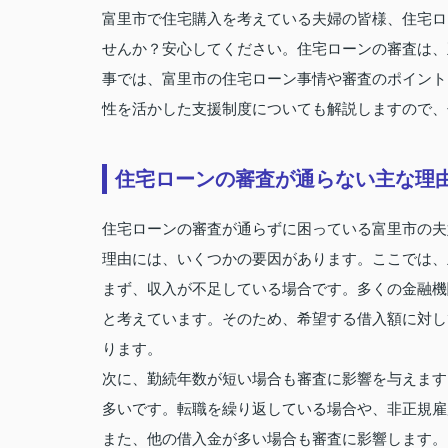
富里市で住宅購入を考えている夫婦の皆様、住宅ロ
せんか？安心してください。住宅ローンの審査は、
事では、富里市の住宅ローン事情や審査のポイント
性を活かした支援制度についても解説しますので、
住宅ローンの審査が通らない主な理
住宅ローンの審査が通らずに困っている富里市の夫
理由には、いくつかの要因があります。ここでは、
まず、収入が不足している場合です。多くの金融機
と考えています。そのため、希望する借入額に対し
ります。
次に、勤続年数が短い場合も審査に影響を与えます
多いです。転職を繰り返している場合や、非正規雇
また、他の借入金が多い場合も審査に影響します。