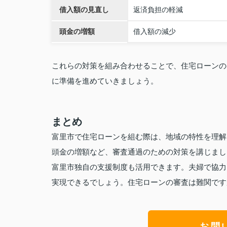
借入額の見直し
返済負担の軽減
頭金の増額
借入額の減少
これらの対策を組み合わせることで、住宅ローンの
に準備を進めていきましょう。
まとめ
富里市で住宅ローンを組む際は、地域の特性を理解
頭金の増額など、審査通過のための対策を講じまし
富里市独自の支援制度も活用できます。夫婦で協力
実現できるでしょう。住宅ローンの審査は難関です
お問