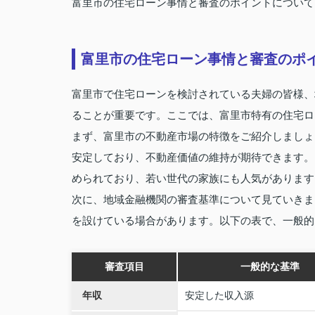
富里市の住宅ローン事情と審査のポイントについて
富里市の住宅ローン事情と審査のポ
富里市で住宅ローンを検討されている夫婦の皆様、
ることが重要です。ここでは、富里市特有の住宅ロ
まず、富里市の不動産市場の特徴をご紹介しましょ
安定しており、不動産価値の維持が期待できます。
められており、若い世代の家族にも人気があります
次に、地域金融機関の審査基準について見ていきま
を設けている場合があります。以下の表で、一般的
審査項目
一般的な基準
年収
安定した収入源