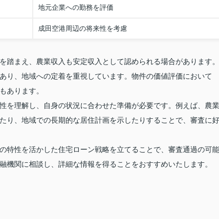
地元企業への勤務を評価
成田空港周辺の将来性を考慮
を踏まえ、農業収入も安定収入として認められる場合があります
あり、地域への定着を重視しています。物件の価値評価において
もあります。
性を理解し、自身の状況に合わせた準備が必要です。例えば、農
たり、地域での長期的な居住計画を示したりすることで、審査に
の特性を活かした住宅ローン戦略を立てることで、審査通過の可
融機関に相談し、詳細な情報を得ることをおすすめいたします。