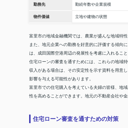
勤務先
勤続年数や企業規模
物件価値
立地や建物の状態
富里市の地域金融機関では、農業が盛んな地域特性
また、地元企業への勤務を好意的に評価する傾向に
は、成田国際空港周辺の発展性を考慮に入れること
住宅ローンの審査を通すためには、これらの地域特
収入がある場合は、その安定性を示す資料を用意し
影響を与える可能性があります。
富里市での住宅購入を考えている夫婦の皆様、地域
性を高めることができます。地元の不動産会社や金
住宅ローン審査を通すための対策