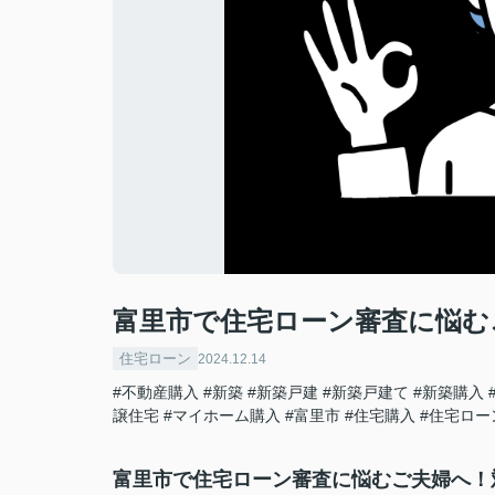
富里市で住宅ローン審査に悩む
住宅ローン
2024.12.14
#不動産購入
#新築
#新築戸建
#新築戸建て
#新築購入
譲住宅
#マイホーム購入
#富里市
#住宅購入
#住宅ロー
富里市で住宅ローン審査に悩むご夫婦へ！