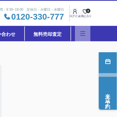
間：9:30~18:00 定休日：火曜日・水曜日
0
0120-330-777
ログイン
お気に入り
い合わせ
無料売却査定
来店予約