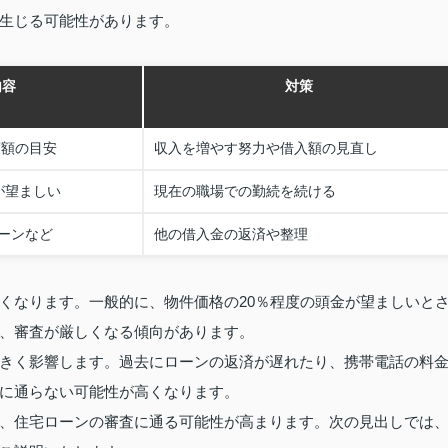
生じる可能性があります。
内容
対策
度額の目安
収入を増やす努力や借入額の見直し
が望ましい
現在の職場での勤続を続ける
ーンなど
他の借入金の返済や整理
くなります。一般的に、物件価格の20％程度の頭金が望ましいと
、審査が厳しくなる傾向があります。
きく影響します。過去にローンの返済が遅れたり、携帯電話の料
に通らない可能性が高くなります。
、住宅ローンの審査に通る可能性が高まります。次の見出しでは