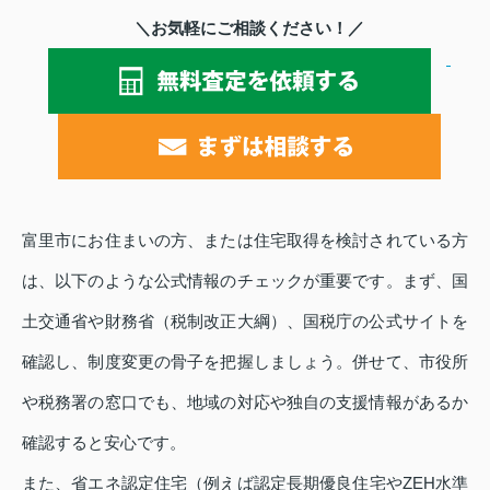
＼お気軽にご相談ください！／
富里市にお住まいの方、または住宅取得を検討されている方
は、以下のような公式情報のチェックが重要です。まず、国
土交通省や財務省（税制改正大綱）、国税庁の公式サイトを
確認し、制度変更の骨子を把握しましょう。併せて、市役所
や税務署の窓口でも、地域の対応や独自の支援情報があるか
確認すると安心です。
また、省エネ認定住宅（例えば認定長期優良住宅やZEH水準