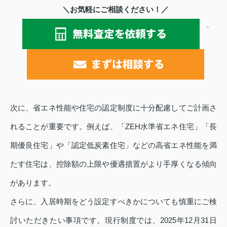
＼お気軽にご相談ください！／
次に、省エネ性能や住宅の認定制度に十分配慮してご計画さ
れることが重要です。例えば、「ZEH水準省エネ住宅」「長
期優良住宅」や「認定低炭素住宅」などの高省エネ性能を満
たす住宅は、控除額の上限や優遇措置がより手厚くなる傾向
があります。
さらに、入居時期をどう設定すべきかについても慎重にご検
討いただきたい事項です。現行制度では、2025年12月31日