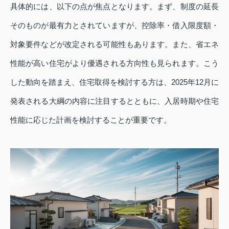
具体的には、以下の点が焦点となります。まず、制度の延長
そのものが最有力とされていますが、控除率・借入限度額・
対象要件などが改定される可能性もあります。また、省エネ
性能が高い住宅がより優遇される方向性も見られます。こう
した動向を踏まえ、住宅取得を検討する方は、2025年12月に
発表される大綱の内容に注目するとともに、入居時期や住宅
性能に応じた計画を検討することが重要です。