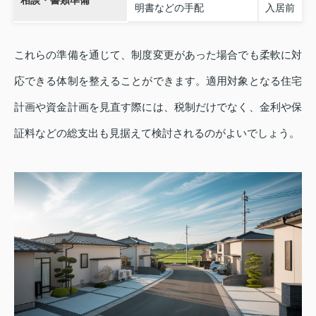
相談・書類準備
明書などの手配
入居前
これらの準備を通じて、制度変更があった場合でも柔軟に対
応できる体制を整えることができます。適用対象となる住宅
計画や資金計画を見直す際には、税制だけでなく、金利や保
証料などの総支出も見据えて検討されるのがよいでしょう。