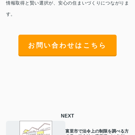
情報取得と賢い選択が、安心の住まいづくりにつながりま
す。
お問い合わせはこちら
NEXT
富里市で法令上の制限を調べる方