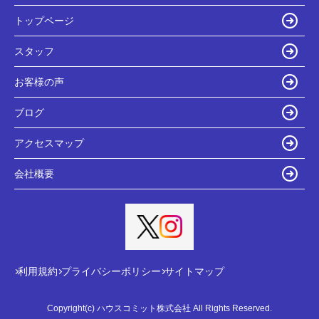
トップページ
スタッフ
お客様の声
ブログ
アクセスマップ
会社概要
利用規約
プライバシーポリシー
サイトマップ
Copyright(c) ハウスコミット株式会社 All Rights Reserved.