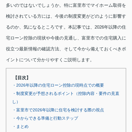
多いのではないでしょうか。特に富里市でマイホーム取得を
検討されている方には、今後の制度変更がどのように影響す
るのか、気になるところです。本記事では、2026年以降の住
宅ローン控除の現状や今後の見通し、富里市での住宅購入に
役立つ最新情報の確認方法、そして今から備えておくべきポ
イントについて分かりやすくご説明します。
【目次】
・2026年以降の住宅ローン控除の現時点での概要
・制度変更が予想されるポイント（控除内容・要件の見直
し）
・富里市で2026年以降に住宅を検討する際の視点
・今からできる準備と行動ステップ
・まとめ