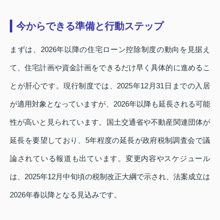
今からできる準備と行動ステップ
まずは、2026年以降の住宅ローン控除制度の動向を見据え
て、住宅計画や資金計画をできるだけ早く具体的に進めるこ
とが肝心です。現行制度では、2025年12月31日までの入居
が適用対象となっていますが、2026年以降も延長される可能
性が高いと見られています。国土交通省や不動産関連団体が
延長を要望しており、5年程度の延長が政府税制調査会で議
論されている報道も出ています。変更内容やスケジュール
は、2025年12月中旬頃の税制改正大綱で示され、法案成立は
2026年春以降となる見込みです。