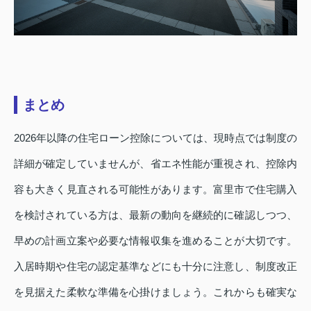
まとめ
2026年以降の住宅ローン控除については、現時点では制度の
詳細が確定していませんが、省エネ性能が重視され、控除内
容も大きく見直される可能性があります。富里市で住宅購入
を検討されている方は、最新の動向を継続的に確認しつつ、
早めの計画立案や必要な情報収集を進めることが大切です。
入居時期や住宅の認定基準などにも十分に注意し、制度改正
を見据えた柔軟な準備を心掛けましょう。これからも確実な