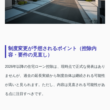
制度変更が予想されるポイント（控除内
容・要件の見直し）
2026年以降の住宅ローン控除は、現時点で正式な発表はあり
ませんが、過去の延長実績から制度自体は継続される可能性
が高いと見られます。ただし、内容は見直される可能性があ
る点に注目すべきです。