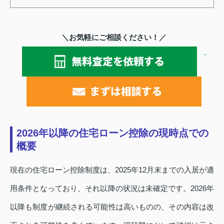
＼お気軽にご相談ください！／
2026年以降の住宅ローン控除の現時点での
概要
現在の住宅ローン控除制度は、2025年12月末までの入居が適
用条件となっており、それ以降の状況は未確定です。2026年
以降も制度が継続される可能性は高いものの、その内容は改