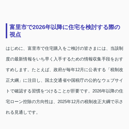
富里市で2026年以降に住宅を検討する際の
視点
はじめに、富里市で住宅購入をご検討の皆さまには、当該制
度の最新情報をいち早く入手するための情報収集手段をおす
すめします。たとえば、政府が毎年12月に公表する「税制改
正大綱」に注目し、国土交通省や国税庁の公的なウェブサイ
トで確認する習慣をつけることが肝要です。2026年以降の住
宅ローン控除の方向性は、2025年12月の税制改正大綱で示さ
れる見通しです。