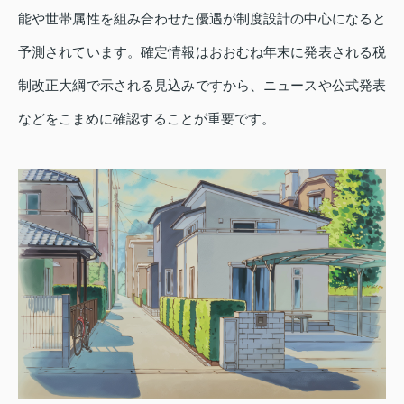
能や世帯属性を組み合わせた優遇が制度設計の中心になると
予測されています。確定情報はおおむね年末に発表される税
制改正大綱で示される見込みですから、ニュースや公式発表
などをこまめに確認することが重要です。