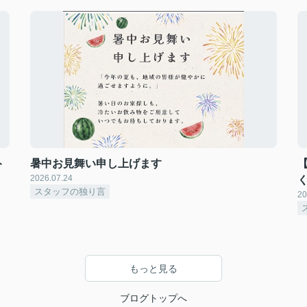
ト
暑中お見舞い申し上げます
2026.07.24
スタッフの独り言
20
もっと見る
ブログトップへ