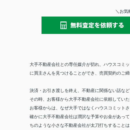
＼お気
大手不動産会社との専任媒介が切れ、ハウスコミッ
に買主さんを見つけることができ、売買契約のご締
決済・お引き渡しを終え、
不動産に関係ない話など
その時、お客様から大手不動産会社に依頼していた
お客様からは、なぜ大手ではなくハウスコミットさ
確かに大手不動産会社は潤沢な予算やお金があって
ちのような小さな不動産会社が太刀打ちすることは