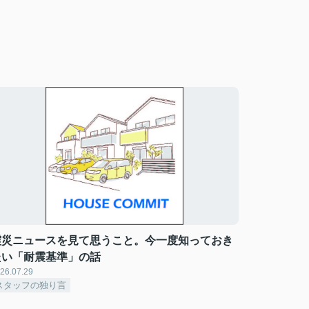
震災ニュースを見て思うこと。今一度知っておき
たい「耐震基準」の話
26.07.29
スタッフの独り言