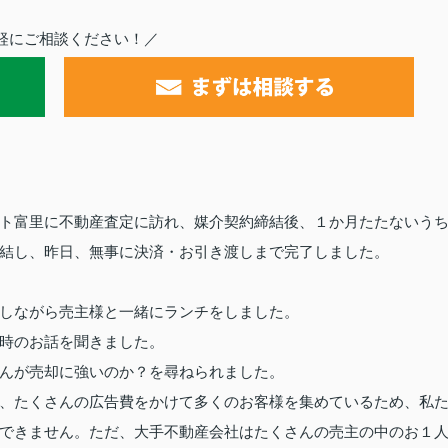
軽にご相談ください！／
ト富里に不動産査定に訪れ、媒介契約締結後、１か月たたないう
結し、昨日、無事に決済・お引き渡しまで完了しました。
しながら
売主様と一緒にランチをしました。
時のお話を聞きました。
んが売却に強いのか？を尋ねられました。
、たくさんの広告費をかけて多くのお客様を集めているため、私
できません。ただ、大手不動産会社はたくさんの売主の中のお１