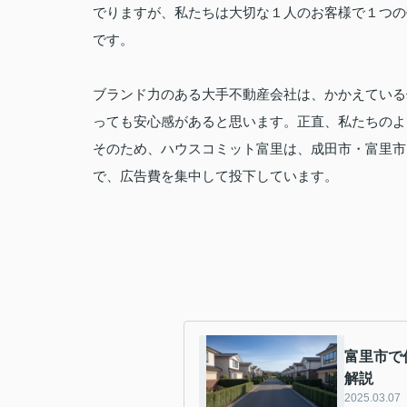
でりますが、私たちは大切な１人のお客様で１つの
です。
ブランド力のある大手不動産会社は、かかえている
っても安心感があると思います。正直、私たちのよ
そのため、ハウスコミット富里は、成田市・富里市
で、広告費を集中して投下しています。
富里市で
解説
2025.03.07