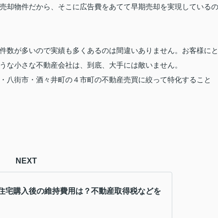
売却物件だから、そこに広告費をあてて早期売却を実現している
件数が多いので実績も多くあるのは間違いありません。お客様に
うな小さな不動産会社は、到底、大手には敵いません。
・八街市・酒々井町の４市町の不動産売買に絞って特化すること
NEXT
住宅購入後の維持費用は？不動産取得税などを