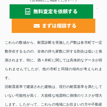
これらの数値から、耐震診断を実施した戸数は各市町で一定
数存在するものの、全体の持ち家数に対する割合は低いと推
測されます。特に、酒々井町に関しては具体的なデータが得
られませんでしたが、他の市町と同様の傾向が考えられま
す。
旧耐震基準で建築された建物は、現行の耐震基準を満たして
いない可能性が高く、大規模な地震時に倒壊のリスクが増大
します。したがって、これらの地域にお住まいの方や不動産