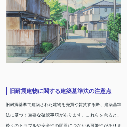
旧耐震建物に関する建築基準法の注意点
旧耐震基準で建築された建物を売買や賃貸する際、建築基準
法に基づく重要な確認事項があります。これらを怠ると、
後々のトラブルや安全性の問題につながる可能性がありま