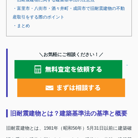
・富里市・八街市・酒々井町・成田市で旧耐震建物の不動
産取引をする際のポイント
・まとめ
＼お気軽にご相談ください！／
旧耐震建物とは？建築基準法の基準と概要
旧耐震建物とは、1981年（昭和56年）5月31日以前に建築確