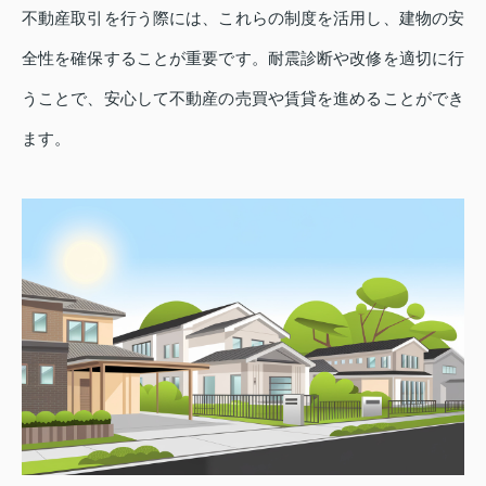
不動産取引を行う際には、これらの制度を活用し、建物の安
全性を確保することが重要です。耐震診断や改修を適切に行
うことで、安心して不動産の売買や賃貸を進めることができ
ます。