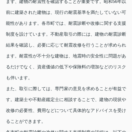
まず、建物の耐震性を確認することが重要です。昭和56年以
前に建築された建物は、現行の耐震基準を満たしていない可
能性があります。各市町では、耐震診断や改修に関する支援
制度を設けています。不動産取引の際には、建物の耐震診断
結果を確認し、必要に応じて耐震改修を行うことが求められ
ます。耐震性が不十分な建物は、地震時の安全性に問題があ
るだけでなく、資産価値の低下や保険料の増加などのリスク
も伴います。
また、取引に際しては、専門家の意見を求めることが有益で
す。建築士や不動産鑑定士に相談することで、建物の現状や
改修の必要性、費用などについて具体的なアドバイスを受け
ることができます。