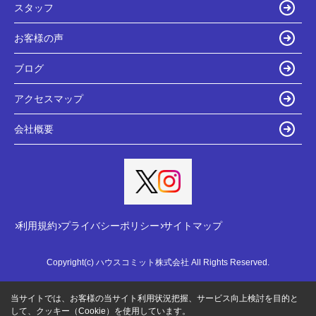
スタッフ
お客様の声
ブログ
アクセスマップ
会社概要
利用規約
プライバシーポリシー
サイトマップ
Copyright(c) ハウスコミット株式会社 All Rights Reserved.
当サイトでは、お客様の当サイト利用状況把握、サービス向上検討を目的と
して、クッキー（Cookie）を使用しています。