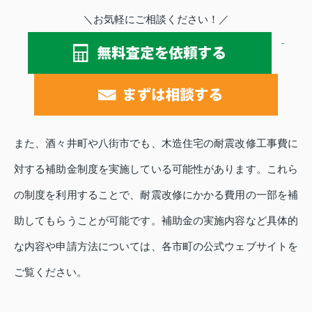
＼お気軽にご相談ください！／
また、酒々井町や八街市でも、木造住宅の耐震改修工事費に
対する補助金制度を実施している可能性があります。これら
の制度を利用することで、耐震改修にかかる費用の一部を補
助してもらうことが可能です。補助金の実施内容など具体的
な内容や申請方法については、各市町の公式ウェブサイトを
ご覧ください。