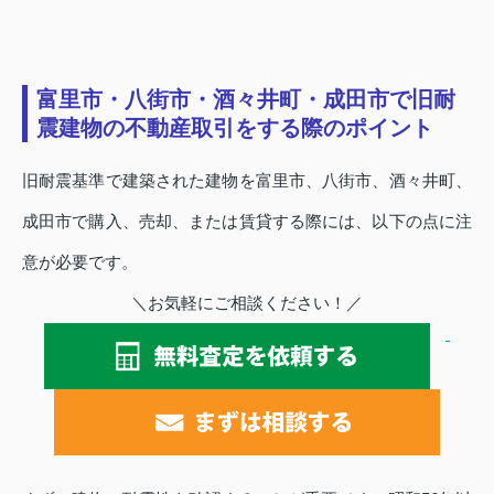
富里市・八街市・酒々井町・成田市で旧耐
震建物の不動産取引をする際のポイント
旧耐震基準で建築された建物を富里市、八街市、酒々井町、
成田市で購入、売却、または賃貸する際には、以下の点に注
意が必要です。
＼お気軽にご相談ください！／