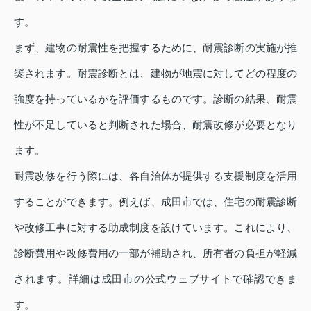
す。
まず、建物の耐震性を把握するために、耐震診断の実施が推
奨されます。耐震診断とは、建物が地震に対してどの程度の
強度を持っているかを評価するものです。診断の結果、耐震
性が不足していると判断された場合、耐震改修が必要となり
ます。
耐震改修を行う際には、各自治体が提供する支援制度を活用
することができます。例えば、成田市では、住宅の耐震診断
や改修工事に対する助成制度を設けています。これにより、
診断費用や改修費用の一部が補助され、所有者の負担が軽減
されます。詳細は成田市の公式ウェブサイトで確認できま
す。