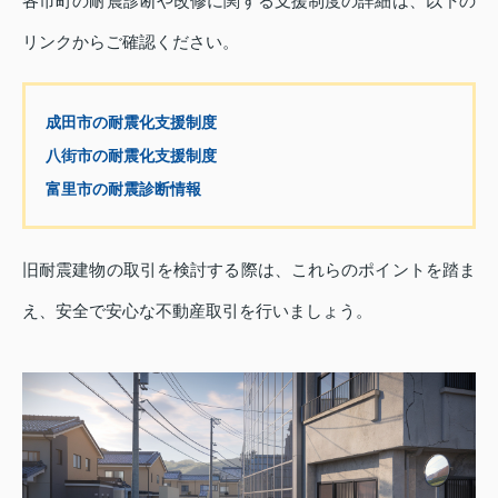
各市町の耐震診断や改修に関する支援制度の詳細は、以下の
リンクからご確認ください。
成田市の耐震化支援制度
八街市の耐震化支援制度
富里市の耐震診断情報
旧耐震建物の取引を検討する際は、これらのポイントを踏ま
え、安全で安心な不動産取引を行いましょう。