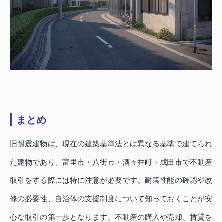
まとめ
旧耐震建物は、現在の建築基準法とは異なる基準で建てられ
た建物であり、富里市・八街市・酒々井町・成田市で不動産
取引をする際には特に注意が必要です。耐震性能の確認や改
修の必要性、自治体の支援制度について知っておくことが安
心な取引の第一歩となります。不動産の購入や売却、賃貸を