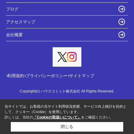
ブログ
アクセスマップ
会社概要
利用規約
プライバシーポリシー
サイトマップ
Copyright(c) ハウスコミット株式会社 All Rights Reserved.
当サイトでは、お客様の当サイト利用状況把握、サービス向上検討を目的と
して、クッキー（Cookie）を使用しています。
詳しくは、当社の
「Cookieの取扱いについて」
をご確認ください。
閉じる