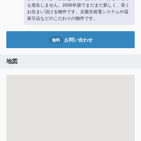
も発生しません。2006年築でまだまだ新しく、長く
お住まい頂ける物件です。太陽光発電システムや温
泉引込などのこだわりの物件です。
お問い合わせ
無料
地図