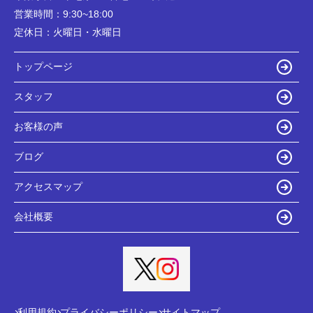
営業時間：
9:30~18:00
定休日：
火曜日・水曜日
トップページ
スタッフ
お客様の声
ブログ
アクセスマップ
会社概要
利用規約
プライバシーポリシー
サイトマップ