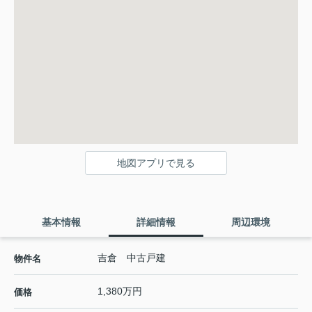
地図アプリで見る
基本情報
詳細情報
周辺環境
吉倉 中古戸建
物件名
1,380万円
価格