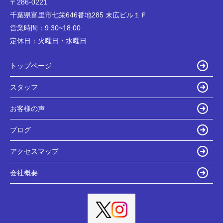
〒286-0221
千葉県富里市七栄646番地285 末広ビル１Ｆ
営業時間：
9:30~18:00
定休日：
火曜日・水曜日
トップページ
スタッフ
お客様の声
ブログ
アクセスマップ
会社概要