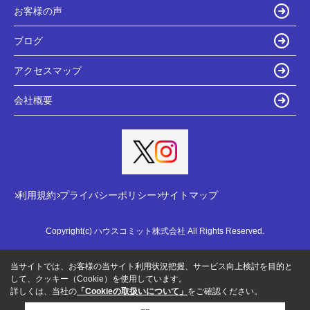
お客様の声
ブログ
アクセスマップ
会社概要
利用規約
プライバシーポリシー
サイトマップ
Copyright(c) ハウスコミット株式会社 All Rights Reserved.
当サイトでは、お客様の当サイト利用状況把握、サービス向上検討を目的と
して、クッキー（Cookie）を使用しています。
詳しくは、当社の
「Cookieの取扱いについて」
をご確認ください。