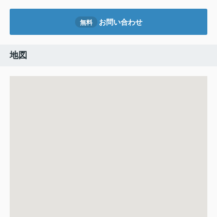
お問い合わせ
無料
地図