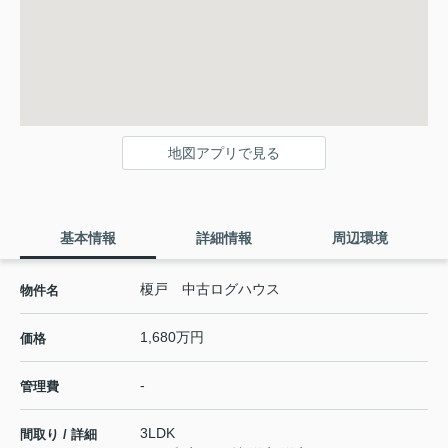
地図アプリで見る
基本情報
詳細情報
周辺環境
榎戸 中古ログハウス
物件名
1,680万円
価格
-
管理費
3LDK
間取り / 詳細