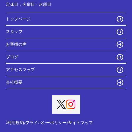
定休日：
火曜日・水曜日
トップページ
スタッフ
お客様の声
ブログ
アクセスマップ
会社概要
利用規約
プライバシーポリシー
サイトマップ