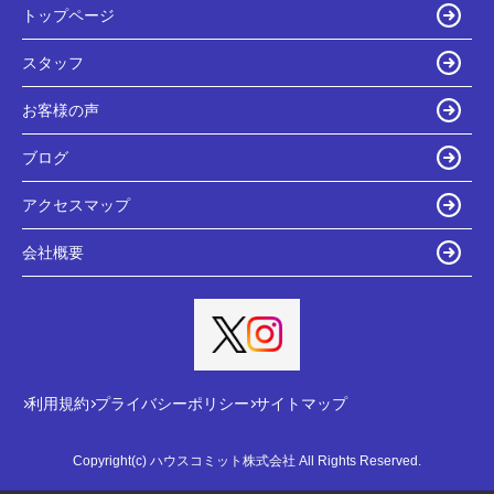
トップページ
スタッフ
お客様の声
ブログ
アクセスマップ
会社概要
利用規約
プライバシーポリシー
サイトマップ
Copyright(c) ハウスコミット株式会社 All Rights Reserved.