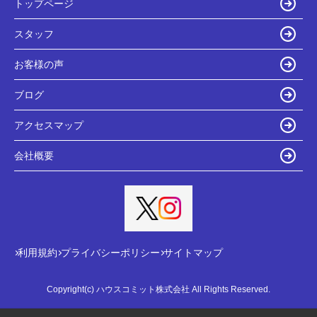
トップページ
スタッフ
お客様の声
ブログ
アクセスマップ
会社概要
利用規約
プライバシーポリシー
サイトマップ
Copyright(c) ハウスコミット株式会社 All Rights Reserved.