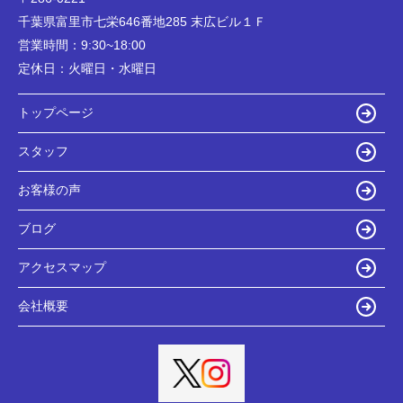
千葉県富里市七栄646番地285 末広ビル１Ｆ
営業時間：
9:30~18:00
定休日：
火曜日・水曜日
トップページ
スタッフ
お客様の声
ブログ
アクセスマップ
会社概要