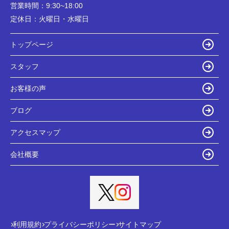
営業時間：
9:30~18:00
定休日：
火曜日・水曜日
トップページ
スタッフ
お客様の声
ブログ
アクセスマップ
会社概要
利用規約
プライバシーポリシー
サイトマップ