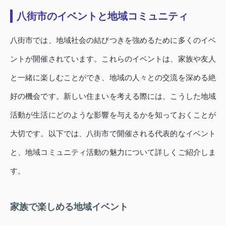
八街市のイベントと地域コミュニティ
八街市では、地域社会の結びつきを強めるために多くのイベ
ントが開催されています。これらのイベントは、家族や友人
と一緒に楽しむことができ、地域の人々との交流を深める絶
好の機会です。新しい住まいを考える際には、こうした地域
活動が生活にどのような影響を与えるかを知っておくことが
大切です。以下では、八街市で開催される代表的なイベント
と、地域コミュニティ活動の魅力について詳しくご紹介しま
す。
家族で楽しめる地域イベント