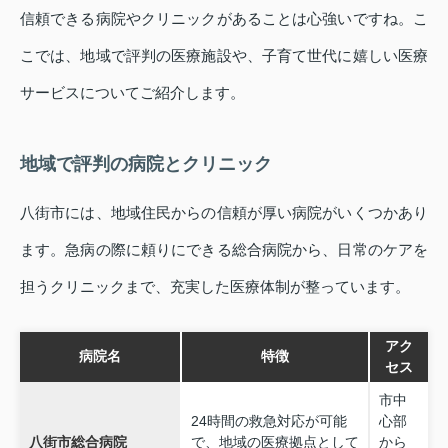
信頼できる病院やクリニックがあることは心強いですね。こ
こでは、地域で評判の医療施設や、子育て世代に嬉しい医療
サービスについてご紹介します。
地域で評判の病院とクリニック
八街市には、地域住民からの信頼が厚い病院がいくつかあり
ます。急病の際に頼りにできる総合病院から、日常のケアを
担うクリニックまで、充実した医療体制が整っています。
アク
病院名
特徴
セス
市中
24時間の救急対応が可能
心部
八街市総合病院
で、地域の医療拠点として
から