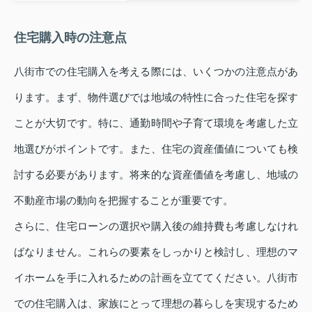
住宅購入時の注意点
八街市での住宅購入を考える際には、いくつかの注意点があ
ります。まず、物件選びでは地域の特性に合った住宅を探す
ことが大切です。特に、通勤時間や子育て環境を考慮した立
地選びがポイントです。また、住宅の資産価値についても検
討する必要があります。将来的な資産価値を考慮し、地域の
不動産市場の動向を把握することが重要です。
さらに、住宅ローンの選択や購入後の維持費も考慮しなけれ
ばなりません。これらの要素をしっかりと検討し、理想のマ
イホームを手に入れるための計画を立ててください。八街市
での住宅購入は、家族にとって理想の暮らしを実現するため