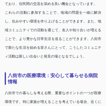
ており、住民間の交流を深める良い機会となっています。
これらの活動に参加することで、地域の問題を一緒に解決
し、住みやすい環境を作り上げることができます。また、地
域コミュニティでの活動を通じて、友人や知り合いが増える
ことで、より豊かな日常生活を送ることができます。八街市
で新たな生活を始める皆さんにとって、こうしたコミュニテ
ィ活動は新しい出会いと発見の場となるでしょう。
八街市の医療環境：安心して暮らせる病院
情報
八街市での暮らしを考える際、重要なポイントの一つが医療
環境です。特に家族が増えることを考えている場合、近くに