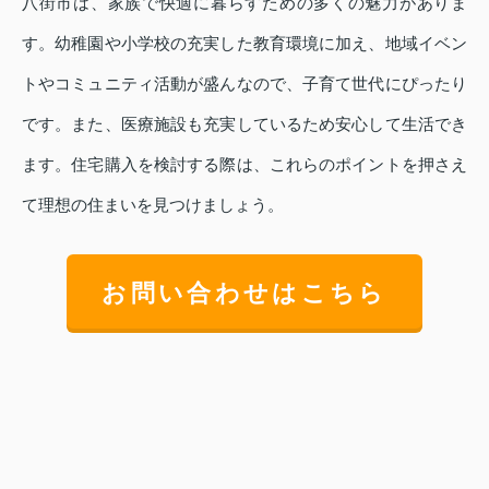
八街市は、家族で快適に暮らすための多くの魅力がありま
す。幼稚園や小学校の充実した教育環境に加え、地域イベン
トやコミュニティ活動が盛んなので、子育て世代にぴったり
です。また、医療施設も充実しているため安心して生活でき
ます。住宅購入を検討する際は、これらのポイントを押さえ
て理想の住まいを見つけましょう。
お問い合わせはこちら