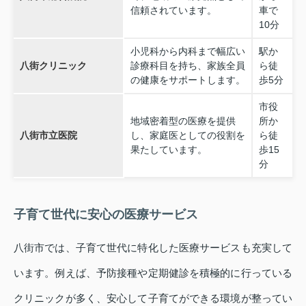
信頼されています。
車で
10分
小児科から内科まで幅広い
駅か
八街クリニック
診療科目を持ち、家族全員
ら徒
の健康をサポートします。
歩5分
市役
地域密着型の医療を提供
所か
八街市立医院
し、家庭医としての役割を
ら徒
果たしています。
歩15
分
子育て世代に安心の医療サービス
八街市では、子育て世代に特化した医療サービスも充実して
います。例えば、予防接種や定期健診を積極的に行っている
クリニックが多く、安心して子育てができる環境が整ってい