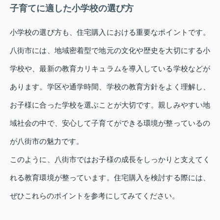
子育てに適した小学校の選び方
小学校の選び方も、住宅購入における重要なポイントです。
八街市には、地域密着型で地元の文化や歴史を大切にする小
学校や、最新の教育カリキュラムを導入している学校などが
あります。学区や通学時間、学校の教育方針をよく理解し、
お子様に合った学校を選ぶことが大切です。親しみやすい地
域社会の中で、安心して子育てができる環境が整っているの
が八街市の魅力です。
このように、八街市ではお子様の成長をしっかりと支えてく
れる教育環境が整っています。住宅購入を検討する際には、
ぜひこれらのポイントを参考にしてみてください。