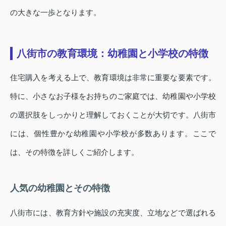
の大きな一歩となります。
八街市の教育環境：幼稚園と小学校の特徴
住宅購入を考える上で、教育環境は非常に重要な要素です。
特に、小さなお子様をお持ちのご家庭では、幼稚園や小学校
の選択肢をしっかりと理解しておくことが大切です。八街市
には、個性豊かな幼稚園や小学校が多数あります。ここで
は、その特徴を詳しくご紹介します。
人気の幼稚園とその特徴
八街市には、教育方針や施設の充実度、立地などで選ばれる