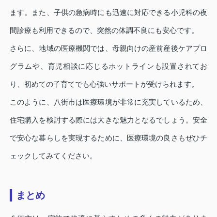
ます。また、子供の急病時にも迅速に対応できる小児科の夜
間診療も利用できるので、突然の体調不良にも安心です。
さらに、地域の医療機関では、母親向けの産前産後ケアプロ
グラムや、育児相談に応じるホットラインも設置されてお
り、初めての子育てでも心強いサポートが受けられます。
このように、八街市は医療環境が非常に充実しているため、
住宅購入を検討する際には大きな魅力となるでしょう。安全
で安心な暮らしを実現するために、医療環境の良さもぜひチ
ェックしてみてください。
まとめ