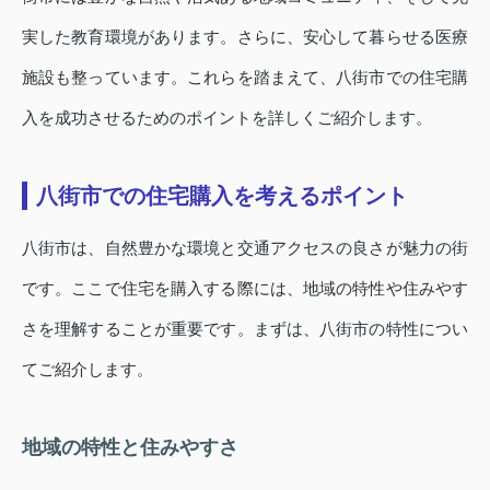
実した教育環境があります。さらに、安心して暮らせる医療
施設も整っています。これらを踏まえて、八街市での住宅購
入を成功させるためのポイントを詳しくご紹介します。
八街市での住宅購入を考えるポイント
八街市は、自然豊かな環境と交通アクセスの良さが魅力の街
です。ここで住宅を購入する際には、地域の特性や住みやす
さを理解することが重要です。まずは、八街市の特性につい
てご紹介します。
地域の特性と住みやすさ