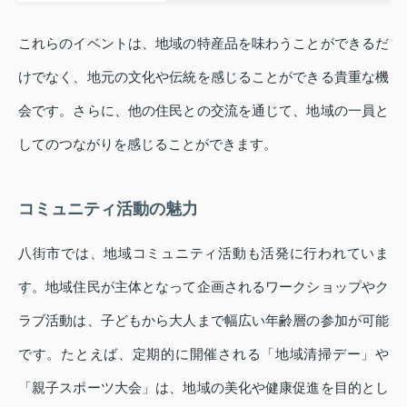
これらのイベントは、地域の特産品を味わうことができるだ
けでなく、地元の文化や伝統を感じることができる貴重な機
会です。さらに、他の住民との交流を通じて、地域の一員と
してのつながりを感じることができます。
コミュニティ活動の魅力
八街市では、地域コミュニティ活動も活発に行われていま
す。地域住民が主体となって企画されるワークショップやク
ラブ活動は、子どもから大人まで幅広い年齢層の参加が可能
です。たとえば、定期的に開催される「地域清掃デー」や
「親子スポーツ大会」は、地域の美化や健康促進を目的とし