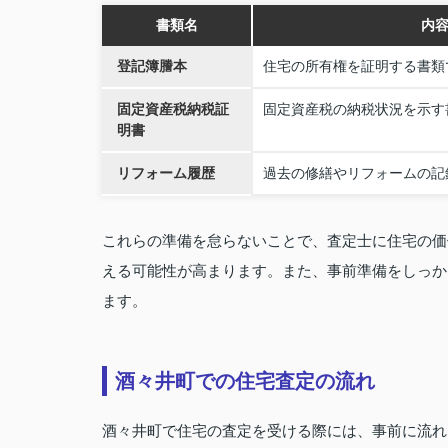
書類名
内
登記簿謄本
住宅の所有権を証明する書類
固定資産税納税証
固定資産税の納税状況を示す
明書
リフォーム履歴
過去の修繕やリフォームの記
これらの準備を怠らないことで、査定士に住宅の価
える可能性が高まります。また、事前準備をしっか
ます。
酒々井町での住宅査定の流れ
酒々井町で住宅の査定を受ける際には、事前に流れ