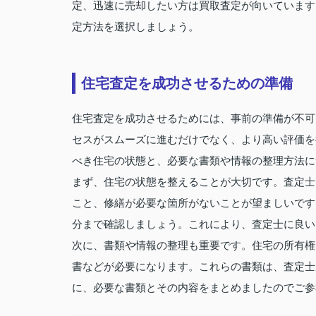
定、迅速に売却したい方は買取査定が向いています
定方法を選択しましょう。
住宅査定を成功させるための準備
住宅査定を成功させるためには、事前の準備が不可
セスがスムーズに進むだけでなく、より高い評価を
べき住宅の状態と、必要な書類や情報の整理方法に
まず、住宅の状態を整えることが大切です。査定士
こと、修繕が必要な箇所がないことが望ましいです
分まで確認しましょう。これにより、査定士に良い
次に、書類や情報の整理も重要です。住宅の所有権
書などが必要になります。これらの書類は、査定士
に、必要な書類とその内容をまとめましたのでご参