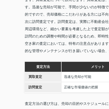
す。迅速な売却が可能で、手間が少ないのが特徴で
的ですので、売却価格にこだわりがある方には不向
次に訪問査定です。訪問査定は、実際に不動産会社
周辺環境など、細かい要素を考慮した上で査定額が
訪問のための調整や時間が必要となるため、即時性
空き家の査定においては、特有の注意点があります
的な管理やメンテナンスが行き届いていない場合、
査定方法
メリット
買取査定
迅速な売却が可能
訪問査定
正確な市場価値の把握
査定方法の選び方は、売却の目的やスケジュールに