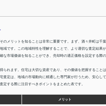
ト
そのメリットを知ることは非常に重要です。まず、酒々井町は千
地域です。この地域特性を理解することで、より適切な査定結果
確な市場価値を知ることができ、売却時の適正価格を設定する際
得られます。住宅は大切な資産であり、その価値を把握すること
宅査定は、地域の市場動向に精通した専門家が行うため、安心し
査定する際に注目すべきポイントをまとめた表です。
メリット