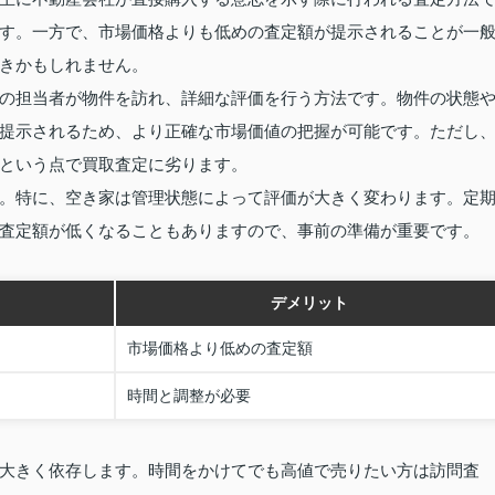
す。一方で、市場価格よりも低めの査定額が提示されることが一
きかもしれません。
の担当者が物件を訪れ、詳細な評価を行う方法です。物件の状態
提示されるため、より正確な市場価値の把握が可能です。ただし
という点で買取査定に劣ります。
。特に、空き家は管理状態によって評価が大きく変わります。定
査定額が低くなることもありますので、事前の準備が重要です。
デメリット
市場価格より低めの査定額
時間と調整が必要
大きく依存します。時間をかけてでも高値で売りたい方は訪問査