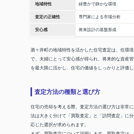
地域特性
緑豊かで静かな環境
査定の正確性
専門家による市場分析
安心感
将来設計の基盤形成
酒々井町の地域特性を活かした住宅査定は、住環境
で、夫婦にとって安心感が得られ、将来的な資産管
を最大限に活かし、住宅の価値をしっかりと評価し
査定方法の種類と選び方
住宅の売却を考える際、査定方法の選び方は非常に
法は大きく分けて「買取査定」と「訪問査定」に分
応じた選択が求められます。
まず、買取査定について説明します。買取査定は、