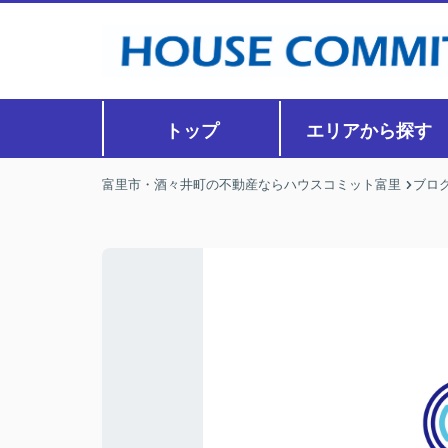
トップ
エリアから探す
富里市・酒々井町の不動産ならハウスコミット富里
ブロ