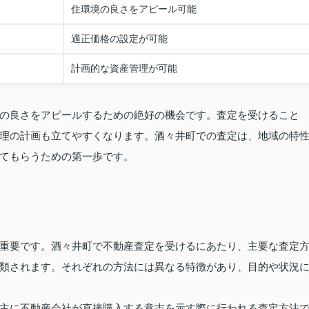
住環境の良さをアピール可能
適正価格の設定が可能
計画的な資産管理が可能
の良さをアピールするための絶好の機会です。査定を受けること
理の計画も立てやすくなります。酒々井町での査定は、地域の特
てもらうための第一歩です。
重要です。酒々井町で不動産査定を受けるにあたり、主要な査定
類されます。それぞれの方法には異なる特徴があり、目的や状況
主に不動産会社が直接購入する意志を示す際に行われる査定方法