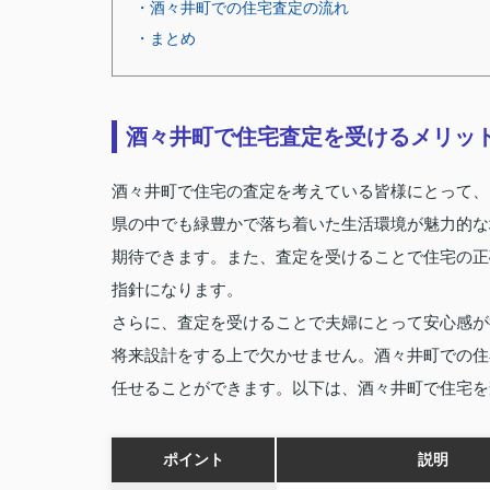
・酒々井町での住宅査定の流れ
・まとめ
酒々井町で住宅査定を受けるメリッ
酒々井町で住宅の査定を考えている皆様にとって、
県の中でも緑豊かで落ち着いた生活環境が魅力的な
期待できます。また、査定を受けることで住宅の正
指針になります。
さらに、査定を受けることで夫婦にとって安心感が
将来設計をする上で欠かせません。酒々井町での住
任せることができます。以下は、酒々井町で住宅を
ポイント
説明