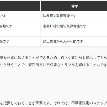
容
備考
です
法務局で取得可能です
書類です
市区町村役場で取得可能です
録です
施工業者から入手可能です
値を正確に伝えることができるため、適正な査定額を提示しても
りと行うことで、査定当日に不必要なトラブルを避けることもで
を把握しておくことが重要です。それでは、不動産査定のステッ