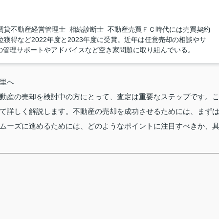
賃貸不動産経営管理士 相続診断士 不動産売買ＦＣ時代には売買契約
獲得など2022年度と2023年度に受賞。近年は任意売却の相談やサ
の管理サポートやアドバイスなど空き家問題に取り組んでいる。
里へ
動産の売却を検討中の方にとって、査定は重要なステップです。
て詳しく解説します。不動産の売却を成功させるためには、まず
ムーズに進めるためには、どのようなポイントに注目すべきか、