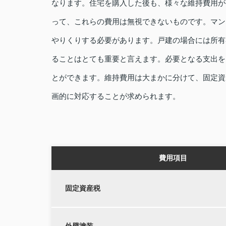
なります。住宅を購入した後も、様々な維持費用が
って、これらの費用は無視できないものです。マン
やりくりする必要があります。戸建の場合には所有
ることはとても重要と言えます。必要となる支出を
とができます。維持費用は大まかに分けて、固定資
画的に対応することが求められます。
費用項目
固定資産税
外壁塗装