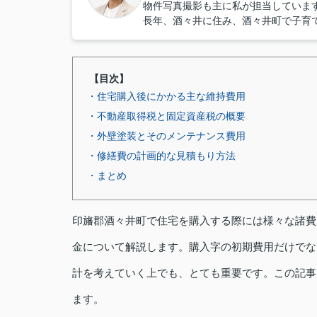
物件写真撮影も主に私が担当していま
長年、酒々井に住み、酒々井町で子育
【目次】
・住宅購入後にかかる主な維持費用
・不動産取得税と固定資産税の概要
・外壁塗装とそのメンテナンス費用
・修繕費の計画的な見積もり方法
・まとめ
印旛郡酒々井町で住宅を購入する際には様々な諸費
金について解説します。購入字の初期費用だけでな
計を考えていく上でも、とても重要です。この記事
ます。