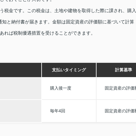
う税金です。この税金は、土地や建物を取得した際に課され、購
通知と納付書が届きます。金額は固定資産の評価額に基づいて計算
あれば税制優遇措置を受けることができます。
支払いタイミング
計算基準
購入後一度
固定資産の評価
毎年4回
固定資産の評価