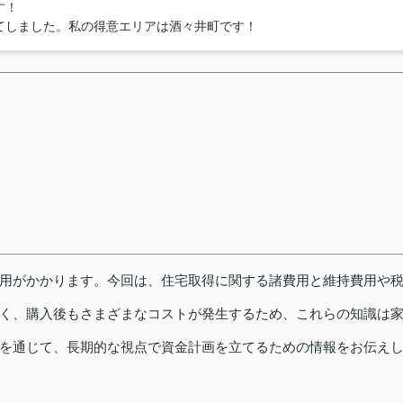
す！
てしました。私の得意エリアは酒々井町です！
用がかかります。今回は、住宅取得に関する諸費用と維持費用や
く、購入後もさまざまなコストが発生するため、これらの知識は
を通じて、長期的な視点で資金計画を立てるための情報をお伝え