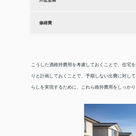
修繕費
こうした酒維持費用を考慮しておくことで、住宅を
りと計画しておくことで、予期しない出費に対して
らしを実現するために、これら維持費用をしっかり