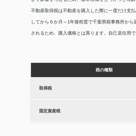
不動産取得税は不動産を購入した際に一度だけ支払
してから６か月～1年後程度で千葉県税事務所から
されるため、購入価格とは異ります。自己居住用で
税の種類
取得税
固定資産税