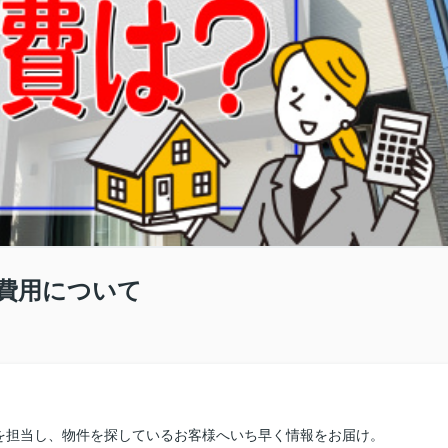
費用について
を担当し、物件を探しているお客様へいち早く情報をお届け。