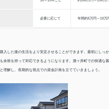
必要に応じて
年間約5万円～10万
購入した後の生活をより安定させることができます。最初にしっ
も余裕を持って対応できるようになります。酒々井町での快適な
と理解し、長期的な視点での資金計画を立てていきましょう。