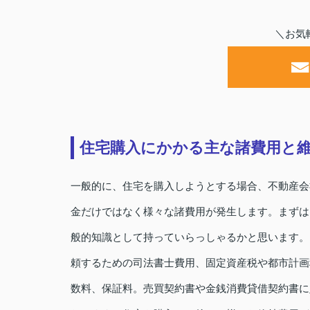
＼お気
住宅購入にかかる主な諸費用と
一般的に、住宅を購入しようとする場合、不動産会
金だけではなく様々な諸費用が発生します。まずは
般的知識として持っていらっしゃるかと思います。
頼するための司法書士費用、固定資産税や都市計画
数料、保証料。売買契約書や金銭消費貸借契約書に