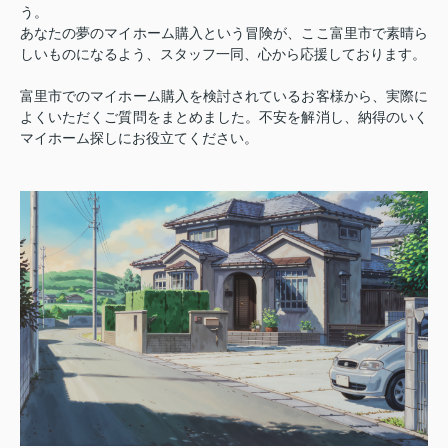
う。
あなたの夢のマイホーム購入という冒険が、ここ富里市で素晴ら
しいものになるよう、スタッフ一同、心から応援しております。
富里市でのマイホーム購入を検討されているお客様から、実際に
よくいただくご質問をまとめました。不安を解消し、納得のいく
マイホーム探しにお役立てください。