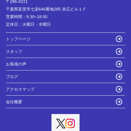
〒286-0221
千葉県富里市七栄646番地285 末広ビル１Ｆ
営業時間：
9:30~18:00
定休日：
火曜日・水曜日
トップページ
スタッフ
お客様の声
ブログ
アクセスマップ
会社概要