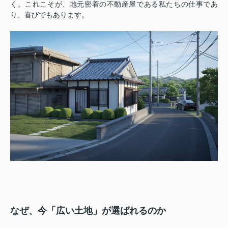
く。これこそが、地元密着の不動産屋である私たちの仕事であ
り、喜びでもあります。
なぜ、今「広い土地」が選ばれるのか