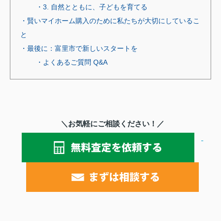
・3. 自然とともに、子どもを育てる
・賢いマイホーム購入のために私たちが大切にしているこ
と
・最後に：富里市で新しいスタートを
・よくあるご質問 Q&A
＼お気軽にご相談ください！／