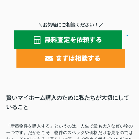
＼お気軽にご相談ください！／
賢いマイホーム購入のために私たちが大切にして
いること
「新築物件を購入する」というのは、人生で最も大きな買い物の
一つです。だからこそ、物件のスペックや価格だけを見るのでは