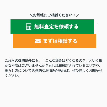
＼お気軽にご相談ください！／
これらの疑問以外にも、「こんな場合はどうなるの？」という細
かな不安はございませんか？もし現在検討されているエリアや、
暮らし方について具体的なお悩みがあれば、ぜひ詳しくお聞かせ
ください。