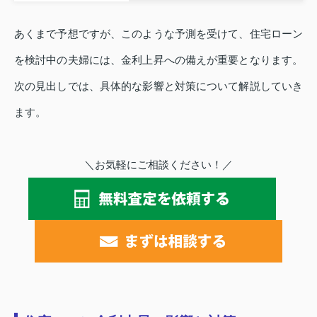
あくまで予想ですが、このような予測を受けて、住宅ローン
を検討中の夫婦には、金利上昇への備えが重要となります。
次の見出しでは、具体的な影響と対策について解説していき
ます。
＼お気軽にご相談ください！／