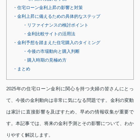
・住宅ローン金利上昇の影響と対策
・金利上昇に備えるための具体的なステップ
・リファイナンスの検討ポイント
・金利比較サイトの活用法
・金利予想を踏まえた住宅購入のタイミング
・今後の市場動向と購入判断
・購入時期の見極め方
・まとめ
2025年の住宅ローン金利に関心を持つ夫婦の皆さんにとっ
て、今後の金利動向は非常に気になる問題です。金利の変動
は家計に直接影響を及ぼすため、早めの情報収集が重要で
す。本記事では、将来の金利予測とその影響について、わか
りやすく解説します。