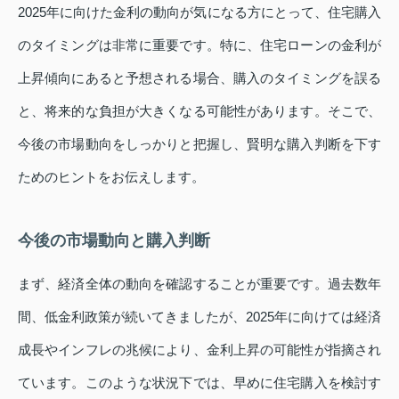
2025年に向けた金利の動向が気になる方にとって、住宅購入
のタイミングは非常に重要です。特に、住宅ローンの金利が
上昇傾向にあると予想される場合、購入のタイミングを誤る
と、将来的な負担が大きくなる可能性があります。そこで、
今後の市場動向をしっかりと把握し、賢明な購入判断を下す
ためのヒントをお伝えします。
今後の市場動向と購入判断
まず、経済全体の動向を確認することが重要です。過去数年
間、低金利政策が続いてきましたが、2025年に向けては経済
成長やインフレの兆候により、金利上昇の可能性が指摘され
ています。このような状況下では、早めに住宅購入を検討す