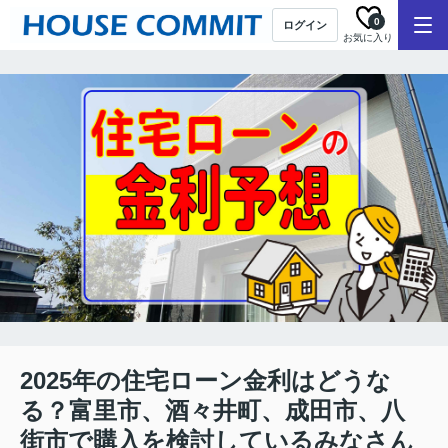
0
ログイン
お気に入り
2025年の住宅ローン金利はどうな
る？富里市、酒々井町、成田市、八
街市で購入を検討しているみなさん