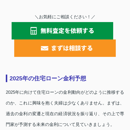
＼お気軽にご相談ください！／
2025年の住宅ローン金利予想
2025年に向けて住宅ローンの金利動向がどのように推移する
のか、これに興味を抱く夫婦は少なくありません。まずは、
過去の金利の変遷と現在の経済状況を振り返り、その上で専
門家が予測する未来の金利について見ていきましょう。