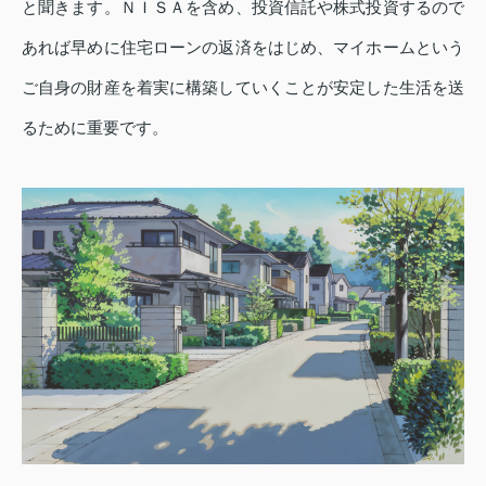
と聞きます。ＮＩＳＡを含め、投資信託や株式投資するので
あれば早めに住宅ローンの返済をはじめ、マイホームという
ご自身の財産を着実に構築していくことが安定した生活を送
るために重要です。