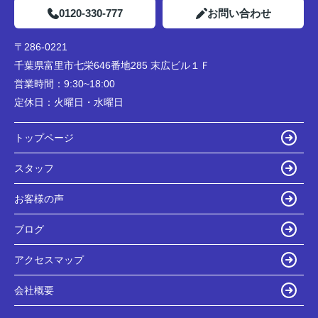
0120-330-777
お問い合わせ
〒286-0221
千葉県富里市七栄646番地285 末広ビル１Ｆ
営業時間：
9:30~18:00
定休日：
火曜日・水曜日
トップページ
スタッフ
お客様の声
ブログ
アクセスマップ
会社概要