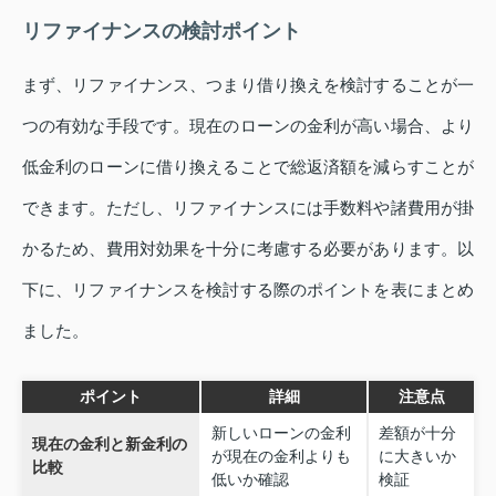
リファイナンスの検討ポイント
まず、リファイナンス、つまり借り換えを検討することが一
つの有効な手段です。現在のローンの金利が高い場合、より
低金利のローンに借り換えることで総返済額を減らすことが
できます。ただし、リファイナンスには手数料や諸費用が掛
かるため、費用対効果を十分に考慮する必要があります。以
下に、リファイナンスを検討する際のポイントを表にまとめ
ました。
ポイント
詳細
注意点
新しいローンの金利
差額が十分
現在の金利と新金利の
が現在の金利よりも
に大きいか
比較
低いか確認
検証