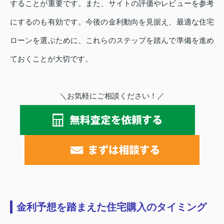
することが重要です。また、サイトの評価やレビューを参考
にするのも有効です。今後の金利動向を見据え、最適な住宅
ローンを選ぶために、これらのステップを踏んで準備を進め
ておくことが大切です。
＼お気軽にご相談ください！／
金利予想を踏まえた住宅購入のタイミング