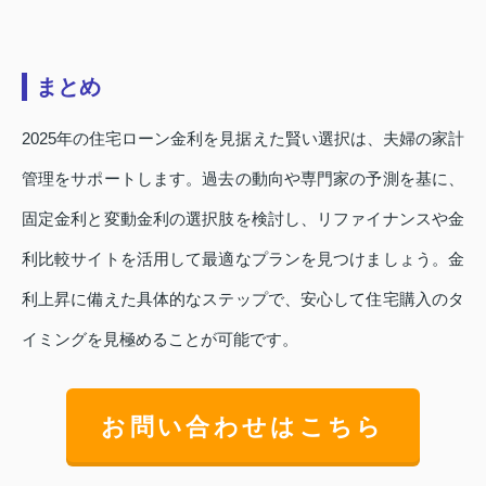
まとめ
2025年の住宅ローン金利を見据えた賢い選択は、夫婦の家計
管理をサポートします。過去の動向や専門家の予測を基に、
固定金利と変動金利の選択肢を検討し、リファイナンスや金
利比較サイトを活用して最適なプランを見つけましょう。金
利上昇に備えた具体的なステップで、安心して住宅購入のタ
イミングを見極めることが可能です。
お問い合わせはこちら