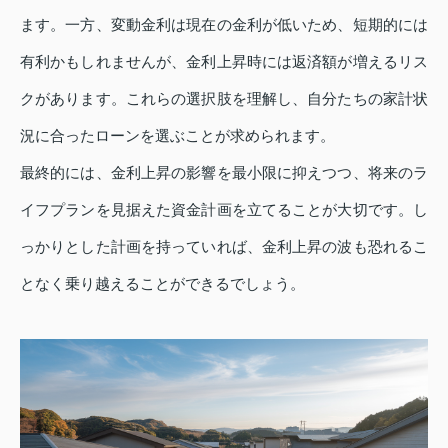
ます。一方、変動金利は現在の金利が低いため、短期的には
有利かもしれませんが、金利上昇時には返済額が増えるリス
クがあります。これらの選択肢を理解し、自分たちの家計状
況に合ったローンを選ぶことが求められます。
最終的には、金利上昇の影響を最小限に抑えつつ、将来のラ
イフプランを見据えた資金計画を立てることが大切です。し
っかりとした計画を持っていれば、金利上昇の波も恐れるこ
となく乗り越えることができるでしょう。