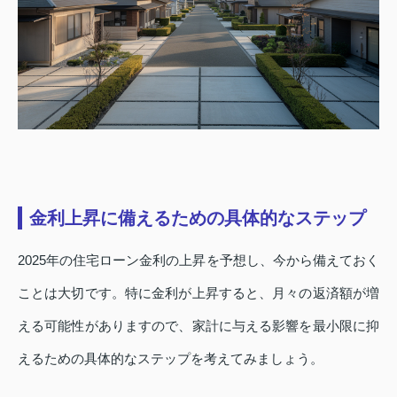
金利上昇に備えるための具体的なステップ
2025年の住宅ローン金利の上昇を予想し、今から備えておく
ことは大切です。特に金利が上昇すると、月々の返済額が増
える可能性がありますので、家計に与える影響を最小限に抑
えるための具体的なステップを考えてみましょう。