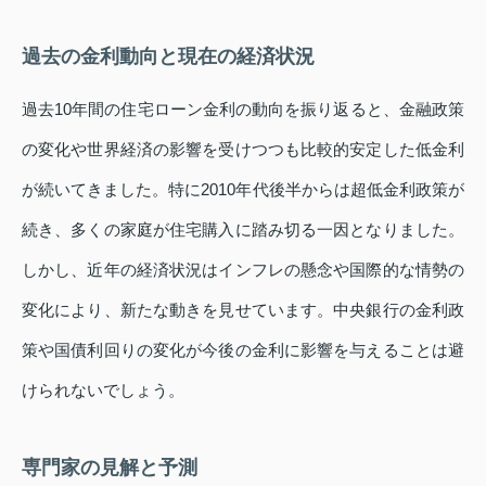
過去の金利動向と現在の経済状況
過去10年間の住宅ローン金利の動向を振り返ると、金融政策
の変化や世界経済の影響を受けつつも比較的安定した低金利
が続いてきました。特に2010年代後半からは超低金利政策が
続き、多くの家庭が住宅購入に踏み切る一因となりました。
しかし、近年の経済状況はインフレの懸念や国際的な情勢の
変化により、新たな動きを見せています。中央銀行の金利政
策や国債利回りの変化が今後の金利に影響を与えることは避
けられないでしょう。
専門家の見解と予測