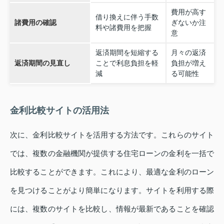
費用が高す
借り換えに伴う手数
諸費用の確認
ぎないか注
料や諸費用を把握
意
返済期間を短縮する
月々の返済
返済期間の見直し
ことで利息負担を軽
負担が増え
減
る可能性
金利比較サイトの活用法
次に、金利比較サイトを活用する方法です。これらのサイト
では、複数の金融機関が提供する住宅ローンの金利を一括で
比較することができます。これにより、最適な金利のローン
を見つけることがより簡単になります。サイトを利用する際
には、複数のサイトを比較し、情報が最新であることを確認