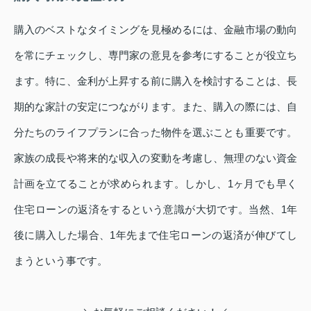
購入のベストなタイミングを見極めるには、金融市場の動向
を常にチェックし、専門家の意見を参考にすることが役立ち
ます。特に、金利が上昇する前に購入を検討することは、長
期的な家計の安定につながります。また、購入の際には、自
分たちのライフプランに合った物件を選ぶことも重要です。
家族の成長や将来的な収入の変動を考慮し、無理のない資金
計画を立てることが求められます。しかし、1ヶ月でも早く
住宅ローンの返済をするという意識が大切です。当然、1年
後に購入した場合、1年先まで住宅ローンの返済が伸びてし
まうという事です。