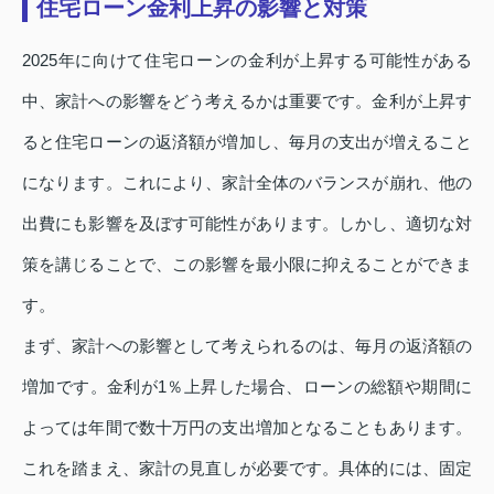
住宅ローン金利上昇の影響と対策
2025年に向けて住宅ローンの金利が上昇する可能性がある
中、家計への影響をどう考えるかは重要です。金利が上昇す
ると住宅ローンの返済額が増加し、毎月の支出が増えること
になります。これにより、家計全体のバランスが崩れ、他の
出費にも影響を及ぼす可能性があります。しかし、適切な対
策を講じることで、この影響を最小限に抑えることができま
す。
まず、家計への影響として考えられるのは、毎月の返済額の
増加です。金利が1％上昇した場合、ローンの総額や期間に
よっては年間で数十万円の支出増加となることもあります。
これを踏まえ、家計の見直しが必要です。具体的には、固定