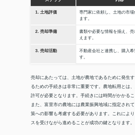
1. 土地評価
専門家に依頼し、土地の市場
ます。
2. 売却準備
書類や必要な情報を揃え、売
えます。
3. 売却活動
不動産会社と連携し、購入希
す。
売却にあたっては、土地が農地であるために発生す
るための手続きは非常に重要です。農地転用とは、
許可が必要となります。手続きには時間がかかるこ
また、富里市の農地には農業振興地域に指定されて
策への影響も考慮する必要があります。これにより
スを受けながら進めることが成功の鍵となります。