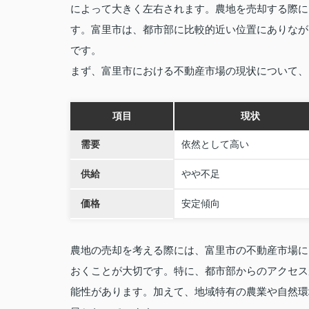
によって大きく左右されます。農地を売却する際に
す。富里市は、都市部に比較的近い位置にありなが
です。
まず、富里市における不動産市場の現状について、
項目
現状
需要
依然として高い
供給
やや不足
価格
安定傾向
農地の売却を考える際には、富里市の不動産市場に
おくことが大切です。特に、都市部からのアクセス
能性があります。加えて、地域特有の農業や自然環