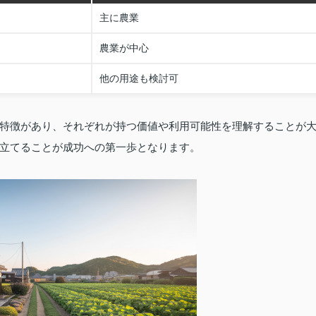
主に農業
農業が中心
他の用途も検討可
特徴があり、それぞれが持つ価値や利用可能性を理解することが
立てることが成功への第一歩となります。