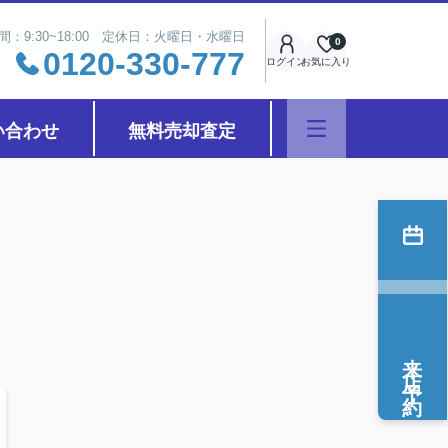
間：9:30~18:00 定休日：火曜日・水曜日
0
0120-330-777
ログイン
お気に入り
い合わせ
無料売却査定
来店予約