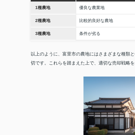
1種農地
優良な農業地
2種農地
比較的良好な農地
3種農地
条件が劣る
以上のように、富里市の農地にはさまざまな種類と
切です。これらを踏まえた上で、適切な売却戦略を