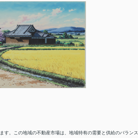
ます。この地域の不動産市場は、地域特有の需要と供給のバラン