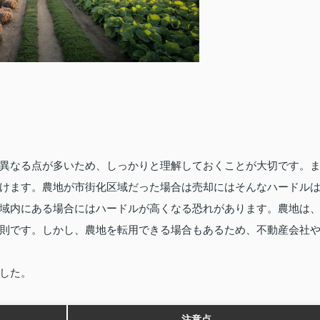
異なる点が多いため、しっかりと理解しておくことが大切です。
けます。農地が市街化区域だった場合は売却にはそんなハードル
域内にある場合にはハードルが高くなる恐れがあります。農地は
則です。しかし、農地を転用できる場合もあるため、不動産会社
した。
注意点