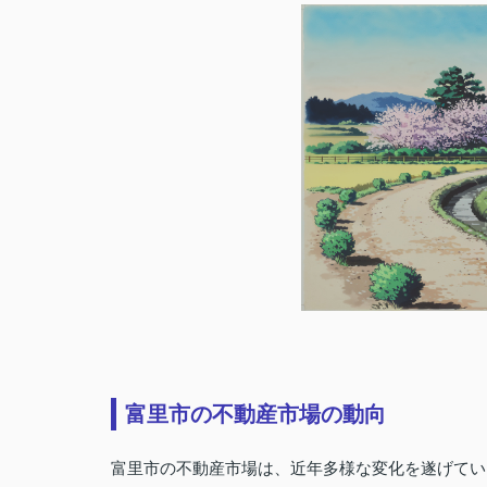
富里市の不動産市場の動向
富里市の不動産市場は、近年多様な変化を遂げてい