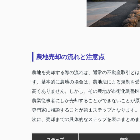
農地売却の流れと注意点
農地を売却する際の流れは、通常の不動産取引とは
ず、基本的に農地の場合は、農地法による規制を受
高くありません。しかし、その農地が市街化調整区
農業従事者にしか売却することができないことが原
専門家に相談することが第１ステップとなります。
次に、売却までの具体的なステップを表にまとめま
ステップ
内容