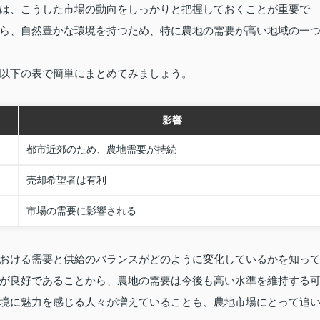
は、こうした市場の動向をしっかりと把握しておくことが重要で
ら、自然豊かな環境を持つため、特に農地の需要が高い地域の一
以下の表で簡単にまとめてみましょう。
影響
都市近郊のため、農地需要が持続
売却希望者は有利
市場の需要に影響される
おける需要と供給のバランスがどのように変化しているかを知っ
が良好であることから、農地の需要は今後も高い水準を維持する
境に魅力を感じる人々が増えていることも、農地市場にとって追