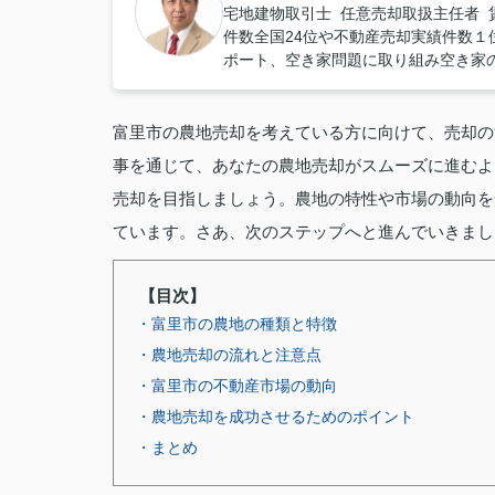
宅地建物取引士 任意売却取扱主任者 
件数全国24位や不動産売却実績件数１位
ポート、空き家問題に取り組み空き家
富里市の農地売却を考えている方に向けて、売却の
事を通じて、あなたの農地売却がスムーズに進むよ
売却を目指しましょう。農地の特性や市場の動向を
ています。さあ、次のステップへと進んでいきまし
【目次】
・富里市の農地の種類と特徴
・農地売却の流れと注意点
・富里市の不動産市場の動向
・農地売却を成功させるためのポイント
・まとめ