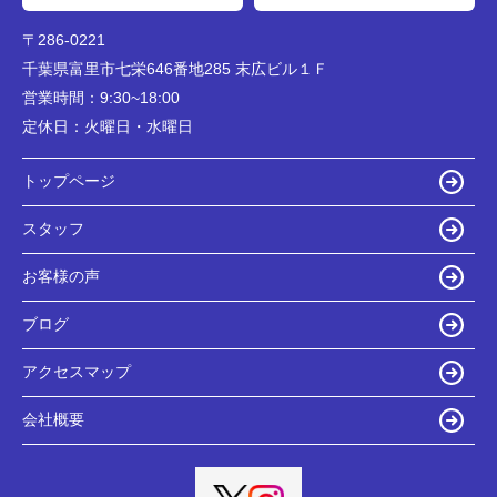
〒286-0221
千葉県富里市七栄646番地285 末広ビル１Ｆ
営業時間：
9:30~18:00
定休日：
火曜日・水曜日
トップページ
スタッフ
お客様の声
ブログ
アクセスマップ
会社概要