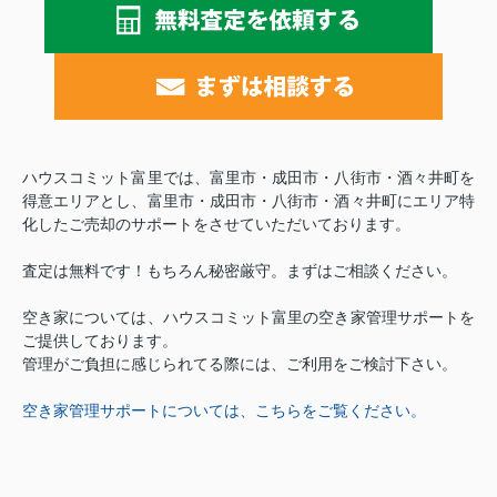
ハウスコミット富里では、富里市・成田市・八街市・酒々井町を
得意エリアとし、
富里市・成田市・八街市・酒々井町にエリア特
化したご売却のサポートをさせていただいております。
査定は無料です！もちろん秘密厳守。まずはご相談ください。
空き家については、ハウスコミット富里の空き家管理サポートを
ご提供しております。
管理がご負担に感じられてる際には、ご利用をご検討下さい。
空き家管理サポートについては、こちらをご覧ください。