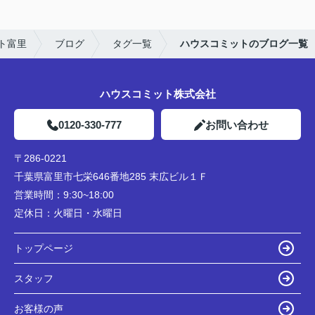
ト富里
ブログ
タグ一覧
ハウスコミットのブログ一覧
ハウスコミット株式会社
0120-330-777
お問い合わせ
〒286-0221
千葉県富里市七栄646番地285 末広ビル１Ｆ
営業時間：
9:30~18:00
定休日：
火曜日・水曜日
トップページ
スタッフ
お客様の声