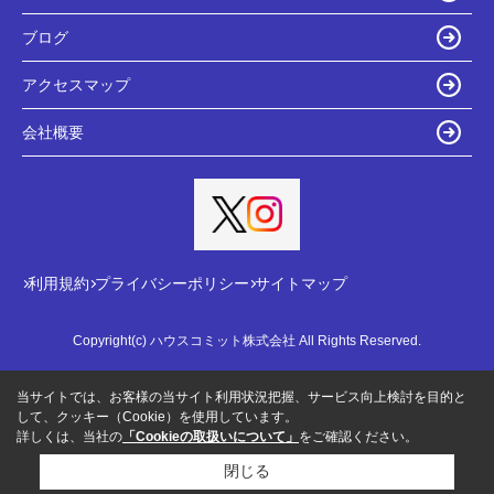
ブログ
アクセスマップ
会社概要
利用規約
プライバシーポリシー
サイトマップ
Copyright(c) ハウスコミット株式会社 All Rights Reserved.
当サイトでは、お客様の当サイト利用状況把握、サービス向上検討を目的と
して、クッキー（Cookie）を使用しています。
詳しくは、当社の
「Cookieの取扱いについて」
をご確認ください。
閉じる