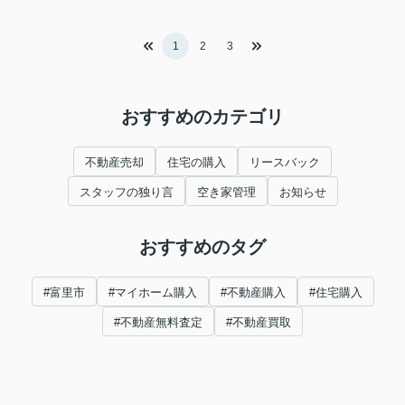
1
2
3
おすすめのカテゴリ
不動産売却
住宅の購入
リースバック
スタッフの独り言
空き家管理
お知らせ
おすすめのタグ
#富里市
#マイホーム購入
#不動産購入
#住宅購入
#不動産無料査定
#不動産買取