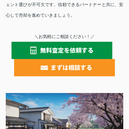
ェント選びが不可欠です。信頼できるパートナーと共に、安
心して売却を進めていきましょう。
＼お気軽にご相談ください！／