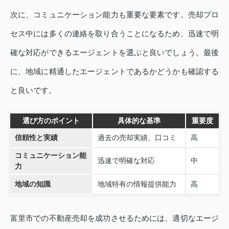
次に、コミュニケーション能力も重要な要素です。売却プロ
セス中には多くの連絡を取り合うことになるため、迅速で明
確な対応ができるエージェントを選ぶと良いでしょう。最後
に、地域に精通したエージェントであるかどうかも確認する
と良いです。
選び方のポイント
具体的な基準
重要度
信頼性と実績
過去の売却実績、口コミ
高
コミュニケーション能
迅速で明確な対応
中
力
地域の知識
地域特有の情報提供能力
高
富里市での不動産売却を成功させるためには、適切なエージ