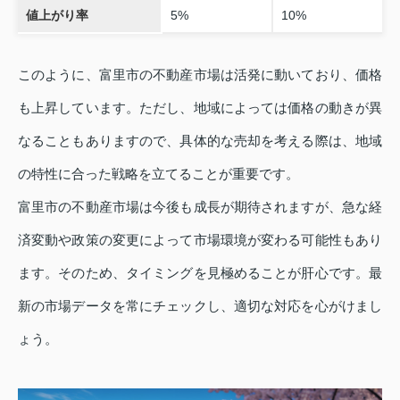
値上がり率
5%
10%
このように、富里市の不動産市場は活発に動いており、価格
も上昇しています。ただし、地域によっては価格の動きが異
なることもありますので、具体的な売却を考える際は、地域
の特性に合った戦略を立てることが重要です。
富里市の不動産市場は今後も成長が期待されますが、急な経
済変動や政策の変更によって市場環境が変わる可能性もあり
ます。そのため、タイミングを見極めることが肝心です。最
新の市場データを常にチェックし、適切な対応を心がけまし
ょう。