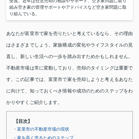
受賞。近年は任意売却の相談やサポート、空き家問題に取り
組み空き家の管理サポートやアドバイスなど空き家問題に取
り組んでいる。
あなたが富里市で家を売りたいと考えているなら、その理由
はさまざまでしょう。家族構成の変化やライフスタイルの見
直し、新しい生活への一歩を踏み出すためかもしれません。
不動産市場は常に変動しており、売却のタイミングは重要で
す。この記事では、富里市で家を売却しようと考えるあなた
に向けて、知っておくべき情報や成功のためのステップをわ
かりやすくご紹介します。
【目次】
・富里市の不動産市場の現状
・家を高く売るためのステップ