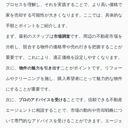
プロセスを理解し、それを実践することで、より高い価格で
家を売却する可能性が大きくなります。ここでは、具体的な
手順とポイントをご紹介します。
まず、最初のステップは
です。周辺の不動産市場を
市場調査
分析し、競合する物件の価格帯や売れ行きを把握することが
重要です。これにより、適正価格を設定しやすくなります。
次に、
ことがポイントです。リフォー
物件の魅力を引き出す
ムやクリーニングを施し、購入希望者にとって魅力的な物件
にすることが重要です。
次に、
ことです。信頼できる不動産
プロのアドバイスを受ける
エージェントに相談することで、市場の動向や売却戦略につ
いて専門的なアドバイスを受けることができます。エージェ