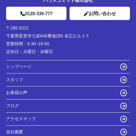
ハウスコミット株式会社
0120-330-777
お問い合わせ
〒286-0221
千葉県富里市七栄646番地285 末広ビル１Ｆ
営業時間：
9:30~18:00
定休日：
火曜日・水曜日
トップページ
スタッフ
お客様の声
ブログ
アクセスマップ
会社概要