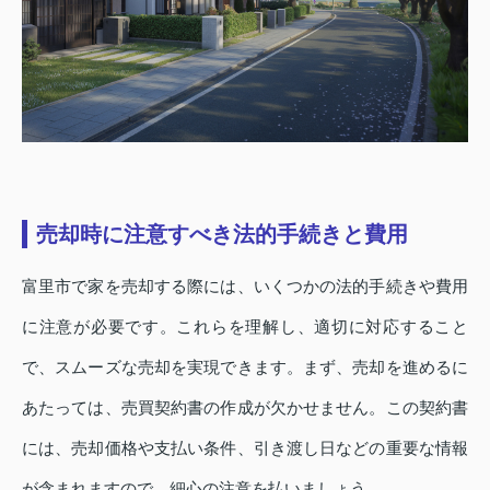
売却時に注意すべき法的手続きと費用
富里市で家を売却する際には、いくつかの法的手続きや費用
に注意が必要です。これらを理解し、適切に対応すること
で、スムーズな売却を実現できます。まず、売却を進めるに
あたっては、売買契約書の作成が欠かせません。この契約書
には、売却価格や支払い条件、引き渡し日などの重要な情報
が含まれますので、細心の注意を払いましょう。