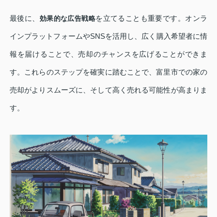
最後に、
を立てることも重要です。オンラ
効果的な広告戦略
インプラットフォームやSNSを活用し、広く購入希望者に情
報を届けることで、売却のチャンスを広げることができま
す。これらのステップを確実に踏むことで、富里市での家の
売却がよりスムーズに、そして高く売れる可能性が高まりま
す。