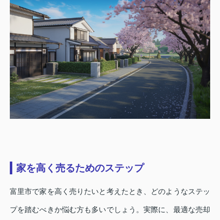
家を高く売るためのステップ
富里市で家を高く売りたいと考えたとき、どのようなステッ
プを踏むべきか悩む方も多いでしょう。実際に、最適な売却