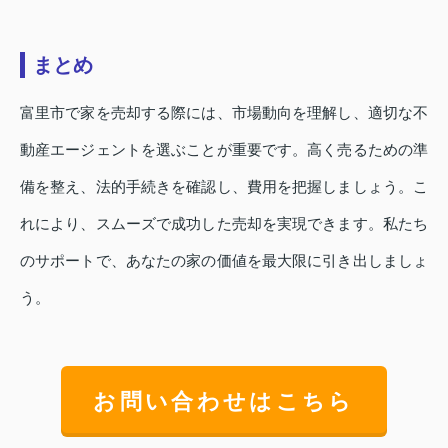
まとめ
富里市で家を売却する際には、市場動向を理解し、適切な不
動産エージェントを選ぶことが重要です。高く売るための準
備を整え、法的手続きを確認し、費用を把握しましょう。こ
れにより、スムーズで成功した売却を実現できます。私たち
のサポートで、あなたの家の価値を最大限に引き出しましょ
う。
お問い合わせはこちら