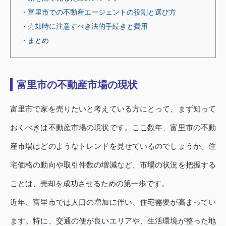
・富里市での不動産エージェントの役割と選び方
・売却時に注意すべき法的手続きと費用
・まとめ
富里市の不動産市場の現状
富里市で家を売りたいと考えている方にとって、まず知って
おくべきは不動産市場の現状です。ここ数年、富里市の不動
産市場はどのようなトレンドを見せているのでしょうか。住
宅価格の動向や取引件数の増減など、市場の状況を把握する
ことは、売却を成功させるための第一歩です。
近年、富里市では人口の増加に伴い、住宅需要が高まってい
ます。特に、交通の便が良いエリアや、生活環境が整った地