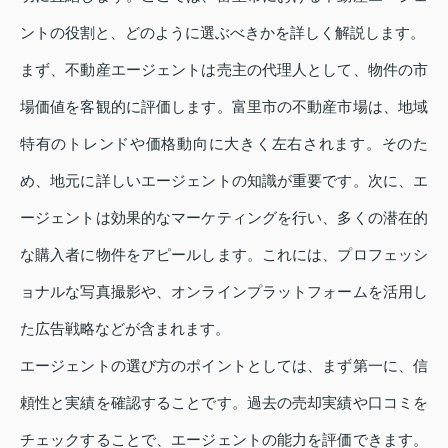
ントの役割と、どのように選ぶべきかを詳しく解説します。
まず、不動産エージェントは売主の代理人として、物件の市
場価値を客観的に評価します。富里市の不動産市場は、地域
特有のトレンドや価格動向に大きく左右されます。そのた
め、地元に詳しいエージェントの知識が重要です。次に、エ
ージェントは効果的なマーケティングを行い、多くの潜在的
な購入者に物件をアピールします。これには、プロフェッシ
ョナルな写真撮影や、オンラインプラットフォームを活用し
た広告戦略などが含まれます。
エージェントの選び方のポイントとしては、まず第一に、信
頼性と実績を確認することです。過去の売却実績や口コミを
チェックすることで、エージェントの能力を評価できます。