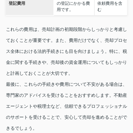
登記費用
の登記にかかる費
依頼費用を含
用です。
む
これらの費用は、売却計画の初期段階からしっかりと考慮し
ておくことが重要です。また、費用だけでなく、売却プロセ
ス全体における法的手続きにも目を向けましょう。特に、税
金に関する手続きや、売却後の資金運用についてもしっかり
と計画しておくことが大切です。
最後に、これらの手続きや費用について不安がある場合は、
専門家のアドバイスを受けることをおすすめします。不動産
エージェントや税理士など、信頼できるプロフェッショナル
のサポートを受けることで、安心して売却を進めることがで
きるでしょう。