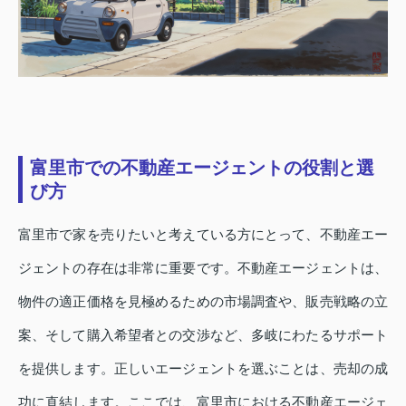
富里市での不動産エージェントの役割と選
び方
富里市で家を売りたいと考えている方にとって、不動産エー
ジェントの存在は非常に重要です。不動産エージェントは、
物件の適正価格を見極めるための市場調査や、販売戦略の立
案、そして購入希望者との交渉など、多岐にわたるサポート
を提供します。正しいエージェントを選ぶことは、売却の成
功に直結します。ここでは、富里市における不動産エージェ