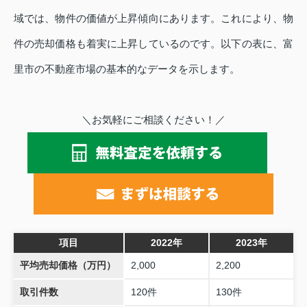
域では、物件の価値が上昇傾向にあります。これにより、物
件の売却価格も着実に上昇しているのです。以下の表に、富
里市の不動産市場の基本的なデータを示します。
＼お気軽にご相談ください！／
項目
2022年
2023年
平均売却価格（万円）
2,000
2,200
取引件数
120件
130件