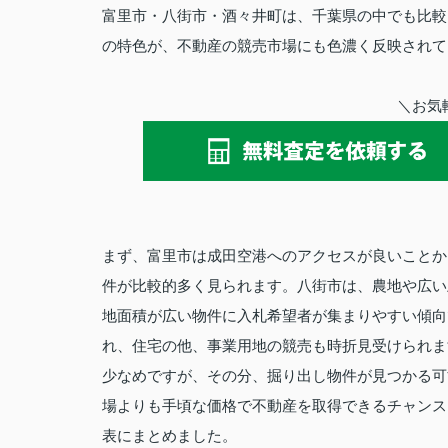
富里市・八街市・酒々井町は、千葉県の中でも比較
の特色が、不動産の競売市場にも色濃く反映されて
＼お気
まず、富里市は成田空港へのアクセスが良いことか
件が比較的多く見られます。八街市は、農地や広い
地面積が広い物件に入札希望者が集まりやすい傾向
れ、住宅の他、事業用地の競売も時折見受けられま
少なめですが、その分、掘り出し物件が見つかる可
場よりも手頃な価格で不動産を取得できるチャンス
表にまとめました。