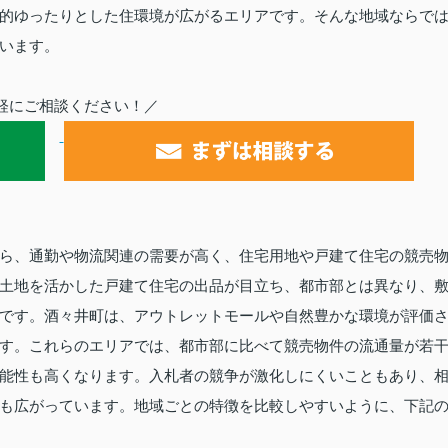
的ゆったりとした住環境が広がるエリアです。そんな地域ならで
います。
軽にご相談ください！／
ら、通勤や物流関連の需要が高く、住宅用地や戸建て住宅の競売
土地を活かした戸建て住宅の出品が目立ち、都市部とは異なり、
です。酒々井町は、アウトレットモールや自然豊かな環境が評価
す。これらのエリアでは、都市部に比べて競売物件の流通量が若
能性も高くなります。入札者の競争が激化しにくいこともあり、
も広がっています。地域ごとの特徴を比較しやすいように、下記