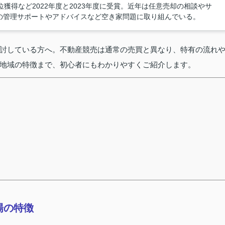
獲得など2022年度と2023年度に受賞。近年は任意売却の相談やサ
の管理サポートやアドバイスなど空き家問題に取り組んでいる。
討している方へ。不動産競売は通常の売買と異なり、特有の流れ
地域の特徴まで、初心者にもわかりやすくご紹介します。
場の特徴