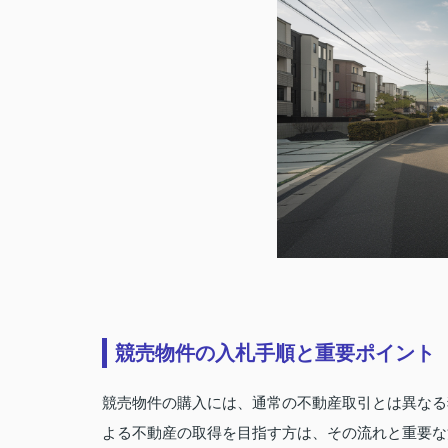
競売物件の入札手順と重要ポイント
競売物件の購入には、通常の不動産取引とは異なる
よる不動産の取得を目指す方は、その流れと重要な