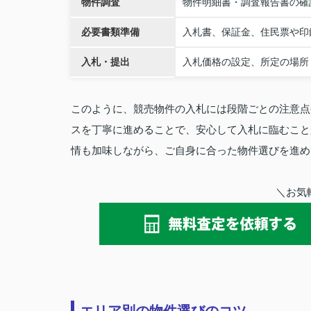
物件調査
物件明細書・調査報告書の確
必要書類準備
入札書、保証金、住民票や印
入札・提出
入札価格の設定、所定の場所
このように、競売物件の入札には段階ごとの注意点
スを丁寧に進めることで、安心して入札に臨むこと
情も加味しながら、ご自身に合った物件選びを進め
＼お気
エリア別の物件選びのコツ