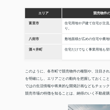
エリア
競売物件
富里市
住宅用地や戸建て住宅が主流
り。
八街市
敷地面積が広めの住宅や農地
酒々井町
住宅だけでなく事業用地も登
このように、各市町で競売物件の種類や、注目され
を明確にし、エリアごとの動向を把握しておくこと
ではの生活情報や将来的な開発計画などもチェック
競売市場の特徴を知ることは、納得のいく不動産購