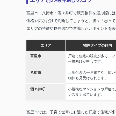
富里市・八街市・酒々井町で競売物件を選ぶ際には
価格や広さだけで判断してしまうと、後々「思って
エリアの特徴や物件選びで意識したいポイントを表
エリア
物件タイプの傾向
富里市
戸建て住宅の競売が多く、フ
ー層向けが中心です。
八街市
土地付きの一戸建てや、広い
物件も見受けられます。
酒々井町
小規模なマンションや戸建て
ンス良く出ています。
富里市では、子育て世帯にも適した戸建て住宅が多