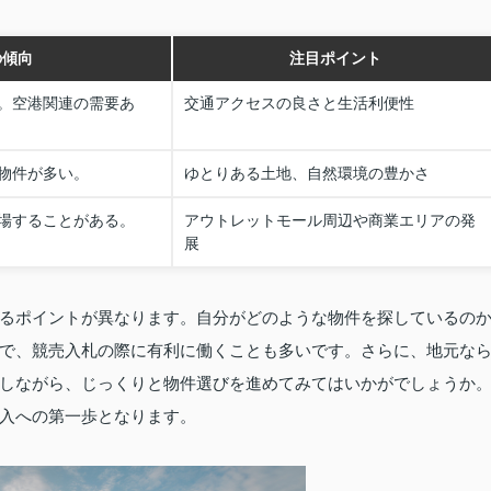
の傾向
注目ポイント
。空港関連の需要あ
交通アクセスの良さと生活利便性
物件が多い。
ゆとりある土地、自然環境の豊かさ
場することがある。
アウトレットモール周辺や商業エリアの発
展
るポイントが異なります。自分がどのような物件を探しているの
で、競売入札の際に有利に働くことも多いです。さらに、地元な
しながら、じっくりと物件選びを進めてみてはいかがでしょうか
入への第一歩となります。