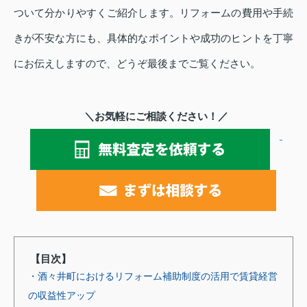
ついて分かりやすくご紹介します。リフォームの費用や手続
きが不安な方にも、具体的なポイントや成功のヒントを丁寧
にお伝えしますので、どうぞ最後までご覧ください。
＼お気軽にご相談ください！／
【目次】
・酒々井町におけるリフォーム補助制度の活用で賃貸経営
の収益性アップ