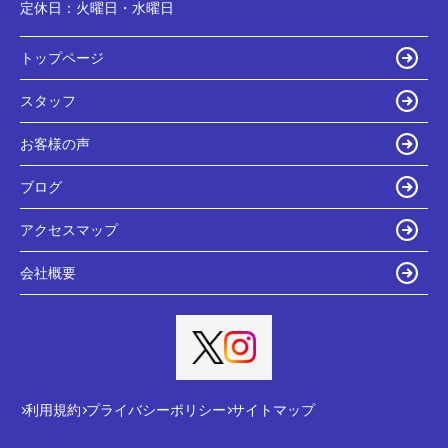
定休日：
火曜日・水曜日
トップページ
スタッフ
お客様の声
ブログ
アクセスマップ
会社概要
利用規約
プライバシーポリシー
サイトマップ