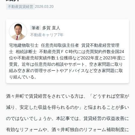
不動産賃貸経営
2026.03.20
多賀 直人
筆者
不動産キャリア7年
宅地建物取引士 任意売却取扱主任者 賃貸不動産経営管理
士 相続診断士 不動産売買ＦＣ時代には売買契約件数全国24
位や不動産売却実績件数１位獲得など2022年度と2023年度に
受賞。近年は任意売却の相談やサポート、空き家問題に取り
組み空き家の管理サポートやアドバイスなど空き家問題に取
り組んでいる。
酒々井町で賃貸経営をされている方は、「どうすれば空室が
減り、安定した収益を得られるのか」と悩まれることが多い
のではないでしょうか。本記事では、賃貸経営の収益改善に
有効なリフォームや、酒々井町独自のリフォーム補助制度に