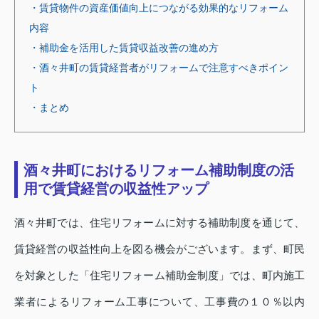
・賃貸物件の資産価値向上につながる効果的なリフォーム
内容
・補助金を活用した賃貸収益改善の進め方
・酒々井町の賃貸経営者がリフォームで注意すべきポイン
ト
・まとめ
酒々井町におけるリフォーム補助制度の活
用で賃貸経営の収益性アップ
酒々井町では、住宅リフォームに対する補助制度を通じて、
賃貸経営の収益性向上を図る機会がございます。まず、町民
を対象とした「住宅リフォーム補助金制度」では、町内施工
業者によるリフォーム工事について、工事費の１０％以内