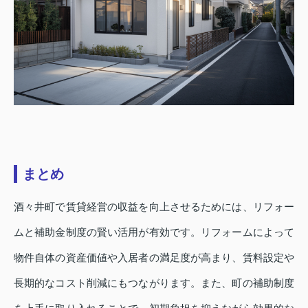
まとめ
酒々井町で賃貸経営の収益を向上させるためには、リフォー
ムと補助金制度の賢い活用が有効です。リフォームによって
物件自体の資産価値や入居者の満足度が高まり、賃料設定や
長期的なコスト削減にもつながります。また、町の補助制度