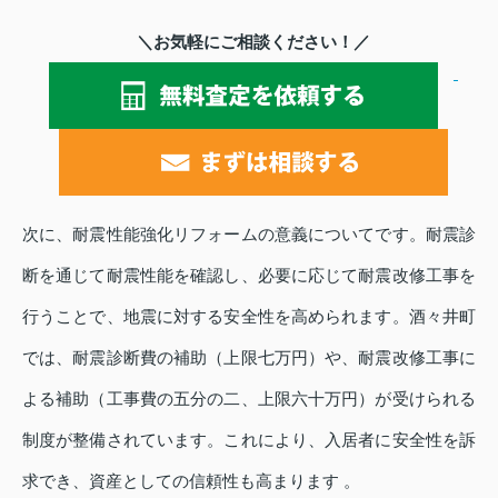
＼お気軽にご相談ください！／
次に、耐震性能強化リフォームの意義についてです。耐震診
断を通じて耐震性能を確認し、必要に応じて耐震改修工事を
行うことで、地震に対する安全性を高められます。酒々井町
では、耐震診断費の補助（上限七万円）や、耐震改修工事に
よる補助（工事費の五分の二、上限六十万円）が受けられる
制度が整備されています。これにより、入居者に安全性を訴
求でき、資産としての信頼性も高まります 。