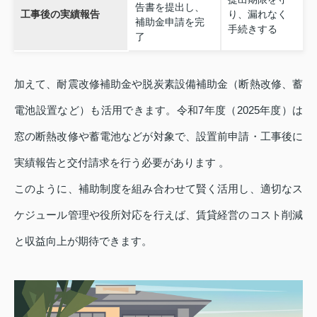
告書を提出し、
工事後の実績報告
り、漏れなく
補助金申請を完
手続きする
了
加えて、耐震改修補助金や脱炭素設備補助金（断熱改修、蓄
電池設置など）も活用できます。令和7年度（2025年度）は
窓の断熱改修や蓄電池などが対象で、設置前申請・工事後に
実績報告と交付請求を行う必要があります 。
このように、補助制度を組み合わせて賢く活用し、適切なス
ケジュール管理や役所対応を行えば、賃貸経営のコスト削減
と収益向上が期待できます。