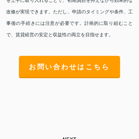
を上手に取り入れることで、初期負担を抑えながら効果的な
改修が実現できます。ただし、申請のタイミングや条件、工
事後の手続きには注意が必要です。計画的に取り組むこと
で、賃貸経営の安定と収益性の両立を目指せます。
お問い合わせはこちら