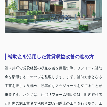
補助金を活用した賃貸収益改善の進め方
酒々井町で賃貸経営の収益改善を目指す際、リフォーム補助
金を活用するステップを整理します。まず、補助対象となる
工事を正しく見極め、効率的なスケジュールを立てることが
重要です。たとえば、住宅リフォーム補助金は、町内在住者
が町内の施工業者で税抜き20万円以上の工事を行う場合、工