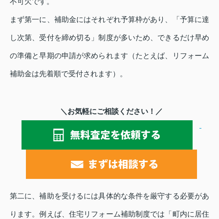
不可欠です。
まず第一に、補助金にはそれぞれ予算枠があり、「予算に達
し次第、受付を締め切る」制度が多いため、できるだけ早め
の準備と早期の申請が求められます（たとえば、リフォーム
補助金は先着順で受付されます）。
＼お気軽にご相談ください！／
第二に、補助を受けるには具体的な条件を厳守する必要があ
ります。例えば、住宅リフォーム補助制度では「町内に居住