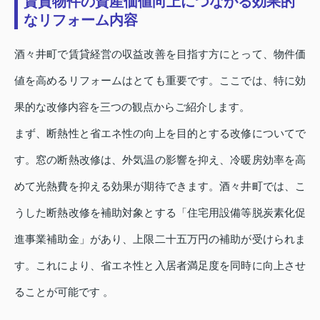
賃貸物件の資産価値向上につながる効果的
なリフォーム内容
酒々井町で賃貸経営の収益改善を目指す方にとって、物件価
値を高めるリフォームはとても重要です。ここでは、特に効
果的な改修内容を三つの観点からご紹介します。
まず、断熱性と省エネ性の向上を目的とする改修についてで
す。窓の断熱改修は、外気温の影響を抑え、冷暖房効率を高
めて光熱費を抑える効果が期待できます。酒々井町では、こ
うした断熱改修を補助対象とする「住宅用設備等脱炭素化促
進事業補助金」があり、上限二十五万円の補助が受けられま
す。これにより、省エネ性と入居者満足度を同時に向上させ
ることが可能です 。