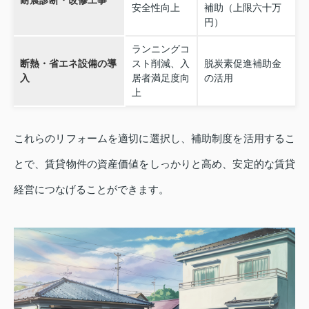
安全性向上
補助（上限六十万
円）
ランニングコ
断熱・省エネ設備の導
スト削減、入
脱炭素促進補助金
入
居者満足度向
の活用
上
これらのリフォームを適切に選択し、補助制度を活用するこ
とで、賃貸物件の資産価値をしっかりと高め、安定的な賃貸
経営につなげることができます。