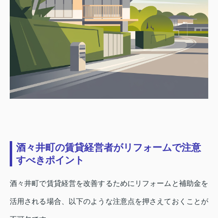
酒々井町の賃貸経営者がリフォームで注意
すべきポイント
酒々井町で賃貸経営を改善するためにリフォームと補助金を
活用される場合、以下のような注意点を押さえておくことが