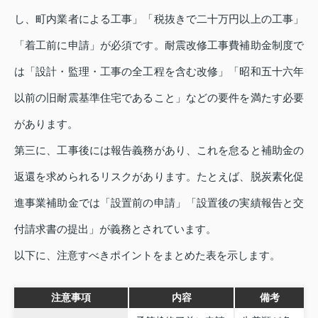
し、町内業者による工事」「税抜きで二十万円以上の工事」
「着工前に申請」が必須です。耐震改修工事費補助金制度で
は「設計・監理・工事の全工程を含む改修」「昭和五十六年
以前の旧耐震基準住宅であること」などの要件を満たす必要
があります。
第三に、工事後には報告義務があり、これを怠ると補助金の
返還を求められるリスクがあります。たとえば、脱炭素化促
進事業補助金では「設置前の申請」「設置後の実績報告と交
付請求書の提出」が義務とされています。
以下に、注意すべきポイントをまとめた表を示します。
注意事項
内容
備考