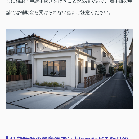
前に相談・申請手続きを行うことが必須であり、着手後の申
請では補助金を受けられない点にご注意ください。