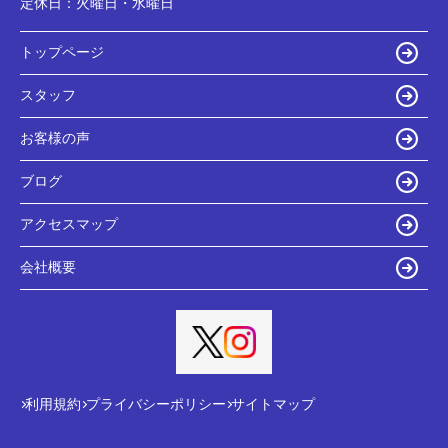
定休日：
火曜日・水曜日
トップページ
スタッフ
お客様の声
ブログ
アクセスマップ
会社概要
利用規約
プライバシーポリシー
サイトマップ