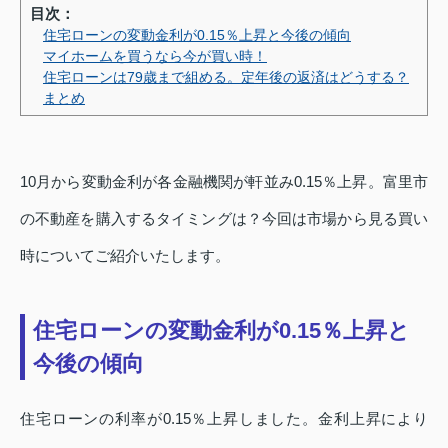
目次：
住宅ローンの変動金利が0.15％上昇と今後の傾向
マイホームを買うなら今が買い時！
住宅ローンは79歳まで組める。定年後の返済はどうする？
まとめ
10月から変動金利が各金融機関が軒並み0.15％上昇。富里市
の不動産を購入するタイミングは？今回は市場から見る買い
時についてご紹介いたします。
住宅ローンの変動金利が0.15％上昇と
今後の傾向
住宅ローンの利率が0.15％上昇しました。金利上昇により