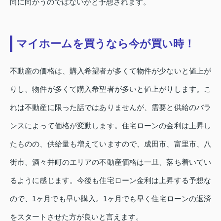
向に向かうのではないかと予想されます。
マイホームを買うなら今が買い時！
不動産の価格は、購入希望者が多くて物件が少ないと値上が
りし、物件が多くて購入希望者が多いと値上がりします。こ
れは不動産に限った話ではありませんが、需要と供給のバラ
ンスによって価格が変動します。住宅ローンの金利は上昇し
たものの、供給量も増えていますので、成田市、富里市、八
街市、酒々井町のエリアの不動産価格は一旦、落ち着いてい
るように感じます。今後も住宅ローン金利は上昇する予想な
ので、1ヶ月でも早い購入。1ヶ月でも早く住宅ローンの返済
をスタートさせた方が良いと言えます。