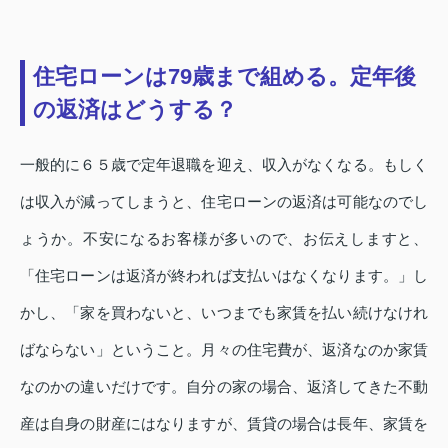
住宅ローンは79歳まで組める。定年後
の返済はどうする？
一般的に６５歳で定年退職を迎え、収入がなくなる。もしく
は収入が減ってしまうと、住宅ローンの返済は可能なのでし
ょうか。不安になるお客様が多いので、お伝えしますと、
「住宅ローンは返済が終われば支払いはなくなります。」し
かし、「家を買わないと、いつまでも家賃を払い続けなけれ
ばならない」ということ。月々の住宅費が、返済なのか家賃
なのかの違いだけです。自分の家の場合、返済してきた不動
産は自身の財産にはなりますが、賃貸の場合は長年、家賃を