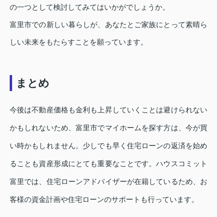
の一つとして検討してみてはいかがでしょうか。
富里市での新しい暮らしが、あなたとご家族にとって素晴ら
しい未来をもたらすことを願っています。
まとめ
今後は不動産価格も金利も上昇していくことは避けられない
かもしれないため、富里市でマイホームを探す方は、今が買
い時かもしれません。少しでも早く住宅ローンの返済を始め
ることも資産形成にとても重要なことです。ハウスコミット
富里では、住宅ローンアドバイザーが在籍しているため、お
客様の資金計画や住宅ローンのサポートも行っています。