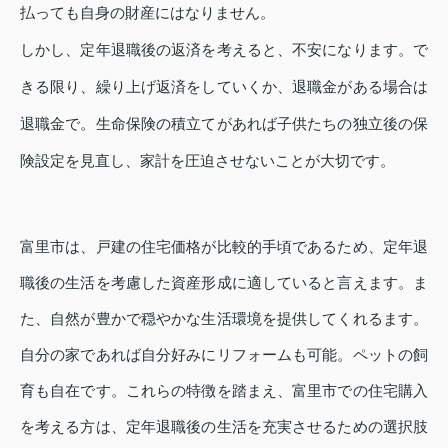
払っても自身の財産にはなりません。
しかし、定年退職後の返済を考えると、不安になります。で
きる限り、繰り上げ返済をしていくか、退職金がある場合は
退職金で。生命保険の積立てがあれば子供たちの独立後の保
険設定を見直し、家計を圧迫させないことが大切です。
富里市は、戸建の住宅価格が比較的手頃であるため、定年退
職後の生活を考慮した資産形成に適していると言えます。ま
た、自然が豊かで穏やかな生活環境を提供してくれるます。
自分の家であれば自分好みにリフォームも可能。ペットの飼
育も自在です。
これらの特徴を踏まえ、富里市での住宅購入
を考える方は、定年退職後の生活を充実させるための選択肢