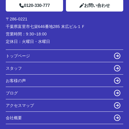
0120-330-777
お問い合わせ
〒286-0221
千葉県富里市七栄646番地285 末広ビル１Ｆ
営業時間：
9:30~18:00
定休日：
火曜日・水曜日
トップページ
スタッフ
お客様の声
ブログ
アクセスマップ
会社概要