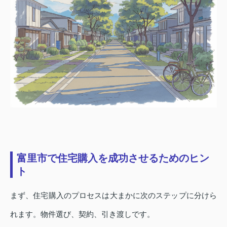
富里市で住宅購入を成功させるためのヒン
ト
まず、住宅購入のプロセスは大まかに次のステップに分けら
れます。物件選び、契約、引き渡しです。