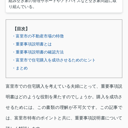
組み空き家の管理サポートやアドバイスなど空き家問題に取
り組んでいる。
【目次】
・富里市の不動産市場の特徴
・重要事項説明書とは
・重要事項説明書の確認方法
・富里市で住宅購入を成功させるためのヒント
・まとめ
富里市での住宅購入を考えている夫婦にとって、重要事項説
明書はどのような役割を果たすのでしょうか。購入を成功さ
せるためには、この書類の理解が不可欠です。この記事で
は、富里市特有のポイントと共に、重要事項説明書について