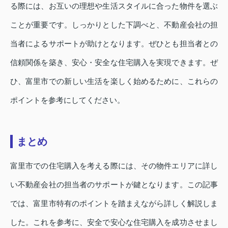
る際には、お互いの理想や生活スタイルに合った物件を選ぶ
ことが重要です。しっかりとした下調べと、不動産会社の担
当者によるサポートが助けとなります。ぜひとも担当者との
信頼関係を築き、安心・安全な住宅購入を実現できます。ぜ
ひ、富里市での新しい生活を楽しく始めるために、これらの
ポイントを参考にしてください。
まとめ
富里市での住宅購入を考える際には、その物件エリアに詳し
い不動産会社の担当者のサポートが鍵となります。この記事
では、富里市特有のポイントを踏まえながら詳しく解説しま
した。これを参考に、安全で安心な住宅購入を成功させまし