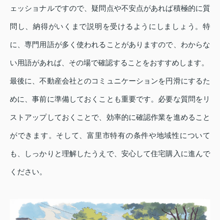
ェッショナルですので、疑問点や不安点があれば積極的に質
問し、納得がいくまで説明を受けるようにしましょう。特
に、専門用語が多く使われることがありますので、わからな
い用語があれば、その場で確認することをおすすめします。
最後に、不動産会社とのコミュニケーションを円滑にするた
めに、事前に準備しておくことも重要です。必要な質問をリ
ストアップしておくことで、効率的に確認作業を進めること
ができます。そして、富里市特有の条件や地域性について
も、しっかりと理解したうえで、安心して住宅購入に進んで
ください。