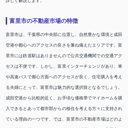
詳しく解説します。
富里市の不動産市場の特徴
富里市は、千葉県の中央部に位置し、自然豊かな環境と成田
空港や都心へのアクセスの良さを兼ね備えたエリアです。富
里市には鉄道駅はありませんので公共交通機関での交通アク
セスは不便です。しかし、富里インターチェンジがあり、車
や高速バスで都心方面へのアクセスが良く、住宅購入を考え
る夫婦にとって、富里市は魅力的な選択肢となるでしょう。
成田空港から比較的近く、お手頃な価格帯でマイホームを購
入できるとあって都市部からの移住を考える方々に支持され
ている理由の一つです。では、富里市の不動産市場はどのよ