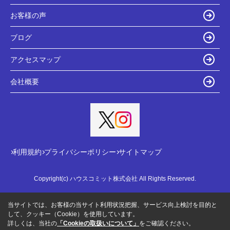
お客様の声
ブログ
アクセスマップ
会社概要
利用規約
プライバシーポリシー
サイトマップ
Copyright(c) ハウスコミット株式会社 All Rights Reserved.
当サイトでは、お客様の当サイト利用状況把握、サービス向上検討を目的と
して、クッキー（Cookie）を使用しています。
詳しくは、当社の
「Cookieの取扱いについて」
をご確認ください。