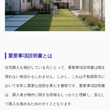
重要事項説明書とは
住宅購入を検討している方にとって、重要事項説明書は聞き
慣れない単語かもしれません。しかし、これは不動産取引に
おいて非常に重要な役割を果たす書類です。重要事項説明書
は、購入者が物件に関する情報をしっかりと理解し、安心し
て購入を進めるためのガイドとなります。