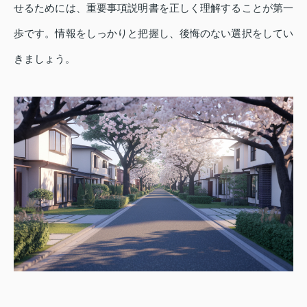
せるためには、重要事項説明書を正しく理解することが第一
歩です。情報をしっかりと把握し、後悔のない選択をしてい
きましょう。