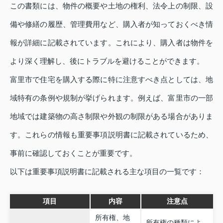
この書類には、物件の概要や土地の権利、法令上の制限、設
備や修繕の履歴、管理費用など、購入者が知っておくべき情
報が詳細に記載されています。これにより、購入者は物件を
より深く理解し、後にトラブルを避けることができます。
富里市で住宅を購入する際に特に注意すべき点としては、地
域特有の条例や規制が挙げられます。例えば、富里市の一部
地域では建築物の高さ制限や外観の制限がある場合がありま
す。これらの情報も重要事項説明書に記載されているため、
事前に確認しておくことが重要です。
以下は重要事項説明書に記載される主な項目の一覧です：
項目
内容
注意点
所有権、地
所有権の種類によ