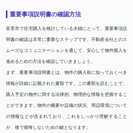
重要事項説明書の確認方法
富里市で住宅購入を検討している夫婦にとって、重要事項説
明書の確認は非常に重要なステップです。不動産会社とのス
ムーズなコミュニケーションを通じて、安心して物件購入を
進めるための方法を確認していきましょう。
まず、重要事項説明書とは、物件の購入前に知っておくべき
情報が詳細に記載された書類です。この書類を読むことで、
購入予定の物件に関する法律的、物理的な情報を把握するこ
とができます。物件の概要や設備の状況、周辺環境について
の情報などが含まれており、これをしっかり理解すること
が、後で後悔しないための鍵となります。