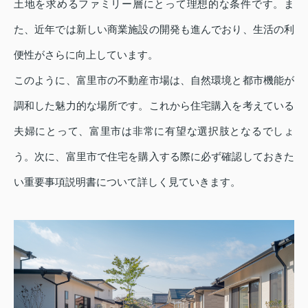
土地を求めるファミリー層にとって理想的な条件です。ま
た、近年では新しい商業施設の開発も進んでおり、生活の利
便性がさらに向上しています。
このように、富里市の不動産市場は、自然環境と都市機能が
調和した魅力的な場所です。これから住宅購入を考えている
夫婦にとって、富里市は非常に有望な選択肢となるでしょ
う。次に、富里市で住宅を購入する際に必ず確認しておきた
い重要事項説明書について詳しく見ていきます。