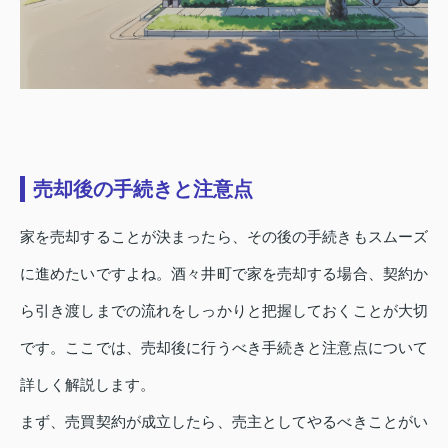
売却後の手続きと注意点
家を売却することが決まったら、その後の手続きもスムーズ
に進めたいですよね。酒々井町で家を売却する場合、契約か
ら引き渡しまでの流れをしっかりと把握しておくことが大切
です。ここでは、売却後に行うべき手続きと注意点について
詳しく解説します。
まず、売買契約が成立したら、売主としてやるべきことがい