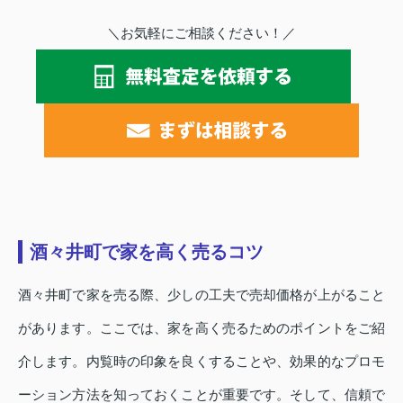
＼お気軽にご相談ください！／
酒々井町で家を高く売るコツ
酒々井町で家を売る際、少しの工夫で売却価格が上がること
があります。ここでは、家を高く売るためのポイントをご紹
介します。内覧時の印象を良くすることや、効果的なプロモ
ーション方法を知っておくことが重要です。そして、信頼で