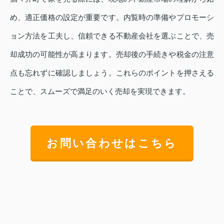
め、適正価格の設定が重要です。内覧時の準備やプロモーシ
ョン方法を工夫し、信頼できる不動産会社を選ぶことで、売
却成功の可能性が高まります。売却後の手続きや税金の注意
点も忘れずに確認しましょう。これらのポイントを押さえる
ことで、スムーズで満足のいく売却を実現できます。
お問い合わせはこちら