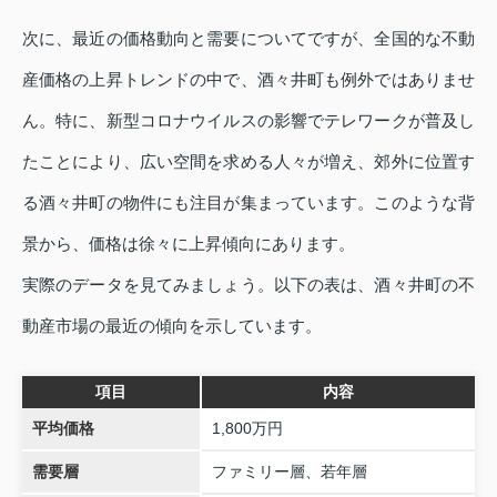
次に、最近の価格動向と需要についてですが、全国的な不動
産価格の上昇トレンドの中で、酒々井町も例外ではありませ
ん。特に、新型コロナウイルスの影響でテレワークが普及し
たことにより、広い空間を求める人々が増え、郊外に位置す
る酒々井町の物件にも注目が集まっています。このような背
景から、価格は徐々に上昇傾向にあります。
実際のデータを見てみましょう。以下の表は、酒々井町の不
動産市場の最近の傾向を示しています。
項目
内容
平均価格
1,800万円
需要層
ファミリー層、若年層