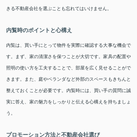
きる不動産会社を選ぶことも忘れてはいけません。
内覧時のポイントと心構え
内覧は、買い手にとって物件を実際に確認する大事な機会で
す。まず、家の清潔さを保つことが大切です。家具の配置や
照明の使い方を工夫することで、部屋を広く見せることがで
きます。また、庭やベランダなど外部のスペースもきちんと
整えておくことが必要です。内覧時には、買い手の質問に誠
実に答え、家の魅力をしっかりと伝える心構えを持ちましょ
う。
プロモーション方法と不動産会社選び