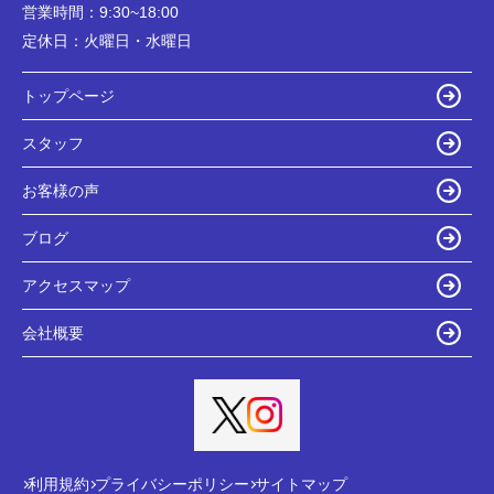
営業時間：
9:30~18:00
定休日：
火曜日・水曜日
トップページ
スタッフ
お客様の声
ブログ
アクセスマップ
会社概要
利用規約
プライバシーポリシー
サイトマップ