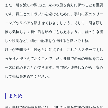
また、引き渡しの際には、家の状態を良好に保つことも重要
です。買主とのトラブルを避けるために、事前に家のクリー
ニングやリペアを済ませておきましょう。そして、引き渡し
後も気持ちよく新生活を始めてもらえるように、鍵の引き渡
しや説明など、細かい配慮を心掛けると良いですね。
以上が売却後の手続きと注意点です。これらのステップをし
っかりと押さえておくことで、酒々井町での家の売却をスム
ーズに進めることができます。専門家と連携しながら、安心
して売却を進めてください。
まとめ
酒々井町で家を売る際には、現地の不動産市場の理解から始