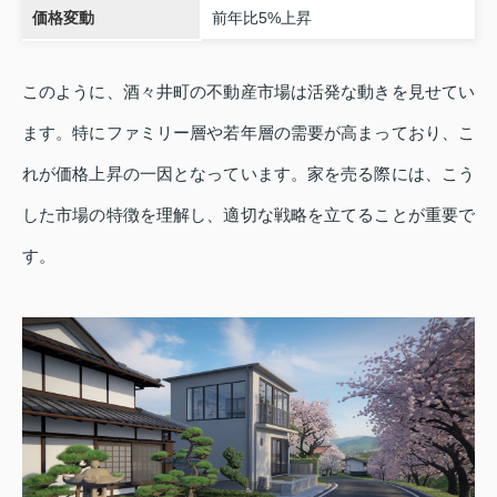
価格変動
前年比5%上昇
このように、酒々井町の不動産市場は活発な動きを見せてい
ます。特にファミリー層や若年層の需要が高まっており、こ
れが価格上昇の一因となっています。家を売る際には、こう
した市場の特徴を理解し、適切な戦略を立てることが重要で
す。