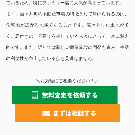
ているため、特にファミリー層に人気が高まっています。
まず、酒々井町の不動産市場の特徴として挙げられるのは、
住宅地が広がる地域であることです。広々とした土地が多
く、庭付きの一戸建てを探している人々にとって非常に魅力
的です。また、近年では新しい商業施設の開発も進み、生活
の利便性が向上している点も見逃せません。
＼お気軽にご相談ください！／