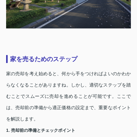
家を売るためのステップ
家の売却を考え始めると、何から手をつければよいのかわか
らなくなることがありますね。しかし、適切なステップを踏
むことでスムーズに売却を進めることが可能です。ここで
は、売却前の準備から適正価格の設定まで、重要なポイント
を解説します。
1. 売却前の準備とチェックポイント