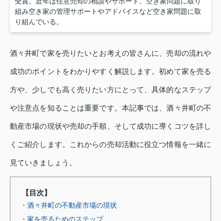
受賞。近年は任意売却の相談やサポート、空き家問題に取り
組み空き家の管理サポートやアドバイスなど空き家問題に取
り組んでいる。
酒々井町で家を売りたいとお考えの皆さんに、売却の流れや
成功のポイントをわかりやすく解説します。初めて家を売る
方や、少しでも高く売りたい方にとって、具体的なステップ
や注意点を知ることは重要です。本記事では、酒々井町の不
動産市場の現状や売却の手順、そして成功に導くコツを詳し
くご紹介します。これからの売却活動に役立つ情報を一緒に
見ていきましょう。
【目次】
・酒々井町の不動産市場の現状
・家を売るためのステップ