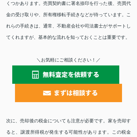
くつかあります。売買契約書に署名捺印を行った後、売買代
金の受け取りや、所有権移転手続きなどが待っています。こ
れらの手続きは、通常、不動産会社や司法書士がサポートし
てくれますが、基本的な流れを知っておくことは重要です。
＼お気軽にご相談ください！／
次に、売却後の税金についても注意が必要です。家を売却す
ると、譲渡所得税が発生する可能性があります。この税金