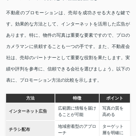
不動産のプロモーションは、売却を成功させる大きな鍵で
す。効果的な方法として、インターネットを活用した広告が
あります。特に、物件の写真は重要な要素ですので、プロの
カメラマンに依頼することも一つの手です。また、不動産会
社は、売却のパートナーとして重要な役割を果たします。実
績や評判を参考に、信頼できる会社を選びましょう。以下の
表に、プロモーション方法の比較を示します。
方法
特徴
ポイント
広範囲に情報を届け
写真の質を
インターネット広告
ることが可能
高める
地域密着型のアプロ
ターゲット
チラシ配布
ーチ
層を明確に