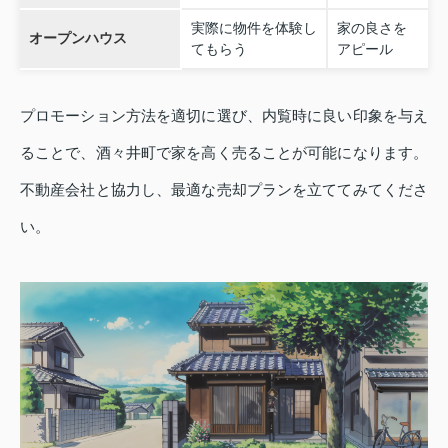
実際に物件を体験し
家の良さを
オープンハウス
てもらう
アピール
プロモーション方法を適切に選び、内覧時に良い印象を与え
ることで、酒々井町で家を高く売ることが可能になります。
不動産会社と協力し、最適な売却プランを立ててみてくださ
い。