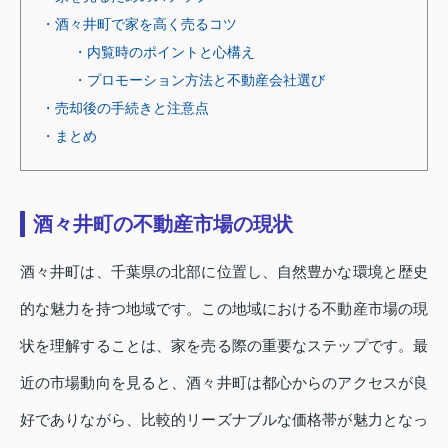
・酒々井町で家を高く売るコツ
・内覧時のポイントと心構え
・プロモーション方法と不動産会社選び
・売却後の手続きと注意点
・まとめ
酒々井町の不動産市場の現状
酒々井町は、千葉県の北部に位置し、自然豊かな環境と歴史
的な魅力を持つ地域です。この地域における不動産市場の現
状を理解することは、家を売る際の重要なステップです。最
近の市場動向を見ると、酒々井町は都心からのアクセスが良
好でありながら、比較的リーズナブルな価格帯が魅力となっ