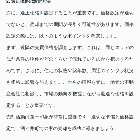
2. 適正価格の設定方法
次に、適正価格を設定することが重要です。価格設定が適切
でないと、売却までの期間が長引く可能性があります。価格
設定の際には、以下のようなポイントを考慮します。
まず、近隣の売買価格を調査します。これは、同じエリアの
似た条件の物件がどのくらいで売れているのかを把握するた
めです。さらに、住宅の状態や築年数、周辺のインフラ状況
も価格に影響を与えます。これらの情報を元に、地元の不動
産会社に相談し、市場の動向を把握しながら最適な価格を設
定することが重要です。
売却活動は第一印象が非常に重要です。適切な準備と価格設
定で、酒々井町での家の売却を成功に導きましょう。