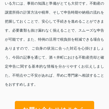
いる方には、事前の知識と準備がとても大切です。不動産の
譲渡所得の計算方法や税率、そして申告時期や納税の流れを
把握しておくことで、安心して手続きを進めることができま
す。必要書類も抜け漏れなく揃えることで、スムーズな申告
が可能です。また、特例の活用で税負担を軽減できる場合も
ありますので、ご自身の状況に合った対応を心掛けましょ
う。今回の記事を通じて、酒々井町における不動産売却と確
定申告に関する基本的な情報を分かりやすくお伝えしまし
た。不明点やご不安があれば、早めに専門家へ相談すること
をおすすめします。