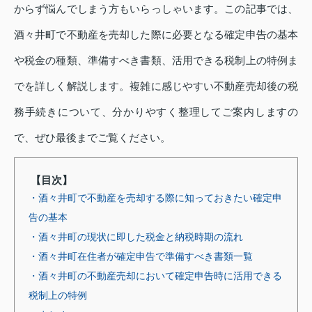
からず悩んでしまう方もいらっしゃいます。この記事では、
酒々井町で不動産を売却した際に必要となる確定申告の基本
や税金の種類、準備すべき書類、活用できる税制上の特例ま
でを詳しく解説します。複雑に感じやすい不動産売却後の税
務手続きについて、分かりやすく整理してご案内しますの
で、ぜひ最後までご覧ください。
【目次】
・酒々井町で不動産を売却する際に知っておきたい確定申
告の基本
・酒々井町の現状に即した税金と納税時期の流れ
・酒々井町在住者が確定申告で準備すべき書類一覧
・酒々井町の不動産売却において確定申告時に活用できる
税制上の特例