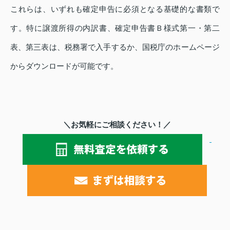
これらは、いずれも確定申告に必須となる基礎的な書類で
す。特に譲渡所得の内訳書、確定申告書Ｂ様式第一・第二
表、第三表は、税務署で入手するか、国税庁のホームページ
からダウンロードが可能です。
＼お気軽にご相談ください！／