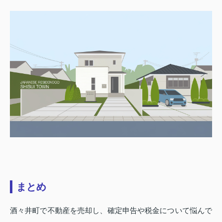
まとめ
酒々井町で不動産を売却し、確定申告や税金について悩んで