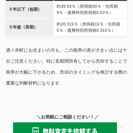
約39.63％（所得税30％・住民税
５年以下（短期）
9％・復興特別所得税0.63％）
約20.315％（所得税15％・住民税
５年超（長期）
5％・復興特別所得税0.315％）
酒々井町にお住まいの方も、この税率の差が大きい点には十
分ご注意ください。特に長期間所有してから売却することで
税率が大幅に下がるため、売却のタイミングを検討する際の
重要な判断材料になります。
＼お気軽にご相談ください！／