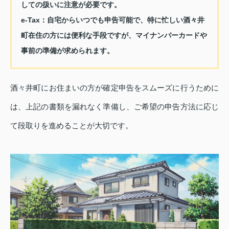
しての扱いに注意が必要です。
e‑Tax：自宅からいつでも申告可能で、特に忙しい酒々井
町在住の方には便利な手段ですが、マイナンバーカードや
事前の準備が求められます。
酒々井町にお住まいの方が確定申告をスムーズに行うために
は、上記の書類を漏れなく準備し、ご希望の申告方法に応じ
て段取りを進めることが大切です。