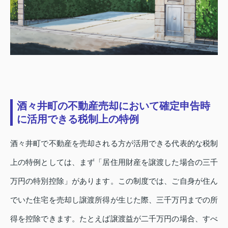
酒々井町の不動産売却において確定申告時
に活用できる税制上の特例
酒々井町で不動産を売却される方が活用できる代表的な税制
上の特例としては、まず「居住用財産を譲渡した場合の三千
万円の特別控除」があります。この制度では、ご自身が住ん
でいた住宅を売却し譲渡所得が生じた際、三千万円までの所
得を控除できます。たとえば譲渡益が二千万円の場合、すべ