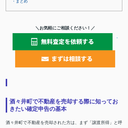
・まとめ
＼お気軽にご相談ください！／
酒々井町で不動産を売却する際に知ってお
きたい確定申告の基本
酒々井町で不動産を売却された方は、まず「譲渡所得」と呼