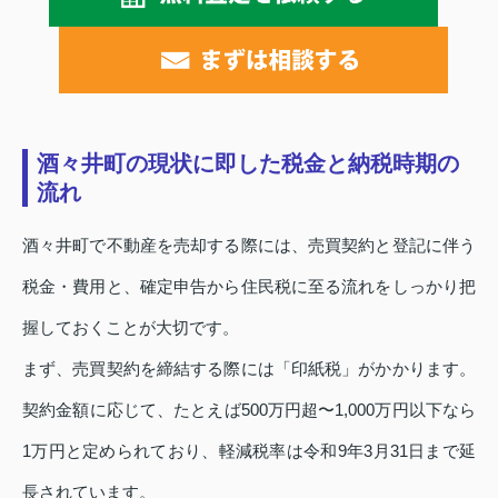
酒々井町の現状に即した税金と納税時期の
流れ
酒々井町で不動産を売却する際には、売買契約と登記に伴う
税金・費用と、確定申告から住民税に至る流れをしっかり把
握しておくことが大切です。
まず、売買契約を締結する際には「印紙税」がかかります。
契約金額に応じて、たとえば500万円超〜1,000万円以下なら
1万円と定められており、軽減税率は令和9年3月31日まで延
長されています。