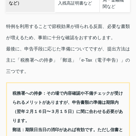
など）
入残高証明書など
関など
特例を利用することで節税効果が得られる反面、必要な書類
が増えるため、事前に十分な確認をおすすめします。
最後に、申告手段に応じた準備についてですが、提出方法は
主に「税務署への持参」「郵送」「e‑Tax（電子申告）」の
三つです。
税務署への持参：その場で内容確認や不備チェックが受け
られるメリットがありますが、申告書類の準備は期限内
（翌年２月１６日〜３月１５日）に間に合わせる必要があ
ります。
郵送：期限日当日の消印があれば有効です。ただし信書と