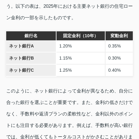
う。以下の表は、2025年における主要ネット銀行の住宅ロー
ン金利の一部を示したものです。
銀行名
固定金利（10年）
変動金利
ネット銀行A
1.20%
0.35%
ネット銀行B
1.15%
0.30%
ネット銀行C
1.25%
0.40%
このように、ネット銀行によって金利が異なるため、自分に
合った銀行を選ぶことが重要です。また、金利の低さだけで
なく、手数料や返済プランの柔軟性など、金利以外のポイン
トにも注目する必要があります。例えば、手数料が高い銀行
では、金利が低くてもトータルコストがかさむことがありま