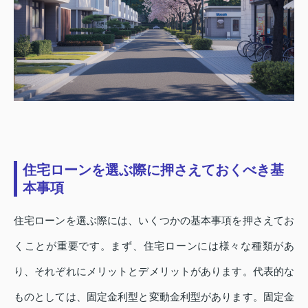
住宅ローンを選ぶ際に押さえておくべき基
本事項
住宅ローンを選ぶ際には、いくつかの基本事項を押さえてお
くことが重要です。まず、住宅ローンには様々な種類があ
り、それぞれにメリットとデメリットがあります。代表的な
ものとしては、固定金利型と変動金利型があります。固定金