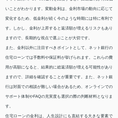
いことがわかります。変動金利は、金利市場の動向に応じて
変化するため、低金利が続く今のような時期には特に有利で
す。しかし、金利が上昇すると返済額が増えるリスクもあり
ますので、長期的な視点で選ぶことが大切です。
また、金利以外に注目すべきポイントとして、ネット銀行の
住宅ローンでは手数料や保証料が挙げられます。これらの費
用が高額になると、結果的に総返済額が増える可能性があり
ますので、詳細を確認することが重要です。また、ネット銀
行は対面での相談が難しい場合があるため、オンラインでの
サポート体制やFAQの充実度も選択の際の判断材料となりま
す。
住宅ローンの金利は、人生設計にも直結する大きな要素で