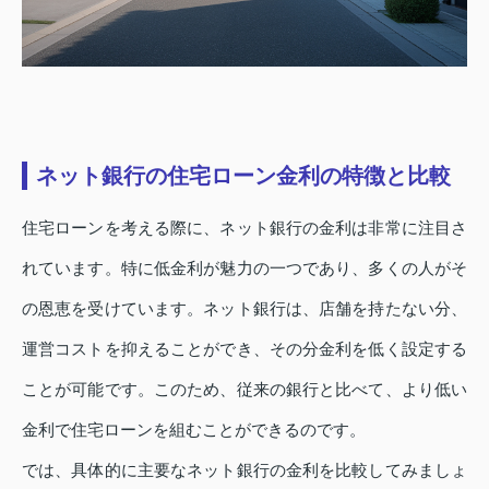
ネット銀行の住宅ローン金利の特徴と比較
住宅ローンを考える際に、ネット銀行の金利は非常に注目さ
れています。特に低金利が魅力の一つであり、多くの人がそ
の恩恵を受けています。ネット銀行は、店舗を持たない分、
運営コストを抑えることができ、その分金利を低く設定する
ことが可能です。このため、従来の銀行と比べて、より低い
金利で住宅ローンを組むことができるのです。
では、具体的に主要なネット銀行の金利を比較してみましょ