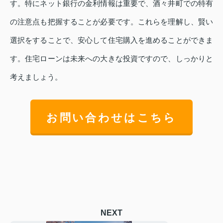
す。特にネット銀行の金利情報は重要で、酒々井町での特有
の注意点も把握することが必要です。これらを理解し、賢い
選択をすることで、安心して住宅購入を進めることができま
す。住宅ローンは未来への大きな投資ですので、しっかりと
考えましょう。
お問い合わせはこちら
NEXT