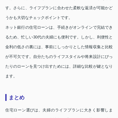
す。さらに、ライフプランに合わせた柔軟な返済が可能かど
うかも大切なチェックポイントです。
ネット銀行の住宅ローンは、手続きがオンラインで完結でき
るため、忙しい30代の夫婦にも便利です。しかし、利便性と
金利の低さの裏には、事前にしっかりとした情報収集と比較
が不可欠です。自分たちのライフスタイルや将来設計にぴっ
たりのローンを見つけ出すためには、詳細な比較が鍵となり
ます。
まとめ
住宅ローン選びは、夫婦のライフプランに大きく影響しま