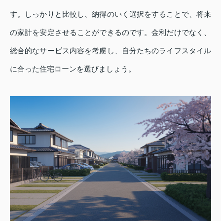
す。しっかりと比較し、納得のいく選択をすることで、将来
の家計を安定させることができるのです。金利だけでなく、
総合的なサービス内容を考慮し、自分たちのライフスタイル
に合った住宅ローンを選びましょう。