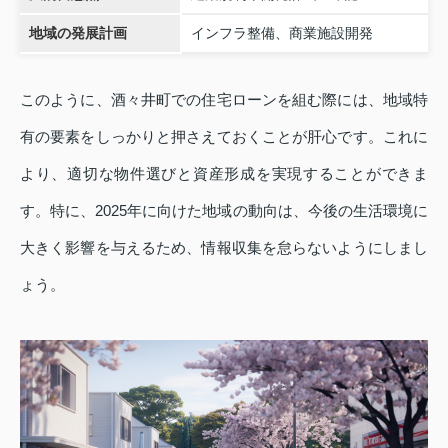
地域の発展計画
インフラ整備、商業施設開発
このように、酒々井町での住宅ローンを組む際には、地域特
有の要素をしっかりと押さえておくことが肝心です。これに
より、適切な物件選びと資産形成を実現することができま
す。特に、2025年に向けた地域の動向は、今後の生活環境に
大きく影響を与えるため、情報収集を怠らないようにしまし
ょう。