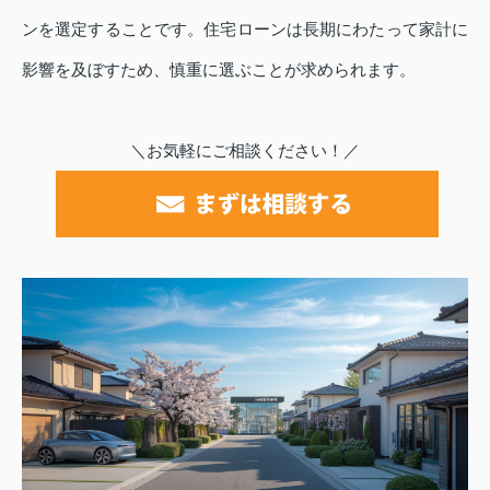
ンを選定することです。住宅ローンは長期にわたって家計に
影響を及ぼすため、慎重に選ぶことが求められます。
＼お気軽にご相談ください！／