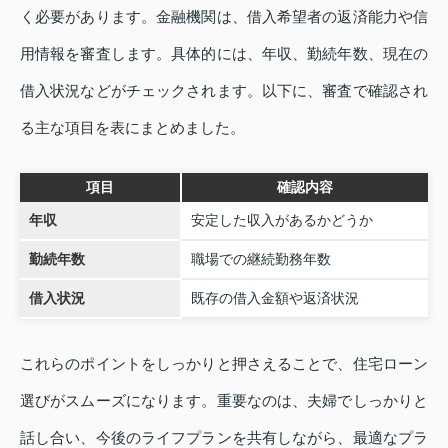
く必要があります。金融機関は、借入希望者の返済能力や信
用情報を審査します。具体的には、年収、勤続年数、現在の
借入状況などがチェックされます。以下に、審査で確認され
る主な項目を表にまとめました。
項目
確認内容
年収
安定した収入があるかどうか
勤続年数
職場での継続勤務年数
借入状況
既存の借入金額や返済状況
これらのポイントをしっかりと押さえることで、住宅ローン
選びがスムーズになります。重要なのは、夫婦でしっかりと
話し合い、今後のライフプランを共有しながら、最適なプラ