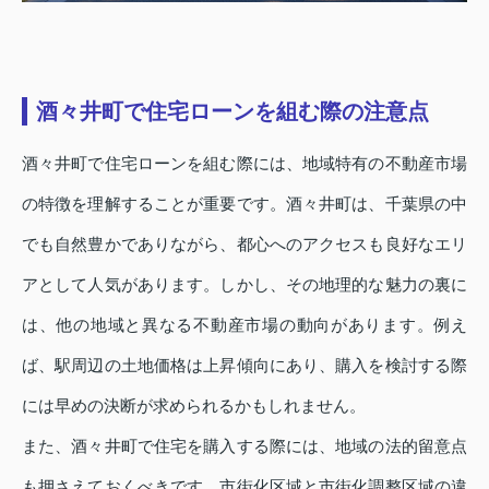
酒々井町で住宅ローンを組む際の注意点
酒々井町で住宅ローンを組む際には、地域特有の不動産市場
の特徴を理解することが重要です。酒々井町は、千葉県の中
でも自然豊かでありながら、都心へのアクセスも良好なエリ
アとして人気があります。しかし、その地理的な魅力の裏に
は、他の地域と異なる不動産市場の動向があります。例え
ば、駅周辺の土地価格は上昇傾向にあり、購入を検討する際
には早めの決断が求められるかもしれません。
また、酒々井町で住宅を購入する際には、地域の法的留意点
も押さえておくべきです。市街化区域と市街化調整区域の違