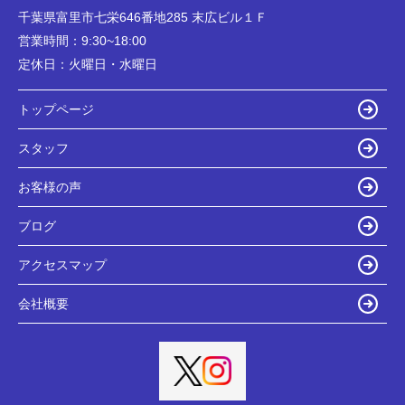
千葉県富里市七栄646番地285 末広ビル１Ｆ
営業時間：
9:30~18:00
定休日：
火曜日・水曜日
トップページ
スタッフ
お客様の声
ブログ
アクセスマップ
会社概要