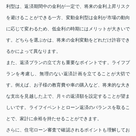
利型は、返済期間中の金利が一定で、将来の金利上昇リスク
を避けることができる一方、変動金利型は金利が市場の動向
に応じて変わるため、低金利の時期にはメリットが大きいで
す。どちらを選ぶかは、将来の金利変動をどれだけ許容でき
るかによって異なります。
また、返済プランの立て方も重要なポイントです。ライフプ
ランを考慮し、無理のない返済計画を立てることが大切で
す。例えば、お子様の教育費や車の購入など、将来的な大き
な支出を見越した上で、月々の返済額を設定することが望ま
しいです。ライフイベントとローン返済のバランスを取るこ
とで、家計に余裕を持たせることができます。
さらに、住宅ローン審査で確認されるポイントも理解してお