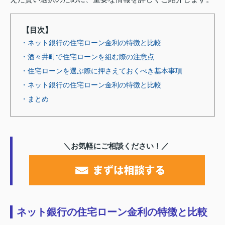
【目次】
・ネット銀行の住宅ローン金利の特徴と比較
・酒々井町で住宅ローンを組む際の注意点
・住宅ローンを選ぶ際に押さえておくべき基本事項
・ネット銀行の住宅ローン金利の特徴と比較
・まとめ
＼お気軽にご相談ください！／
ネット銀行の住宅ローン金利の特徴と比較