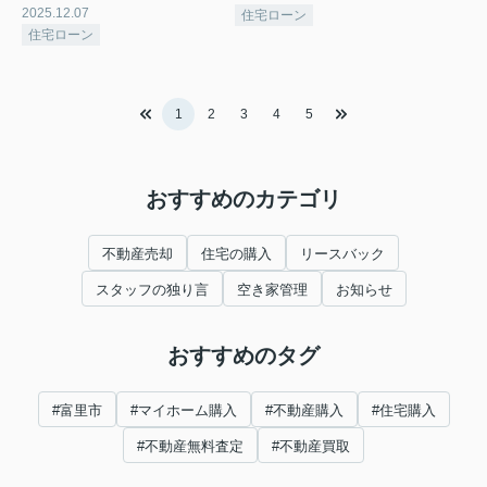
2025.12.07
住宅ローン
住宅ローン
1
2
3
4
5
おすすめのカテゴリ
不動産売却
住宅の購入
リースバック
スタッフの独り言
空き家管理
お知らせ
おすすめのタグ
#富里市
#マイホーム購入
#不動産購入
#住宅購入
#不動産無料査定
#不動産買取