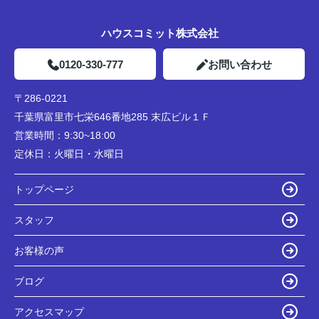
ハウスコミット株式会社
0120-330-777
お問い合わせ
〒286-0221
千葉県富里市七栄646番地285 末広ビル１Ｆ
営業時間：
9:30~18:00
定休日：
火曜日・水曜日
トップページ
スタッフ
お客様の声
ブログ
アクセスマップ