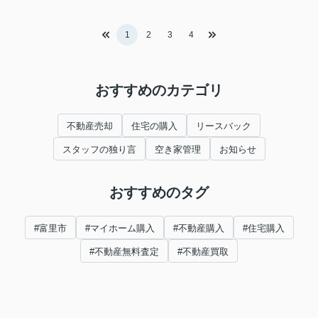
1
2
3
4
おすすめのカテゴリ
不動産売却
住宅の購入
リースバック
スタッフの独り言
空き家管理
お知らせ
おすすめのタグ
#富里市
#マイホーム購入
#不動産購入
#住宅購入
#不動産無料査定
#不動産買取