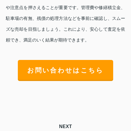
や注意点を押さえることが重要です。管理費や修繕積立金、
駐車場の有無、残債の処理方法などを事前に確認し、スムー
ズな売却を目指しましょう。これにより、安心して査定を依
頼でき、満足のいく結果が期待できます。
お問い合わせはこちら
NEXT