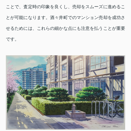
ことで、査定時の印象を良くし、売却をスムーズに進めるこ
とが可能になります。酒々井町でのマンション売却を成功さ
せるためには、これらの細かな点にも注意を払うことが重要
です。