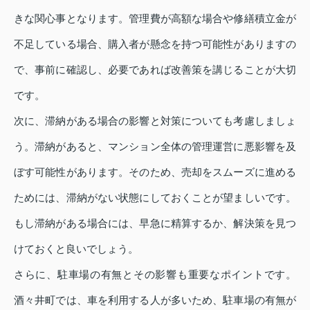
きな関心事となります。管理費が高額な場合や修繕積立金が
不足している場合、購入者が懸念を持つ可能性がありますの
で、事前に確認し、必要であれば改善策を講じることが大切
です。
次に、滞納がある場合の影響と対策についても考慮しましょ
う。滞納があると、マンション全体の管理運営に悪影響を及
ぼす可能性があります。そのため、売却をスムーズに進める
ためには、滞納がない状態にしておくことが望ましいです。
もし滞納がある場合には、早急に精算するか、解決策を見つ
けておくと良いでしょう。
さらに、駐車場の有無とその影響も重要なポイントです。
酒々井町では、車を利用する人が多いため、駐車場の有無が