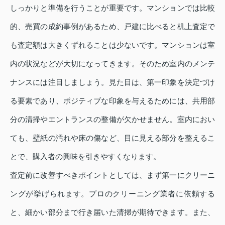
しっかりと準備を行うことが重要です。マンションでは比較
的、売買の成約事例があるため、戸建に比べると机上査定で
も査定額は大きくずれることは少ないです。マンションは室
内の状況などが大切になってきます。そのため室内のメンテ
ナンスには注目しましょう。見た目は、第一印象を決定づけ
る要素であり、ポジティブな印象を与えるためには、共用部
分の清掃やエントランスの整備が欠かせません。室内におい
ても、壁紙の汚れや床の傷など、目に見える部分を整えるこ
とで、購入者の興味を引きやすくなります。
査定前に改善すべきポイントとしては、まず第一にクリーニ
ングが挙げられます。プロのクリーニング業者に依頼する
と、細かい部分まで行き届いた清掃が期待できます。また、