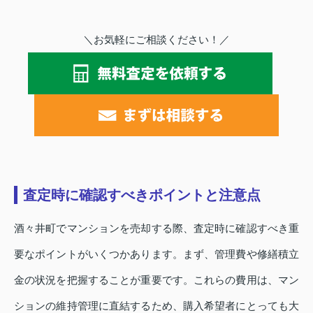
＼お気軽にご相談ください！／
査定時に確認すべきポイントと注意点
酒々井町でマンションを売却する際、査定時に確認すべき重
要なポイントがいくつかあります。まず、管理費や修繕積立
金の状況を把握することが重要です。これらの費用は、マン
ションの維持管理に直結するため、購入希望者にとっても大