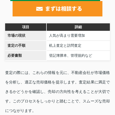
項目
詳細
市場の現状
人気が高まり需要増加
査定の手順
机上査定と訪問査定
必要書類
登記簿謄本、管理規約など
査定の際には、これらの情報を元に、不動産会社が市場価格
を分析し、適正な売却価格を提示します。査定結果に満足で
きるかどうかを確認し、売却の方向性を考えることが大切で
す。このプロセスをしっかりと踏むことで、スムーズな売却
につながります。