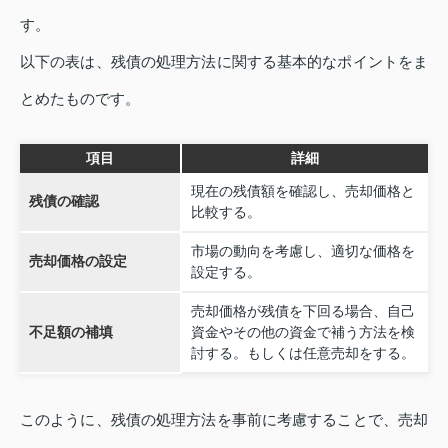
す。
以下の表は、残債の処理方法に関する基本的なポイントをま
とめたものです。
項目
詳細
現在の残債額を確認し、売却価格と
残債の確認
比較する。
市場の動向を考慮し、適切な価格を
売却価格の設定
設定する。
売却価格が残債を下回る場合、自己
不足額の補填
資金やその他の資金で補う方法を検
討する。もしくは任意売却をする。
このように、残債の処理方法を事前に考慮することで、売却