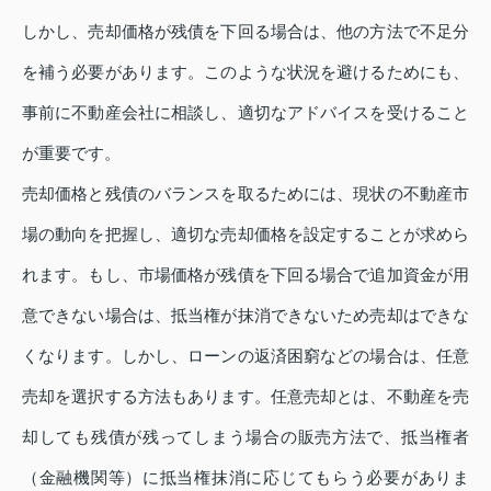
しかし、売却価格が残債を下回る場合は、他の方法で不足分
を補う必要があります。このような状況を避けるためにも、
事前に不動産会社に相談し、適切なアドバイスを受けること
が重要です。
売却価格と残債のバランスを取るためには、現状の不動産市
場の動向を把握し、適切な売却価格を設定することが求めら
れます。もし、市場価格が残債を下回る場合で追加資金が用
意できない場合は、抵当権が抹消できないため売却はできな
くなります。しかし、ローンの返済困窮などの場合は、任意
売却を選択する方法もあります。任意売却とは、不動産を売
却しても残債が残ってしまう場合の販売方法で、抵当権者
（金融機関等）に抵当権抹消に応じてもらう必要がありま