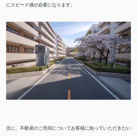
にスピード感が必要になります。
次に、不動産のご売却についてお客様に知っていただきたい