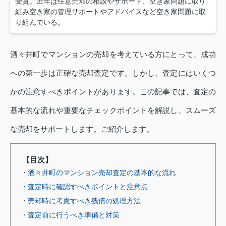
受賞。近年は任意売却の相談やサポート、空き家問題に取り
組み空き家の管理サポートやアドバイスなど空き家問題に取
り組んでいる。
酒々井町でマンションの売却を考えている方にとって、成功
への第一歩は正確な売却査定です。しかし、査定にはいくつ
かの注意すべきポイントがあります。この記事では、査定の
基本的な流れや重要なチェックポイントを解説し、スムーズ
な売却をサポートします。ご紹介します。
【目次】
・酒々井町のマンション売却査定の基本的な流れ
・査定時に確認すべきポイントと注意点
・売却時に考慮すべき残債の処理方法
・査定前に行うべき準備と対策