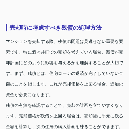
売却時に考慮すべき残債の処理方法
マンションを売却する際、残債の問題は見逃せない重要な要
素です。特に酒々井町での売却を考えている場合、残債が売
却計画にどのように影響を与えるかを理解することが大切で
す。まず、残債とは、住宅ローンの返済が完了していない金
額のことを指します。これが売却価格を上回る場合、追加の
資金が必要になります。
残債の有無を確認することで、売却の計画を立てやすくなり
ます。売却価格が残債を上回る場合は、売却後に手元に残る
金額を計算し、次の住居の購入計画を練ることができます。