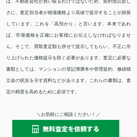
は、不動産会社が買い取るわけではないため、契約受託欲し
さに、査定担当者が相場価格より高値で提示することが頻発
しています。これを「高預かり」と言います。本来であれ
ば、市場価格を正確にお客様にお伝えしなければなりませ
ん。そこで、買取査定額も併せて提示してもらい、不正に吊
り上げられた価格提示を防ぐ必要があります。査定に必要な
書類としては、マンションの登記簿謄本や管理規約、修繕積
立金の状況を示す資料などがあります。これらの書類は、査
定の精度を高めるために必須です。
＼お気軽にご相談ください！／