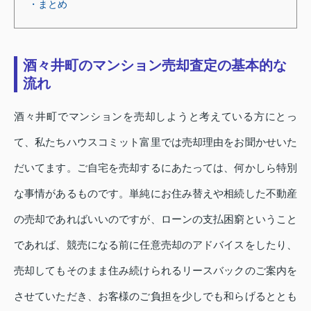
・まとめ
酒々井町のマンション売却査定の基本的な
流れ
酒々井町でマンションを売却しようと考えている方にとっ
て、私たちハウスコミット富里では売却理由をお聞かせいた
だいてます。ご自宅を売却するにあたっては、何かしら特別
な事情があるものです。単純にお住み替えや相続した不動産
の売却であればいいのですが、ローンの支払困窮ということ
であれば、競売になる前に任意売却のアドバイスをしたり、
売却してもそのまま住み続けられるリースバックのご案内を
させていただき、お客様のご負担を少しでも和らげるととも