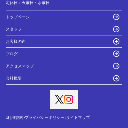
定休日：
火曜日・水曜日
トップページ
スタッフ
お客様の声
ブログ
アクセスマップ
会社概要
利用規約
プライバシーポリシー
サイトマップ