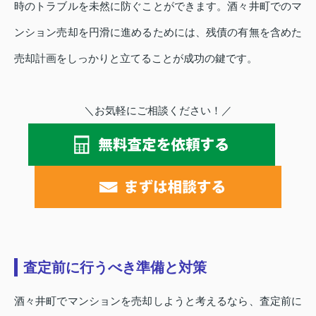
時のトラブルを未然に防ぐことができます。酒々井町でのマ
ンション売却を円滑に進めるためには、残債の有無を含めた
売却計画をしっかりと立てることが成功の鍵です。
＼お気軽にご相談ください！／
査定前に行うべき準備と対策
酒々井町でマンションを売却しようと考えるなら、査定前に