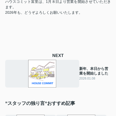
ハウスコミット富里は、1月８日より営業を開始させていただき
ます。
2026年も、どうぞよろしくお願いいたします。
NEXT
新年、本日から営
業を開始しました
2026.01.08
”スタッフの独り言”おすすめ記事