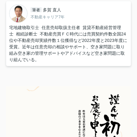
多賀 直人
筆者
不動産キャリア7年
宅地建物取引士 任意売却取扱主任者 賃貸不動産経営管理
士 相続診断士 不動産売買ＦＣ時代には売買契約件数全国24
位や不動産売却実績件数１位獲得など2022年度と2023年度に
受賞。近年は任意売却の相談やサポート、空き家問題に取り
組み空き家の管理サポートやアドバイスなど空き家問題に取
り組んでいる。