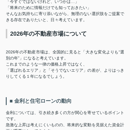
「今すぐではないけれど、いつかは…」
「将来のために情報だけでも知っておきたい」
そんなお気持ちに寄り添いながら、無理のない選択肢をご提案で
きる存在でありたいと、日々考えています。
2026年の不動産市場について
2026年の不動産市場は、全国的に見ると「大きな変化よりも“選
別の年”」になると考えています。
これまでのような一律の価格上昇ではなく、
「選ばれるエリア」と「そうでないエリア」の差が、よりはっき
りしてくる１年になるでしょう。
■ 金利と住宅ローンの動向
金利については、引き続き多くの方が関心を寄せているポイント
です。
急激な上昇は考えにくいものの、将来的な変動を見据えた資金計