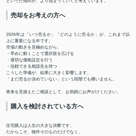
といった傾向が、より強まっていくと考えています。
売却をお考えの方へ
2026年は「いつ売るか」「どのように売るか」が、これまで以
上に重要になる年です。
市場の動きを見極めながら、
・早めに動くことで選択肢を広げる
・適切な価格設定を行う
・信頼できる相談先を持つ
こうした準備が、結果に大きく影響します。
「まだ売るか決めていない」という段階でも構いません。
将来を見据えたご相談として、お気軽にお声がけください。
購入を検討されている方へ
住宅購入は人生の大きな決断です。
だからこそ、物件そのものだけでなく、