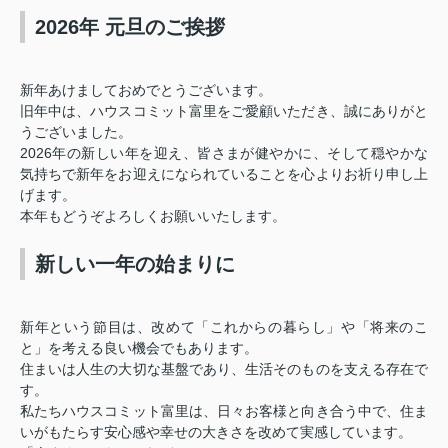
2026年 元旦のご挨拶
新年あけましておめでとうございます。
旧年中は、ハウスコミット富里をご愛顧いただき、誠にありがと
うございました。
2026年の新しい年を迎え、皆さまが健やかに、そして穏やかな
気持ちで新年をお迎えになられていることを心よりお祈り申し上
げます。
本年もどうぞよろしくお願いいたします。
新しい一年の始まりに
新年という節目は、改めて「これからの暮らし」や「将来のこ
と」を考える良い機会でもあります。
住まいは人生の大切な基盤であり、生活そのものを支える存在で
す。
私たちハウスコミット富里は、日々お客様と向き合う中で、住ま
いがもたらす安心感や幸せの大きさを改めて実感しています。