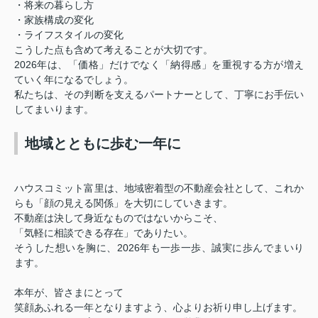
・将来の暮らし方
・家族構成の変化
・ライフスタイルの変化
こうした点も含めて考えることが大切です。
2026年は、「価格」だけでなく「納得感」を重視する方が増え
ていく年になるでしょう。
私たちは、その判断を支えるパートナーとして、丁寧にお手伝い
してまいります。
地域とともに歩む一年に
ハウスコミット富里は、地域密着型の不動産会社として、これか
らも「顔の見える関係」を大切にしていきます。
不動産は決して身近なものではないからこそ、
「気軽に相談できる存在」でありたい。
そうした想いを胸に、2026年も一歩一歩、誠実に歩んでまいり
ます。
本年が、皆さまにとって
笑顔あふれる一年となりますよう、心よりお祈り申し上げます。