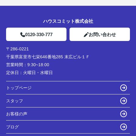
ハウスコミット株式会社
0120-330-777
お問い合わせ
〒286-0221
千葉県富里市七栄646番地285 末広ビル１Ｆ
営業時間：
9:30~18:00
定休日：
火曜日・水曜日
トップページ
スタッフ
お客様の声
ブログ