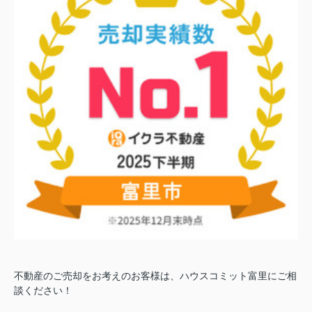
不動産のご売却をお考えのお客様は、ハウスコミット富里にご相
談ください！