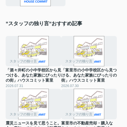
”スタッフの独り言”おすすめ記事
スタッフの独り言
スタッフの独り言
「酒々井町の小中学校区から見
「富里市の小中学校区から見つ
つける、あなた家族にぴったり
ける、あなた家族にぴったりの
の街」ハウスコミット富里
街」ハウスコミット富里
2026.07.31
2026.07.30
スタッフの独り言
スタッフの独り言
震災ニュースを見て思うこと。
富里市の不動産売却・購入な