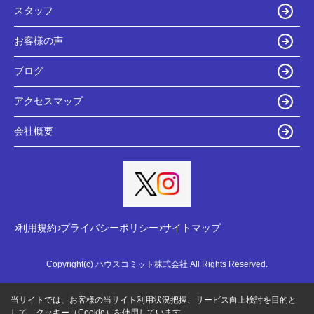
スタッフ
お客様の声
ブログ
アクセスマップ
会社概要
利用規約
プライバシーポリシー
サイトマップ
Copyright(c) ハウスコミット株式会社 All Rights Reserved.
当サイトでは、お客様の当サイト利用状況把握、サービス向上検討を目的と
して、クッキー（Cookie）を使用しています。