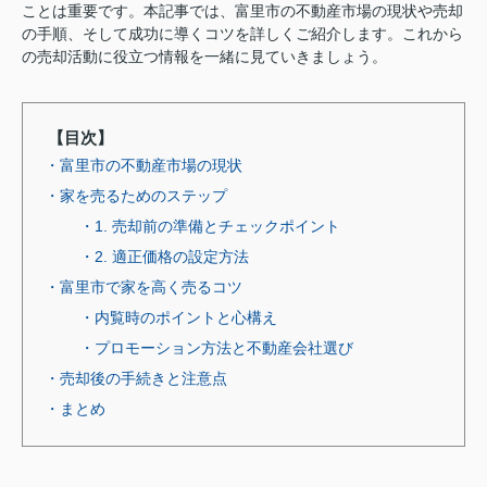
ことは重要です。本記事では、富里市の不動産市場の現状や売却
の手順、そして成功に導くコツを詳しくご紹介します。これから
の売却活動に役立つ情報を一緒に見ていきましょう。
【目次】
・富里市の不動産市場の現状
・家を売るためのステップ
・1. 売却前の準備とチェックポイント
・2. 適正価格の設定方法
・富里市で家を高く売るコツ
・内覧時のポイントと心構え
・プロモーション方法と不動産会社選び
・売却後の手続きと注意点
・まとめ