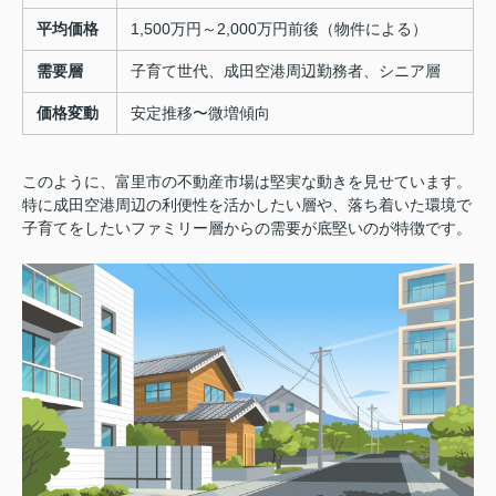
平均価格
1,500万円～2,000万円前後（物件による）
需要層
子育て世代、成田空港周辺勤務者、シニア層
価格変動
安定推移〜微増傾向
このように、富里市の不動産市場は堅実な動きを見せています。
特に成田空港周辺の利便性を活かしたい層や、落ち着いた環境で
子育てをしたいファミリー層からの需要が底堅いのが特徴です。