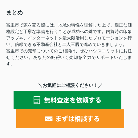
まとめ
富里市で家を売る際には、地域の特性を理解した上で、適正な価
格設定と丁寧な準備を行うことが成功への鍵です。内覧時の印象
アップや、インターネットを最大限活用したプロモーションを行
い、信頼できる不動産会社と二人三脚で進めていきましょう。
富里市での売却についてのご相談は、ぜひハウスコミットにお任
せください。あなたの納得いく売却を全力でサポートいたしま
す。
＼お気軽にご相談ください！／