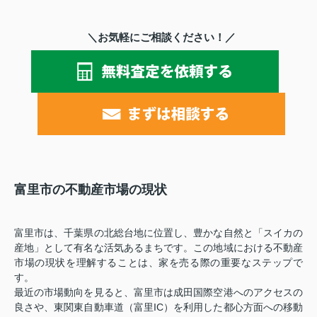
＼お気軽にご相談ください！／
富里市の不動産市場の現状
富里市は、千葉県の北総台地に位置し、豊かな自然と「スイカの
産地」として有名な活気あるまちです。この地域における不動産
市場の現状を理解することは、家を売る際の重要なステップで
す。
最近の市場動向を見ると、富里市は成田国際空港へのアクセスの
良さや、東関東自動車道（富里IC）を利用した都心方面への移動