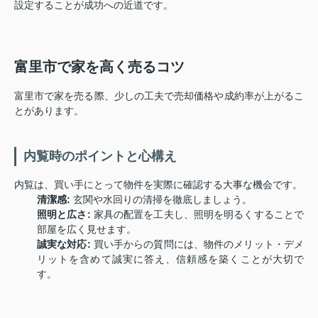
設定することが成功への近道です。
富里市で家を高く売るコツ
富里市で家を売る際、少しの工夫で売却価格や成約率が上がるこ
とがあります。
内覧時のポイントと心構え
内覧は、買い手にとって物件を実際に確認する大事な機会です。
清潔感:
玄関や水回りの清掃を徹底しましょう。
照明と広さ:
家具の配置を工夫し、照明を明るくすることで
部屋を広く見せます。
誠実な対応:
買い手からの質問には、物件のメリット・デメ
リットを含めて誠実に答え、信頼感を築くことが大切で
す。