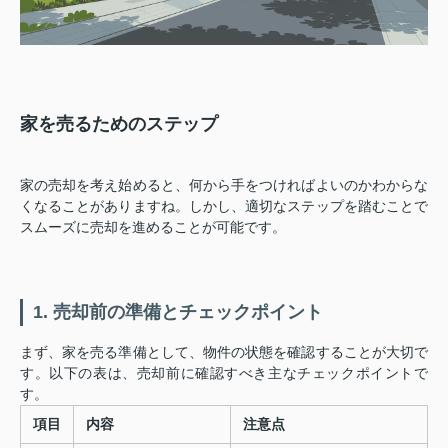
家を売るためのステップ
家の売却を考え始めると、何から手をつければよいのかわからな
くなることがありますね。しかし、適切なステップを踏むことで
スムーズに売却を進めることが可能です。
1. 売却前の準備とチェックポイント
まず、家を売る準備として、物件の状態を確認することが大切で
す。以下の表は、売却前に確認すべき主なチェックポイントで
す。
項目
内容
注意点