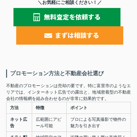
＼お気軽にご相談ください！／
プロモーション方法と不動産会社選び
不動産のプロモーションは売却の要です。特に富里市のようなエ
リアでは、インターネット広告での露出と、地域密着型の不動産
会社の情報網を組み合わせるのが非常に効果的です。
方法
特徴
ポイント
ネット広
広範囲にアピ
プロによる写真撮影で物件の
告
ール可能
魅力を引き出す