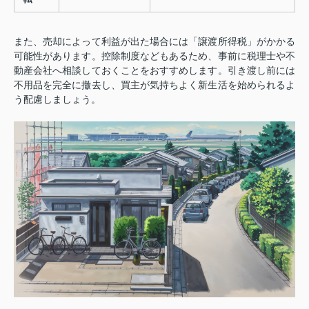
また、売却によって利益が出た場合には「譲渡所得税」がかかる
可能性があります。控除制度などもあるため、事前に税理士や不
動産会社へ相談しておくことをおすすめします。引き渡し前には
不用品を完全に撤去し、買主が気持ちよく新生活を始められるよ
う配慮しましょう。