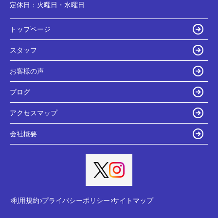
定休日：
火曜日・水曜日
トップページ
スタッフ
お客様の声
ブログ
アクセスマップ
会社概要
利用規約
プライバシーポリシー
サイトマップ