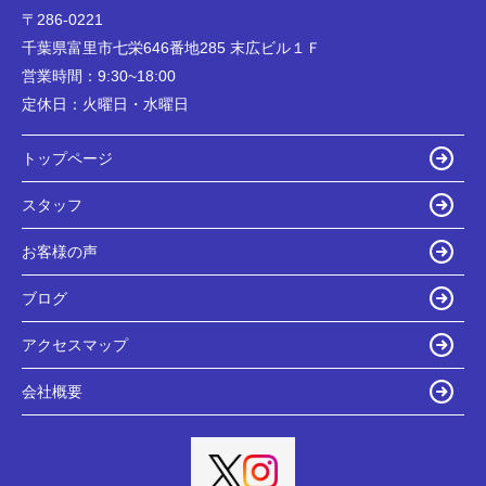
〒286-0221
千葉県富里市七栄646番地285 末広ビル１Ｆ
営業時間：
9:30~18:00
定休日：
火曜日・水曜日
トップページ
スタッフ
お客様の声
ブログ
アクセスマップ
会社概要