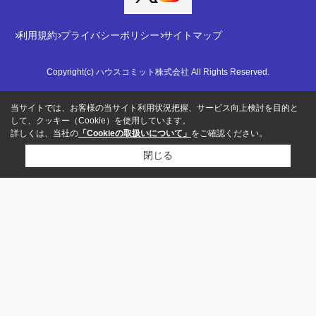
利用規約
プライバシーポリシー
サイトマップ
Copyright(c) ハウスコミット株式会社 All Rights Reserved.
当サイトでは、お客様の当サイト利用状況把握、サービス向上検討を目的と
して、クッキー（Cookie）を使用しています。
詳しくは、当社の
「Cookieの取扱いについて」
をご確認ください。
閉じる