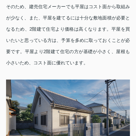
そのため、建売住宅メーカーでも平屋はコスト面から取組み
が少なく、また、平屋を建てるには十分な敷地面積が必要と
なるため、2階建て住宅より価格は高くなります。平屋を買
いたいと思っている方は、予算を多めに取っておくことが必
要です。平屋より2階建て住宅の方が基礎が小さく、屋根も
小さいため、コスト面に優れています。