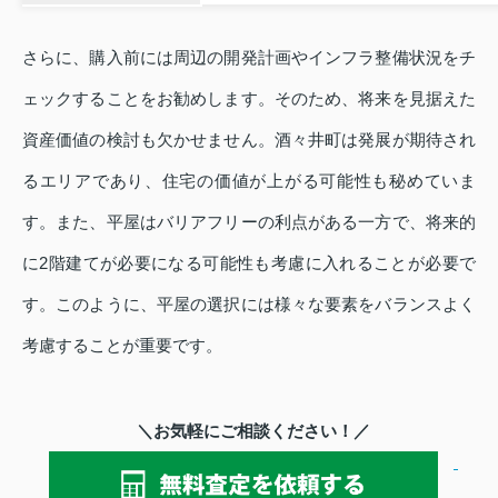
さらに、購入前には周辺の開発計画やインフラ整備状況をチ
ェックすることをお勧めします。そのため、将来を見据えた
資産価値の検討も欠かせません。酒々井町は発展が期待され
るエリアであり、住宅の価値が上がる可能性も秘めていま
す。また、平屋はバリアフリーの利点がある一方で、将来的
に2階建てが必要になる可能性も考慮に入れることが必要で
す。このように、平屋の選択には様々な要素をバランスよく
考慮することが重要です。
＼お気軽にご相談ください！／