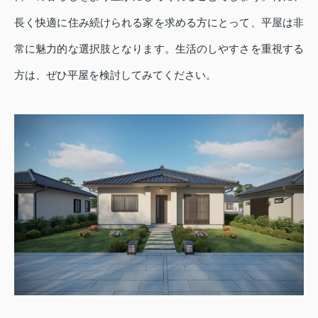
長く快適に住み続けられる家を求める方にとって、平屋は非
常に魅力的な選択肢となります。生活のしやすさを重視する
方は、ぜひ平屋を検討してみてください。