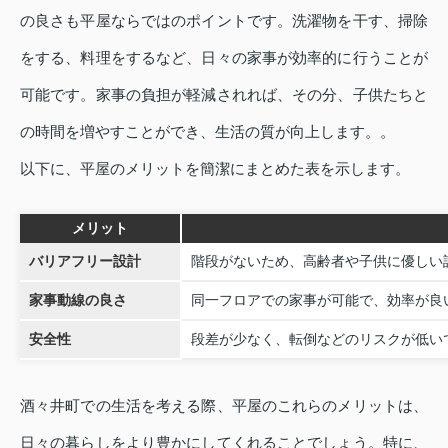
の良さも平屋ならではのポイントです。洗濯物を干す、掃除
をする、料理をするなど、日々の家事が効率的に行うことが
可能です。家事の負担が軽減されれば、その分、子供たちと
の時間を増やすことができ、生活の質が向上します。。
以下に、平屋のメリットを簡潔にまとめた表を示します。
メリット
バリアフリー設計
階段がないため、高齢者や子供に優しい
家事動線の良さ
同一フロアでの家事が可能で、効率が良
安全性
段差が少なく、転倒などのリスクが低い
酒々井町での生活を考える際、平屋のこれらのメリットは、
日々の暮らしをより豊かにしてくれることでしょう。特に、