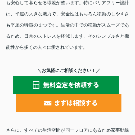
も安心して暮らせる環境が整います。特にバリアフリー設計
は、平屋の大きな魅力で、安全性はもちろん移動のしやすさ
も平屋の特徴の１つです。生活の中での移動がスムーズであ
るため、日常のストレスを軽減します。そのシンプルさと機
能性から多くの人々に愛されています。
＼お気軽にご相談ください！／
さらに、すべての生活空間が同一フロアにあるため家事動線