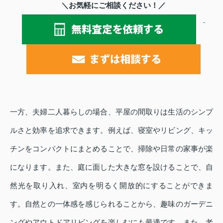
＼お気軽にご相談ください！／
一方、夫婦二人暮らしの場合、平屋の間取りは生活のシンプ
ルさと効率を追求できます。例えば、寝室やリビング、キッ
チンをコンパクトにまとめることで、掃除や日常の家事が楽
になります。また、庭に面した大きな窓を設けることで、自
然光を取り入れ、室内を明るく開放的にすることができま
す。自然との一体感を感じられることから、趣味のガーデニ
ングやアウトドアリビングを楽しむにも最適です。また、老