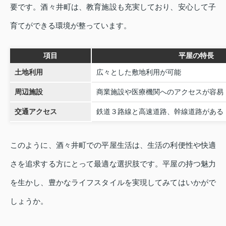
要です。酒々井町は、教育施設も充実しており、安心して子
育てができる環境が整っています。
項目
平屋の特長
土地利用
広々とした敷地利用が可能
周辺施設
商業施設や医療機関へのアクセスが容易
交通アクセス
鉄道３路線と高速道路、幹線道路がある
このように、酒々井町での平屋生活は、生活の利便性や快適
さを追求する方にとって最適な選択肢です。平屋の持つ魅力
を生かし、豊かなライフスタイルを実現してみてはいかがで
しょうか。