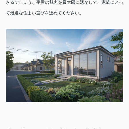
きるでしょう。平屋の魅力を最大限に活かして、家族にとっ
て最適な住まい選びを進めてください。