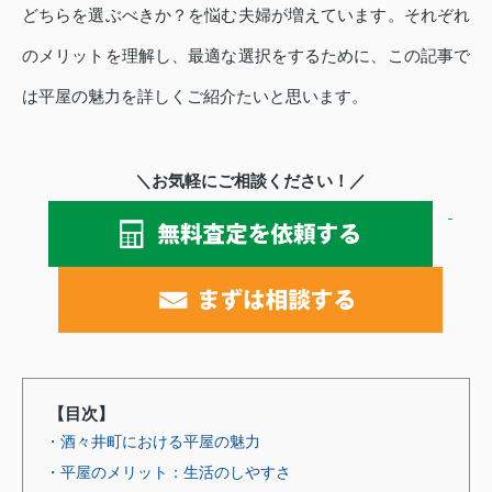
どちらを選ぶべきか？を悩む夫婦が増えています。それぞれ
のメリットを理解し、最適な選択をするために、この記事で
は平屋の魅力を詳しくご紹介たいと思います。
＼お気軽にご相談ください！／
【目次】
・酒々井町における平屋の魅力
・平屋のメリット：生活のしやすさ