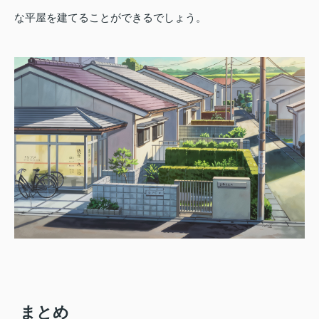
な平屋を建てることができるでしょう。
まとめ