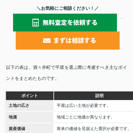
＼お気軽にご相談ください！／
以下の表は、酒々井町で平屋を選ぶ際に考慮すべき主なポイ
ントをまとめたものです。
ポイント
説明
土地の広さ
平屋は広い土地が必要です。
地価
地域ごとに地価が異なります。
資産価値
将来の価値を見据えた選択が必要です。