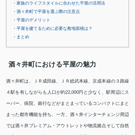
・家族のライフスタイルに合わせた平屋の活用法
・酒々井町で平屋を選ぶ際の注意点
・平屋のデメリット
・平屋を建てるために必要な敷地面積は？
・まとめ
酒々井町における平屋の魅力
酒々井町は、ＪＲ成田線、ＪＲ総武本線、京成本線の３路線
４駅を有しながらも人口が約22,000円と少なく、駅周辺にス
ーパー、病院、銀行などがまとまっているコンパクトにまと
まった都市機能を持ち、一方、酒々井インターチェンジ周辺
では酒々井プレミアム・アウトレットや物流拠点そして自然