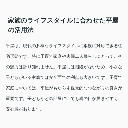
家族のライフスタイルに合わせた平屋
の活用法
平屋は、現代の多様なライフスタイルに柔軟に対応できる住
宅形態です。特に子育て家庭や夫婦二人暮らしにとって、そ
の魅力は計り知れません。平屋には階段がないため、小さな
子どもがいる家庭では安全面での利点も大きいです。子育て
家庭においては、平屋がもたらす視覚的なつながりの良さが
重要です。子どもがどの部屋にいても親の目が届きやすく、
安心感があります。