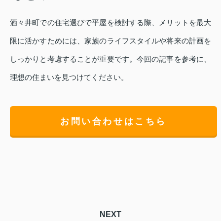
酒々井町での住宅選びで平屋を検討する際、メリットを最大
限に活かすためには、家族のライフスタイルや将来の計画を
しっかりと考慮することが重要です。今回の記事を参考に、
理想の住まいを見つけてください。
お問い合わせはこちら
NEXT