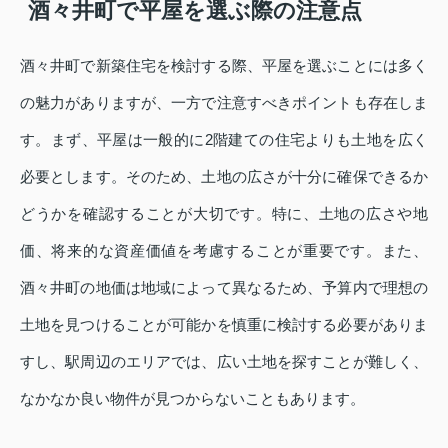
酒々井町で平屋を選ぶ際の注意点
酒々井町で新築住宅を検討する際、平屋を選ぶことには多く
の魅力がありますが、一方で注意すべきポイントも存在しま
す。まず、平屋は一般的に2階建ての住宅よりも土地を広く
必要とします。そのため、土地の広さが十分に確保できるか
どうかを確認することが大切です。特に、土地の広さや地
価、将来的な資産価値を考慮することが重要です。また、
酒々井町の地価は地域によって異なるため、予算内で理想の
土地を見つけることが可能かを慎重に検討する必要がありま
すし、駅周辺のエリアでは、広い土地を探すことが難しく、
なかなか良い物件が見つからないこともあります。