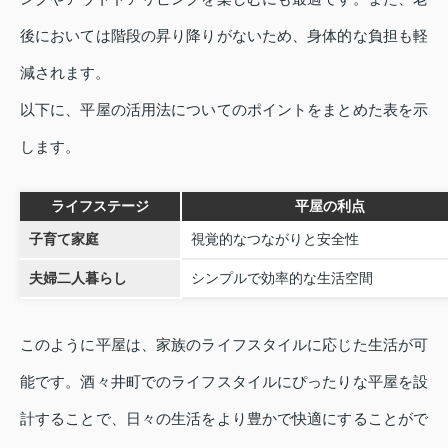
後においては階段の昇り降りがないため、身体的な負担も軽
減されます。
以下に、平屋の活用法についてのポイントをまとめた表を示
します。
ライフステージ
平屋の利点
子育て家庭
視覚的なつながりと安全性
夫婦二人暮らし
シンプルで効率的な生活空間
このように平屋は、家族のライフスタイルに応じた生活が可
能です。酒々井町でのライフスタイルにぴったりな平屋を設
計することで、日々の生活をより豊かで快適にすることがで