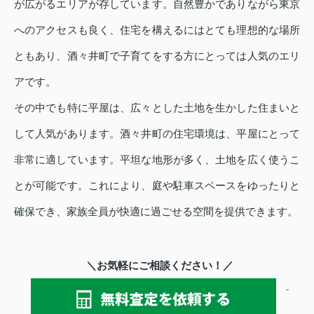
が広がるエリアが存しています。自然豊かでありながら東京
へのアクセスも良く、住宅を構えるにはとても理想的な場所
ともあり、酒々井町で子育てをする方にとっては人気のエリ
アです。
その中でも特に平屋は、広々とした土地を生かした住まいと
して人気があります。酒々井町の住宅環境は、平屋にとって
非常に適しています。平坦な地形が多く、土地を広く使うこ
とが可能です。これにより、庭や駐車スペースをゆったりと
確保でき、家族全員が快適に過ごせる空間を提供できます。
＼お気軽にご相談ください！／