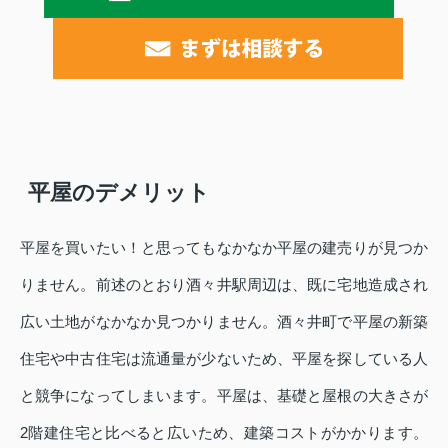
平屋のデメリット
平屋を買いたい！と思ってもなかなか平屋の建売りが見つか
りません。前述のとおり酒々井駅周辺は、既に宅地造成され
広い土地がなかなか見つかりません。酒々井町で平屋の新築
住宅や中古住宅は流通量が少ないため、平屋を探している人
と競争になってしまいます。平屋は、基礎と屋根の大きさが
2階建住宅と比べると広いため、建築コストがかかります。