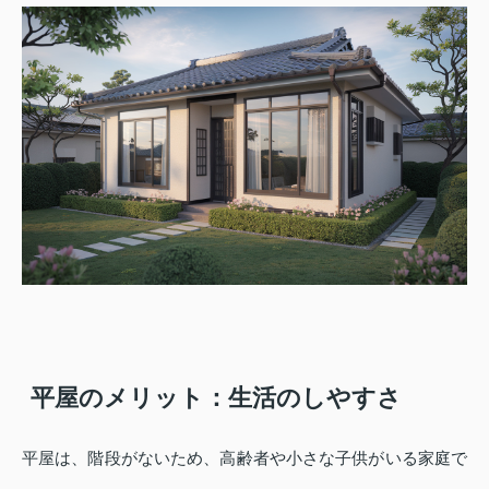
平屋のメリット：生活のしやすさ
平屋は、階段がないため、高齢者や小さな子供がいる家庭で