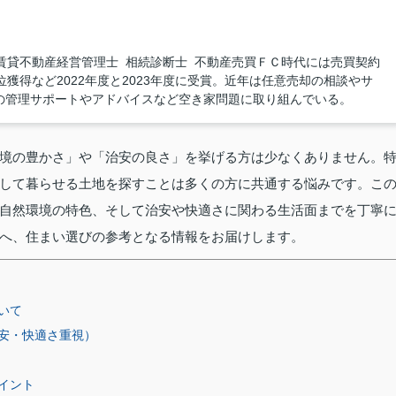
賃貸不動産経営管理士 相続診断士 不動産売買ＦＣ時代には売買契約
獲得など2022年度と2023年度に受賞。近年は任意売却の相談やサ
の管理サポートやアドバイスなど空き家問題に取り組んでいる。
境の豊かさ」や「治安の良さ」を挙げる方は少なくありません。
して暮らせる土地を探すことは多くの方に共通する悩みです。こ
自然環境の特色、そして治安や快適さに関わる生活面までを丁寧
へ、住まい選びの参考となる情報をお届けします。
いて
安・快適さ重視）
イント