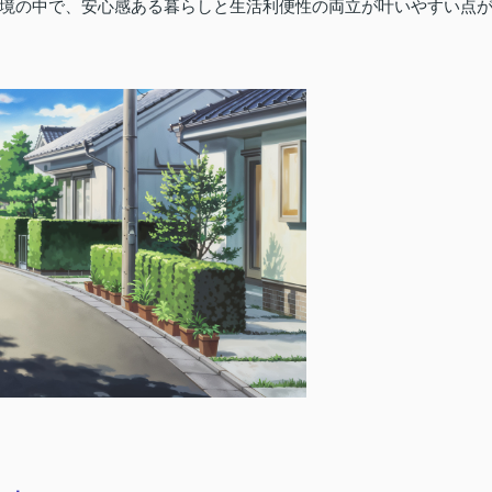
境の中で、安心感ある暮らしと生活利便性の両立が叶いやすい点