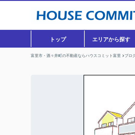
トップ
エリアから探す
富里市・酒々井町の不動産ならハウスコミット富里
ブロ