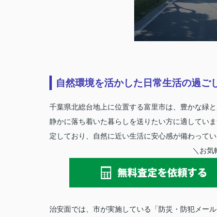
自然環境を活かした日常生活の過ご
千葉県北総台地上に位置する富里市は、豊かな緑と
静かに落ち着いた暮らしを送りたい方に適していま
定しており、自然に近い生活に安心感が備わってい
＼お気
治安面では、市が実施している「防災・防犯メール